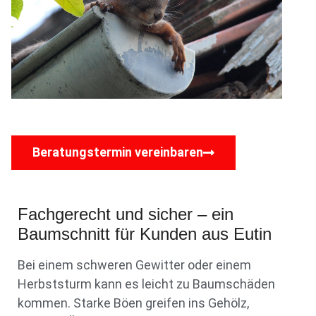
Beratungstermin vereinbaren
Fachgerecht und sicher – ein
Baumschnitt für Kunden aus Eutin
Bei einem schweren Gewitter oder einem
Herbststurm kann es leicht zu Baumschäden
kommen. Starke Böen greifen ins Gehölz,