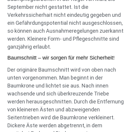
September nicht gestattet. Ist die
Verkehrssicherhait nicht eindeutig gegeben und
ein Gefährdungspotential nicht ausgeschlossen,
so können auch Ausnahmeregelungen zuerkannt
werden. Kleinere Form- und Pflegeschnitte sind
ganzjährig erlaubt.
Baumschnitt – wir sorgen für mehr Sicherheit!
Der originäre Baumschnitt wird von oben nach
unten vorgenommen. Man beginnt in der
Baumkrone und lichtet sie aus. Nach innen
wachsende und sich überkreuzende Triebe
werden herausgeschnitten. Durch die Entfernung
von kleineren Ästen und abzweigenden
Seitentrieben wird die Baumkrone verkleinert.
Dickere Äste werden abgetrennt, in dem