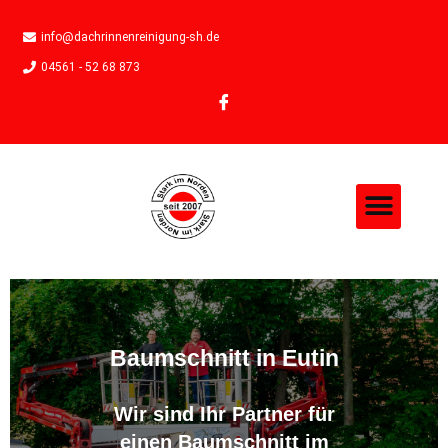
info@dachrinnenreinigung-sh.de
04561 - 52 68 873
Baumschnitt in Eutin
Wir sind Ihr Partner für
einen Baumschnitt im