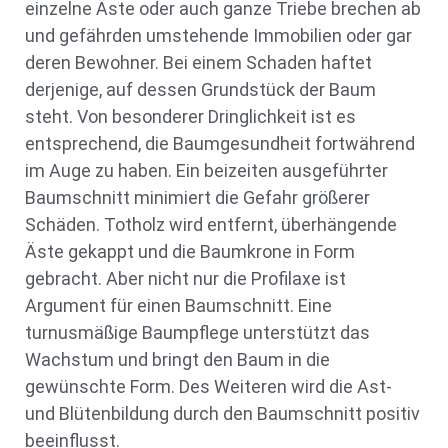
einzelne Äste oder auch ganze Triebe brechen ab
und gefährden umstehende Immobilien oder gar
deren Bewohner. Bei einem Schaden haftet
derjenige, auf dessen Grundstück der Baum
steht. Von besonderer Dringlichkeit ist es
entsprechend, die Baumgesundheit fortwährend
im Auge zu haben. Ein beizeiten ausgeführter
Baumschnitt minimiert die Gefahr größerer
Schäden. Totholz wird entfernt, überhängende
Äste gekappt und die Baumkrone in Form
gebracht. Aber nicht nur die Profilaxe ist
Argument für einen Baumschnitt. Eine
turnusmäßige Baumpflege unterstützt das
Wachstum und bringt den Baum in die
gewünschte Form. Des Weiteren wird die Ast-
und Blütenbildung durch den Baumschnitt positiv
beeinflusst.