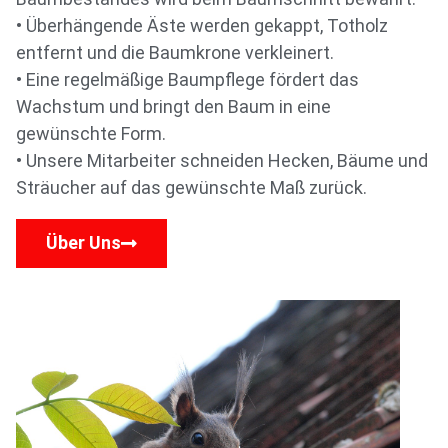
• Überhängende Äste werden gekappt, Totholz
entfernt und die Baumkrone verkleinert.
• Eine regelmäßige Baumpflege fördert das
Wachstum und bringt den Baum in eine
gewünschte Form.
• Unsere Mitarbeiter schneiden Hecken, Bäume und
Sträucher auf das gewünschte Maß zurück.
Über Uns