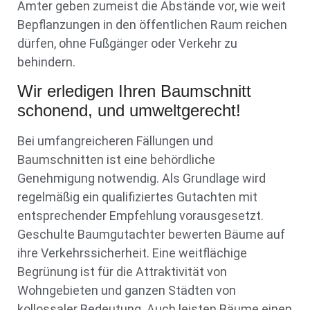
Ämter geben zumeist die Abstände vor, wie weit
Bepflanzungen in den öffentlichen Raum reichen
dürfen, ohne Fußgänger oder Verkehr zu
behindern.
Wir erledigen Ihren Baumschnitt
schonend, und umweltgerecht!
Bei umfangreicheren Fällungen und
Baumschnitten ist eine behördliche
Genehmigung notwendig. Als Grundlage wird
regelmäßig ein qualifiziertes Gutachten mit
entsprechender Empfehlung vorausgesetzt.
Geschulte Baumgutachter bewerten Bäume auf
ihre Verkehrssicherheit. Eine weitflächige
Begrünung ist für die Attraktivität von
Wohngebieten und ganzen Städten von
kollossaler Bedeutung. Auch leisten Bäume einen