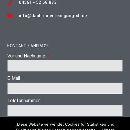
04561 - 52 68 873
info@dachrinnenreinigung-sh.de
KONTAKT / ANFRAGE
Vor und Nachname
E-Mail
Telefonnummer
„Diese Website verwendet Cookies für Statistiken und
Nächster Schritt