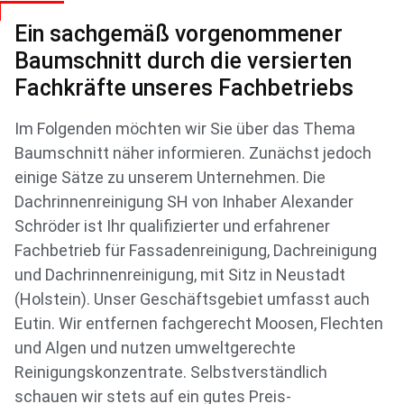
Ein sachgemäß vorgenommener
Baumschnitt durch die versierten
Fachkräfte unseres Fachbetriebs
Im Folgenden möchten wir Sie über das Thema
Baumschnitt näher informieren. Zunächst jedoch
einige Sätze zu unserem Unternehmen. Die
Dachrinnenreinigung SH von Inhaber Alexander
Schröder ist Ihr qualifizierter und erfahrener
Fachbetrieb für Fassadenreinigung, Dachreinigung
und Dachrinnenreinigung, mit Sitz in Neustadt
(Holstein). Unser Geschäftsgebiet umfasst auch
Eutin. Wir entfernen fachgerecht Moosen, Flechten
und Algen und nutzen umweltgerechte
Reinigungskonzentrate. Selbstverständlich
schauen wir stets auf ein gutes Preis-