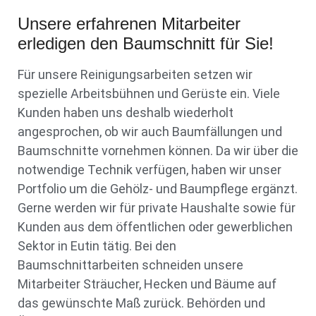
Unsere erfahrenen Mitarbeiter
erledigen den Baumschnitt für Sie!
Für unsere Reinigungsarbeiten setzen wir
spezielle Arbeitsbühnen und Gerüste ein. Viele
Kunden haben uns deshalb wiederholt
angesprochen, ob wir auch Baumfällungen und
Baumschnitte vornehmen können. Da wir über die
notwendige Technik verfügen, haben wir unser
Portfolio um die Gehölz- und Baumpflege ergänzt.
Gerne werden wir für private Haushalte sowie für
Kunden aus dem öffentlichen oder gewerblichen
Sektor in Eutin tätig. Bei den
Baumschnittarbeiten schneiden unsere
Mitarbeiter Sträucher, Hecken und Bäume auf
das gewünschte Maß zurück. Behörden und