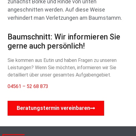
zunächst Borke und Rinde von unten
angeschnitten werden. Auf diese Weise
verhindert man Verletzungen am Baumstamm.
Baumschnitt: Wir informieren Sie
gerne auch persönlich!
Sie kommen aus Eutin und haben Fragen zu unseren
Leistungen? Wenn Sie möchten, informieren wir Sie
detailliert über unser gesamtes Aufgabengebiet.
04561 – 52 68 873
Beratungstermin vereinbaren