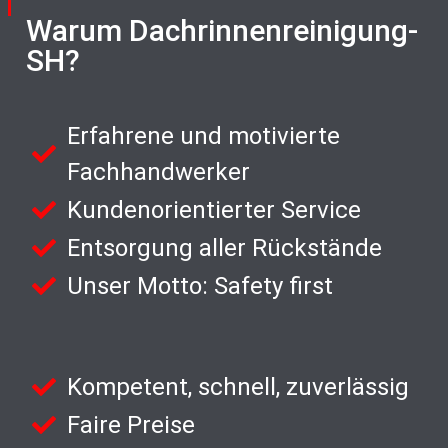
Warum Dachrinnenreinigung-
SH?
Erfahrene und motivierte
Fachhandwerker
Kundenorientierter Service
Entsorgung aller Rückstände
Unser Motto: Safety first
Kompetent, schnell, zuverlässig
Faire Preise