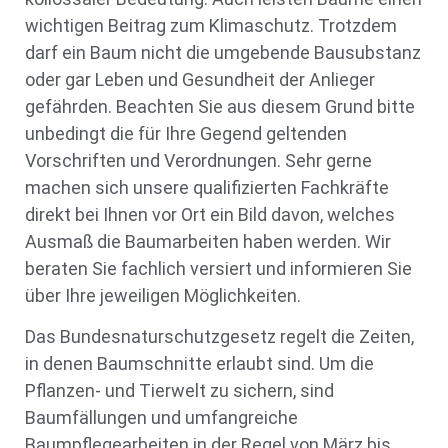
wichtigen Beitrag zum Klimaschutz. Trotzdem
darf ein Baum nicht die umgebende Bausubstanz
oder gar Leben und Gesundheit der Anlieger
gefährden. Beachten Sie aus diesem Grund bitte
unbedingt die für Ihre Gegend geltenden
Vorschriften und Verordnungen. Sehr gerne
machen sich unsere qualifizierten Fachkräfte
direkt bei Ihnen vor Ort ein Bild davon, welches
Ausmaß die Baumarbeiten haben werden. Wir
beraten Sie fachlich versiert und informieren Sie
über Ihre jeweiligen Möglichkeiten.
Das Bundesnaturschutzgesetz regelt die Zeiten,
in denen Baumschnitte erlaubt sind. Um die
Pflanzen- und Tierwelt zu sichern, sind
Baumfällungen und umfangreiche
Baumpflegearbeiten in der Regel von März bis