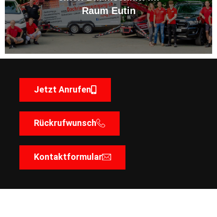
Raum Eutin
Jetzt Anrufen
Rückrufwunsch
Kontaktformular