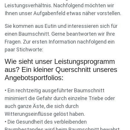
Leistungsverhältnis. Nachfolgend möchten wir
Ihnen unser Aufgabenfeld etwas näher vorstellen.
Sie kommen aus Eutin und interessieren sich für
einen Baumschnitt. Gerne beantworten wir Ihre
Fragen. Zur ersten Information nachfolgend ein
paar Stichworte:
Wie sieht unser Leistungsprogramm
aus? Ein kleiner Querschnitt unseres
Angebotsportfolios:
• Ein rechtzeitig ausgeführter Baumschnitt
minimiert die Gefahr durch einzelne Triebe oder
auch ganze Äste, die sich durch
Witterungseinflüsse gelöst haben.
• Die Gesundheit des verbleibenden
Baumbestandes wird beim Baumschnitt bewahrt.