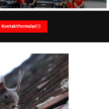
Kontaktformular