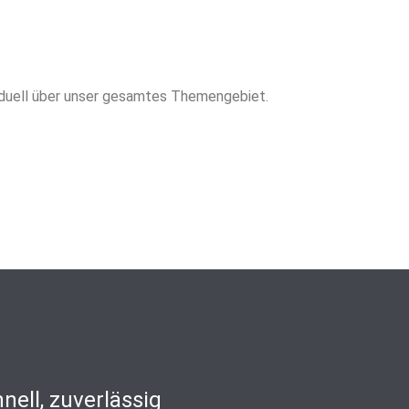
iduell über unser gesamtes Themengebiet.
nell, zuverlässig