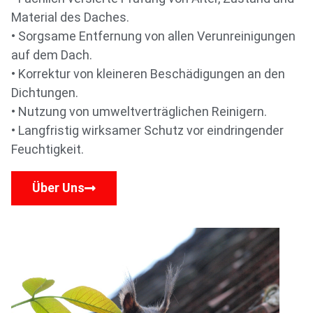
Material des Daches.
• Sorgsame Entfernung von allen Verunreinigungen
auf dem Dach.
• Korrektur von kleineren Beschädigungen an den
Dichtungen.
• Nutzung von umweltverträglichen Reinigern.
• Langfristig wirksamer Schutz vor eindringender
Feuchtigkeit.
Über Uns