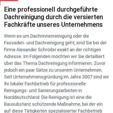
Eine professionell durchgeführte
Dachreinigung durch die versierten
Fachkräfte unseres Unternehmens
Wenn es um Dachrinnenreinigung oder die
Fassaden- und Dachreinigung geht, sind Sie bei der
Firma Alexander Schröder exakt an der richtigen
Adresse. Im Folgenden möchten wir Sie detailliert
über das Thema Dachreinigung informieren. Zuvor
jedoch ein paar Sätze zu unserem Unternehmen.
Seit Unternehmensgründung im Jahre 2007 sind wir
Ihr lokaler Fachbetrieb für professionelle
Reinigungs- und Sanierungsarbeiten in
Norddeutschland. Die Reinigung ist eine die
Bausubstanz schützende Maßnahme, bei der ein
auf diese Tätigkeiten spezialisierter Fachbetrieb