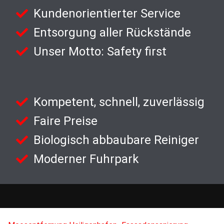
Kundenorientierter Service
Entsorgung aller Rückstände
Unser Motto: Safety first
Kompetent, schnell, zuverlässig
Faire Preise
Biologisch abbaubare Reiniger
Moderner Fuhrpark