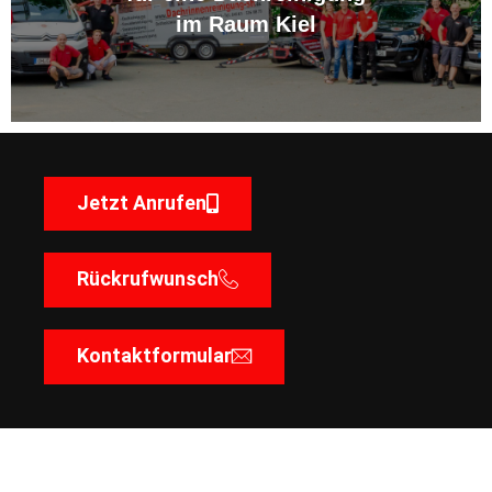
im Raum Kiel
Jetzt Anrufen
Rückrufwunsch
Kontaktformular