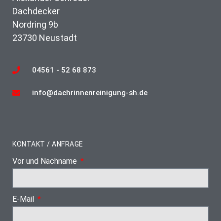
Dachdecker
Nordring 9b
23730 Neustadt
04561 - 52 68 873
info@dachrinnenreinigung-sh.de
KONTAKT / ANFRAGE
Vor und Nachname
E-Mail