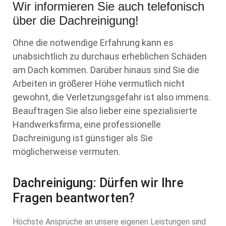
Wir informieren Sie auch telefonisch
über die Dachreinigung!
Ohne die notwendige Erfahrung kann es
unabsichtlich zu durchaus erheblichen Schäden
am Dach kommen. Darüber hinaus sind Sie die
Arbeiten in größerer Höhe vermutlich nicht
gewohnt, die Verletzungsgefahr ist also immens.
Beauftragen Sie also lieber eine spezialisierte
Handwerksfirma, eine professionelle
Dachreinigung ist günstiger als Sie
möglicherweise vermuten.
Dachreinigung: Dürfen wir Ihre
Fragen beantworten?
Höchste Ansprüche an unsere eigenen Leistungen sind