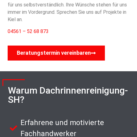
für uns selbstverständlich. Ihre Wünsche stehen für uns
immer im Vordergrund. Sprechen Sie uns auf Projekte in
Kiel an.
04561 – 52 68 873
Beratungstermin vereinbaren
Warum Dachrinnenreinigung-
SH?
Erfahrene und motivierte
Fachhandwerker