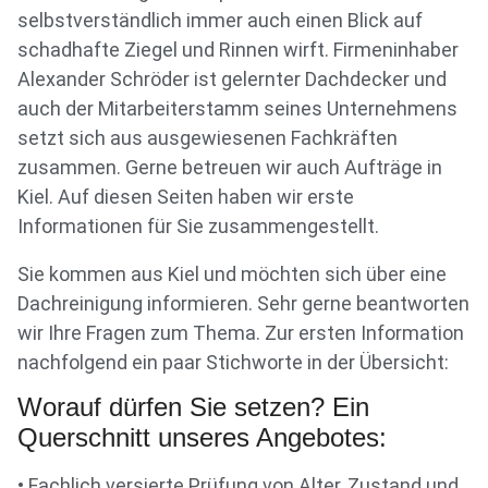
selbstverständlich immer auch einen Blick auf
schadhafte Ziegel und Rinnen wirft. Firmeninhaber
Alexander Schröder ist gelernter Dachdecker und
auch der Mitarbeiterstamm seines Unternehmens
setzt sich aus ausgewiesenen Fachkräften
zusammen. Gerne betreuen wir auch Aufträge in
Kiel. Auf diesen Seiten haben wir erste
Informationen für Sie zusammengestellt.
Sie kommen aus Kiel und möchten sich über eine
Dachreinigung informieren. Sehr gerne beantworten
wir Ihre Fragen zum Thema. Zur ersten Information
nachfolgend ein paar Stichworte in der Übersicht:
Worauf dürfen Sie setzen? Ein
Querschnitt unseres Angebotes:
• Fachlich versierte Prüfung von Alter, Zustand und