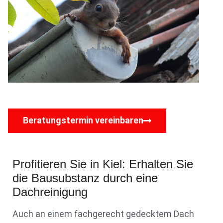
Beratungstermin vereinbaren
Profitieren Sie in Kiel: Erhalten Sie
die Bausubstanz durch eine
Dachreinigung
Auch an einem fachgerecht gedecktem Dach