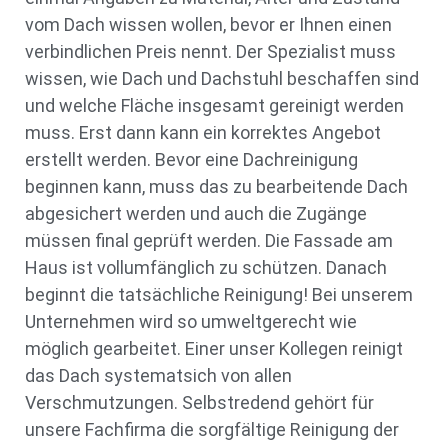
vom Dach wissen wollen, bevor er Ihnen einen
verbindlichen Preis nennt. Der Spezialist muss
wissen, wie Dach und Dachstuhl beschaffen sind
und welche Fläche insgesamt gereinigt werden
muss. Erst dann kann ein korrektes Angebot
erstellt werden. Bevor eine Dachreinigung
beginnen kann, muss das zu bearbeitende Dach
abgesichert werden und auch die Zugänge
müssen final geprüft werden. Die Fassade am
Haus ist vollumfänglich zu schützen. Danach
beginnt die tatsächliche Reinigung! Bei unserem
Unternehmen wird so umweltgerecht wie
möglich gearbeitet. Einer unser Kollegen reinigt
das Dach systematsich von allen
Verschmutzungen. Selbstredend gehört für
unsere Fachfirma die sorgfältige Reinigung der