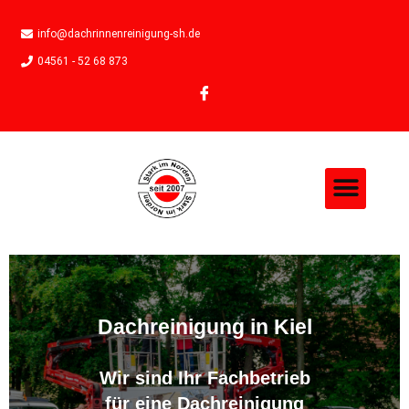
info@dachrinnenreinigung-sh.de
04561 - 52 68 873
Dachreinigung in Kiel
Wir sind Ihr Fachbetrieb
für eine Dachreinigung