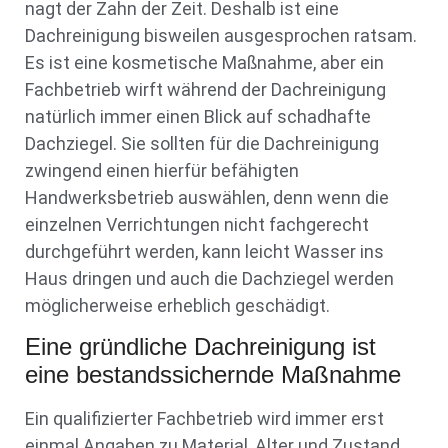
nagt der Zahn der Zeit. Deshalb ist eine
Dachreinigung bisweilen ausgesprochen ratsam.
Es ist eine kosmetische Maßnahme, aber ein
Fachbetrieb wirft während der Dachreinigung
natürlich immer einen Blick auf schadhafte
Dachziegel. Sie sollten für die Dachreinigung
zwingend einen hierfür befähigten
Handwerksbetrieb auswählen, denn wenn die
einzelnen Verrichtungen nicht fachgerecht
durchgeführt werden, kann leicht Wasser ins
Haus dringen und auch die Dachziegel werden
möglicherweise erheblich geschädigt.
Eine gründliche Dachreinigung ist
eine bestandssichernde Maßnahme
Ein qualifizierter Fachbetrieb wird immer erst
einmal Angaben zu Material, Alter und Zustand