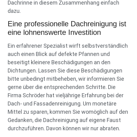
Dachrinne in diesem Zusammenhang einfach
dazu.
Eine professionelle Dachreinigung ist
eine lohnenswerte Investition
Ein erfahrener Spezialist wirft selbstverständlich
auch einen Blick auf defekte Pfannen und
beseitigt kleinere Beschädigungen an den
Dichtungen. Lassen Sie diese Beschädigungen
bitte unbedingt mitbeheben, wir informieren Sie
gerne über die entsprechenden Schritte. Die
Firma Schröder hat vieljährige Erfahrung bei der
Dach- und Fassadenreinigung. Um monetäre
Mittel zu sparen, kommen Sie womöglich auf den
Gedanken, die Dachreinigung auf eigene Faust
durchzuführen. Davon können wir nur abraten.