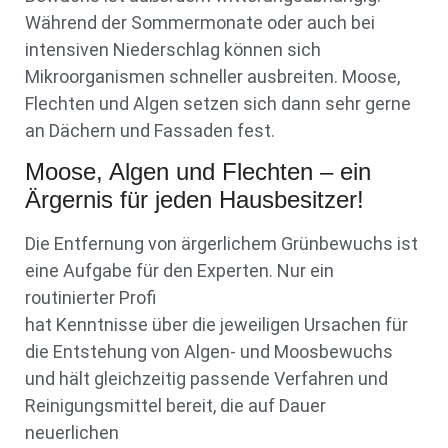
Während der Sommermonate oder auch bei
intensiven Niederschlag können sich
Mikroorganismen schneller ausbreiten. Moose,
Flechten und Algen setzen sich dann sehr gerne
an Dächern und Fassaden fest.
Moose, Algen und Flechten – ein
Ärgernis für jeden Hausbesitzer!
Die Entfernung von ärgerlichem Grünbewuchs ist
eine Aufgabe für den Experten. Nur ein
routinierter Profi
hat Kenntnisse über die jeweiligen Ursachen für
die Entstehung von Algen- und Moosbewuchs
und hält gleichzeitig passende Verfahren und
Reinigungsmittel bereit, die auf Dauer
neuerlichen