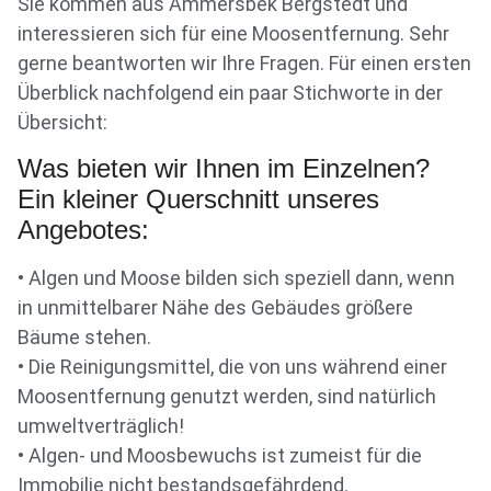
Sie kommen aus Ammersbek Bergstedt und
interessieren sich für eine Moosentfernung. Sehr
gerne beantworten wir Ihre Fragen. Für einen ersten
Überblick nachfolgend ein paar Stichworte in der
Übersicht:
Was bieten wir Ihnen im Einzelnen?
Ein kleiner Querschnitt unseres
Angebotes:
• Algen und Moose bilden sich speziell dann, wenn
in unmittelbarer Nähe des Gebäudes größere
Bäume stehen.
• Die Reinigungsmittel, die von uns während einer
Moosentfernung genutzt werden, sind natürlich
umweltverträglich!
• Algen- und Moosbewuchs ist zumeist für die
Immobilie nicht bestandsgefährdend.