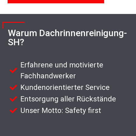
Warum Dachrinnenreinigung-
SH?
Erfahrene und motivierte
Fachhandwerker
Kundenorientierter Service
Entsorgung aller Rückstände
Unser Motto: Safety first