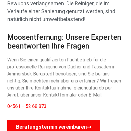
Bewuchs verlangsamen. Die Reiniger, die im
Verlaufe einer Sanierung genutzt werden, sind
natürlich nicht umweltbelastend!
Moosentfernung: Unsere Experten
beantworten Ihre Fragen
Wenn Sie einen qualifizierten Fachbetrieb für die
professionelle Reinigung von Dächer und Fassaden in
Ammersbek Bergstedt benötigen, sind Sie bei uns
richtig. Sie möchten mehr über uns erfahren? Wir freuen
uns über Ihre Kontaktaufnahme, gleichgültig ob per
Anruf, über unser Kontaktformular oder E-Mail.
04561 – 52 68 873
Beratungstermin vereinbaren