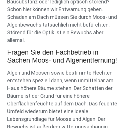
Bausubstanz oder lediglich optisch störend?
Schon hier können wir Entwarnung geben.
Schäden am Dach müssen Sie durch Moos- und
Algenbewuchs tatsächlich nicht befürchten.
Störend für die Optik ist ein Bewuchs aber
allemal.
Fragen Sie den Fachbetrieb in
Sachen Moos- und Algenentfernung!
Algen und Moosen sowie bestimmte Flechten
entstehen speziell dann, wenn unmittelbar am
Haus höhere Bäume stehen. Der Schatten der
Bäume ist der Grund für eine höhere
Oberflächenfeuchte auf dem Dach. Das feuchte
Umfeld wiederum bietet eine ideale
Lebensgrundlage für Moose und Algen. Der
Bewuchs ist außerdem witterungsabhängig.