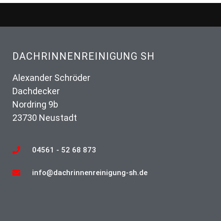
DACHRINNENREINIGUNG SH
Alexander Schröder
Dachdecker
Nordring 9b
23730 Neustadt
04561 - 52 68 873
info@dachrinnenreinigung-sh.de