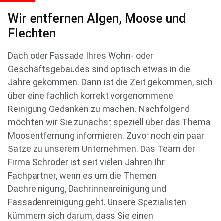
Wir entfernen Algen, Moose und
Flechten
Dach oder Fassade Ihres Wohn- oder
Geschäftsgebäudes sind optisch etwas in die
Jahre gekommen. Dann ist die Zeit gekommen, sich
über eine fachlich korrekt vorgenommene
Reinigung Gedanken zu machen. Nachfolgend
möchten wir Sie zunächst speziell über das Thema
Moosentfernung informieren. Zuvor noch ein paar
Sätze zu unserem Unternehmen. Das Team der
Firma Schröder ist seit vielen Jahren Ihr
Fachpartner, wenn es um die Themen
Dachreinigung, Dachrinnenreinigung und
Fassadenreinigung geht. Unsere Spezialisten
kümmern sich darum, dass Sie einen