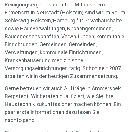
Reinigungsergebnis erhalten. Mit unserem
Firmensitz in Neustadt (Holstein) sind wir im Raum
Schleswig-Holstein/Hamburg für Privathaushalte
sowie Hausverwaltungen, Kirchengemeinden,
Baugenossenschaften, Verwaltungen, kommunale
Einrichtungen, Gemeinden, Gemeinden,
Verwaltungen, kommunale Einrichtungen,
Krankenhäuser und medizinische
Versorgungseinrichtungen tätig. Schon seit 2007
arbeiten wir in der heutigen Zusammensetzung.
Gerne betreuen wir auch Aufträge in Ammersbek
Bergstedt. Wir beraten qualifiziert, wie Sie Ihre
Haustechnik zukunftssicher machen können. Ein
paar erste Informationen dazu lesen Sie
nachfolgend.