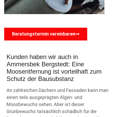
Beratungstermin vereinbaren
Kunden haben wir auch in
Ammersbek Bergstedt: Eine
Moosentfernung ist vorteilhaft zum
Schutz der Bausubstanz
An zahlreichen Dächern und Fassaden kann man
einen teils ausgeprägten Algen- und
Moosbewuchs sehen. Aber ist dieser
Grünbewuchs tatsächlich schädlich für die