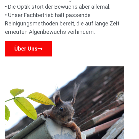
• Die Optik stört der Bewuchs aber allemal.
• Unser Fachbetrieb hält passende
Reinigungsmethoden bereit, die auf lange Zeit
erneuten Algenbewuchs verhindern.
Über Uns