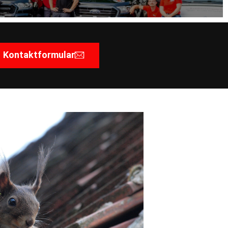
Kontaktformular