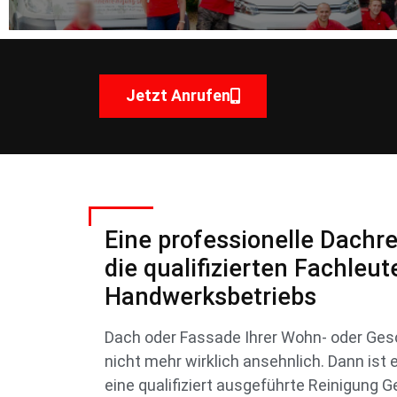
Jetzt Anrufen
Eine professionelle Dachr
die qualifizierten Fachleu
Handwerksbetriebs
Dach oder Fassade Ihrer Wohn- oder Ges
nicht mehr wirklich ansehnlich. Dann ist e
eine qualifiziert ausgeführte Reinigung