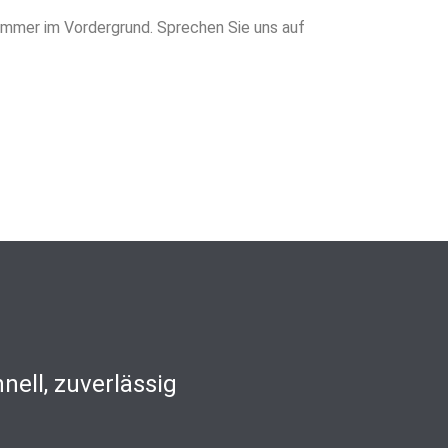
 immer im Vordergrund. Sprechen Sie uns auf
nell, zuverlässig