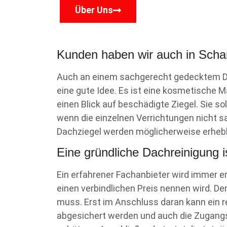
Über Uns
Kunden haben wir auch in Scharb
Auch an einem sachgerecht gedecktem Da
eine gute Idee. Es ist eine kosmetische 
einen Blick auf beschädigte Ziegel. Sie so
wenn die einzelnen Verrichtungen nicht s
Dachziegel werden möglicherweise erhebl
Eine gründliche Dachreinigung
Ein erfahrener Fachanbieter wird immer e
einen verbindlichen Preis nennen wird. D
muss. Erst im Anschluss daran kann ein r
abgesichert werden und auch die Zugangs