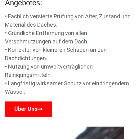
Angebotes:
• Fachlich versierte Prüfung von Alter, Zustand und
Material des Daches.
• Gründliche Entfernung von allen
Verschmutzungen auf dem Dach.
• Korrektur von kleineren Schäden an den
Dachdichtungen.
• Nutzung von umweltverträglichen
Reinigungsmitteln.
• Langfristig wirksamer Schutz vor eindringendem
Wasser.
Über Uns