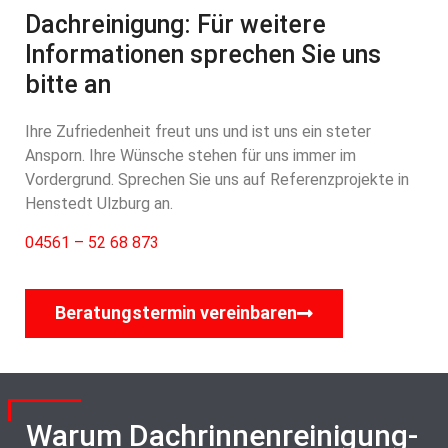
Dachreinigung: Für weitere
Informationen sprechen Sie uns
bitte an
Ihre Zufriedenheit freut uns und ist uns ein steter
Ansporn. Ihre Wünsche stehen für uns immer im
Vordergrund. Sprechen Sie uns auf Referenzprojekte in
Henstedt Ulzburg an.
04561 – 52 68 873
Beratungstermin vereinbaren
Warum Dachrinnenreinigung-