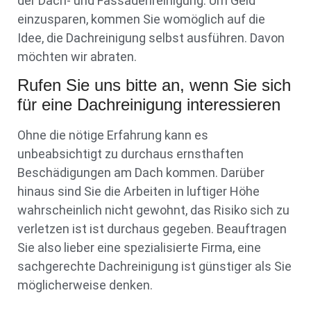
der Dach- und Fassadenreinigung. Um Geld
einzusparen, kommen Sie womöglich auf die
Idee, die Dachreinigung selbst ausführen. Davon
möchten wir abraten.
Rufen Sie uns bitte an, wenn Sie sich
für eine Dachreinigung interessieren
Ohne die nötige Erfahrung kann es
unbeabsichtigt zu durchaus ernsthaften
Beschädigungen am Dach kommen. Darüber
hinaus sind Sie die Arbeiten in luftiger Höhe
wahrscheinlich nicht gewohnt, das Risiko sich zu
verletzen ist ist durchaus gegeben. Beauftragen
Sie also lieber eine spezialisierte Firma, eine
sachgerechte Dachreinigung ist günstiger als Sie
möglicherweise denken.