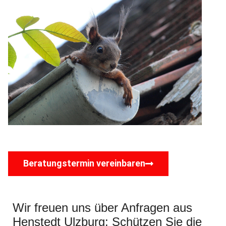
Beratungstermin vereinbaren
Wir freuen uns über Anfragen aus
Henstedt Ulzburg: Schützen Sie die