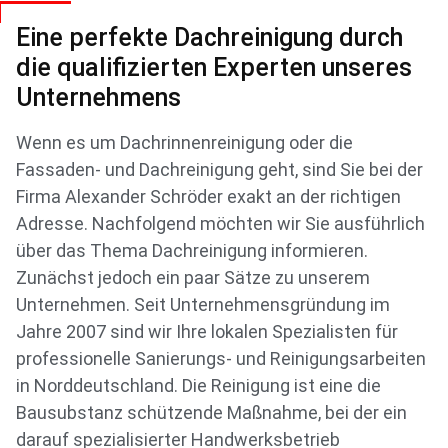
Eine perfekte Dachreinigung durch
die qualifizierten Experten unseres
Unternehmens
Wenn es um Dachrinnenreinigung oder die
Fassaden- und Dachreinigung geht, sind Sie bei der
Firma Alexander Schröder exakt an der richtigen
Adresse. Nachfolgend möchten wir Sie ausführlich
über das Thema Dachreinigung informieren.
Zunächst jedoch ein paar Sätze zu unserem
Unternehmen. Seit Unternehmensgründung im
Jahre 2007 sind wir Ihre lokalen Spezialisten für
professionelle Sanierungs- und Reinigungsarbeiten
in Norddeutschland. Die Reinigung ist eine die
Bausubstanz schützende Maßnahme, bei der ein
darauf spezialisierter Handwerksbetrieb