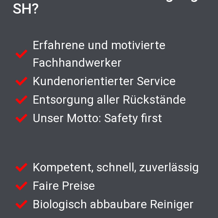
SH?
Erfahrene und motivierte
Fachhandwerker
Kundenorientierter Service
Entsorgung aller Rückstände
Unser Motto: Safety first
Kompetent, schnell, zuverlässig
Faire Preise
Biologisch abbaubare Reiniger