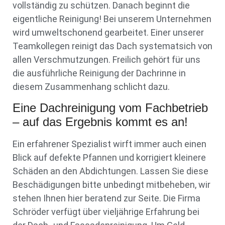
vollständig zu schützen. Danach beginnt die
eigentliche Reinigung! Bei unserem Unternehmen
wird umweltschonend gearbeitet. Einer unserer
Teamkollegen reinigt das Dach systematsich von
allen Verschmutzungen. Freilich gehört für uns
die ausführliche Reinigung der Dachrinne in
diesem Zusammenhang schlicht dazu.
Eine Dachreinigung vom Fachbetrieb
– auf das Ergebnis kommt es an!
Ein erfahrener Spezialist wirft immer auch einen
Blick auf defekte Pfannen und korrigiert kleinere
Schäden an den Abdichtungen. Lassen Sie diese
Beschädigungen bitte unbedingt mitbeheben, wir
stehen Ihnen hier beratend zur Seite. Die Firma
Schröder verfügt über vieljährige Erfahrung bei