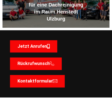
für eine Dachreinigung
im Raum Henstedt
Ulzburg
Jetzt Anrufen
Rückrufwunsch
Kontaktformular