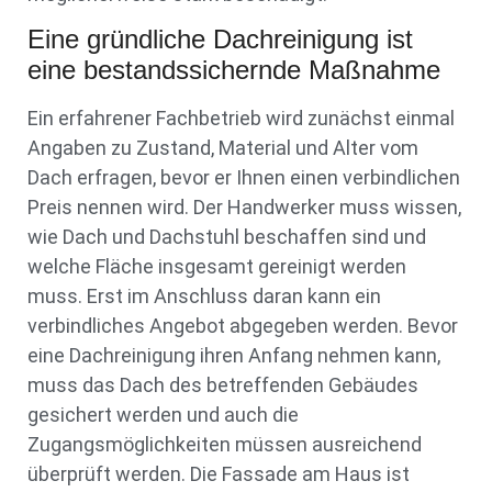
Eine gründliche Dachreinigung ist
eine bestandssichernde Maßnahme
Ein erfahrener Fachbetrieb wird zunächst einmal
Angaben zu Zustand, Material und Alter vom
Dach erfragen, bevor er Ihnen einen verbindlichen
Preis nennen wird. Der Handwerker muss wissen,
wie Dach und Dachstuhl beschaffen sind und
welche Fläche insgesamt gereinigt werden
muss. Erst im Anschluss daran kann ein
verbindliches Angebot abgegeben werden. Bevor
eine Dachreinigung ihren Anfang nehmen kann,
muss das Dach des betreffenden Gebäudes
gesichert werden und auch die
Zugangsmöglichkeiten müssen ausreichend
überprüft werden. Die Fassade am Haus ist