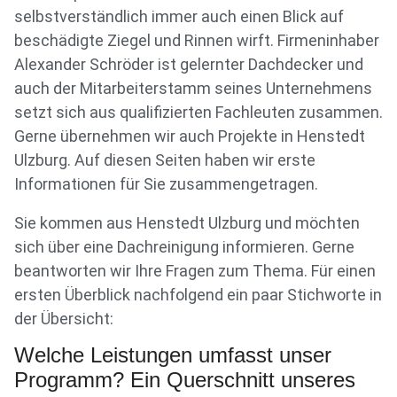
selbstverständlich immer auch einen Blick auf
beschädigte Ziegel und Rinnen wirft. Firmeninhaber
Alexander Schröder ist gelernter Dachdecker und
auch der Mitarbeiterstamm seines Unternehmens
setzt sich aus qualifizierten Fachleuten zusammen.
Gerne übernehmen wir auch Projekte in Henstedt
Ulzburg. Auf diesen Seiten haben wir erste
Informationen für Sie zusammengetragen.
Sie kommen aus Henstedt Ulzburg und möchten
sich über eine Dachreinigung informieren. Gerne
beantworten wir Ihre Fragen zum Thema. Für einen
ersten Überblick nachfolgend ein paar Stichworte in
der Übersicht:
Welche Leistungen umfasst unser
Programm? Ein Querschnitt unseres