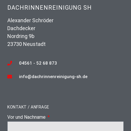
DACHRINNENREINIGUNG SH
Alexander Schröder
Dachdecker
Nordring 9b
23730 Neustadt
04561 - 52 68 873
info@dachrinnenreinigung-sh.de
KONTAKT / ANFRAGE
Vor und Nachname