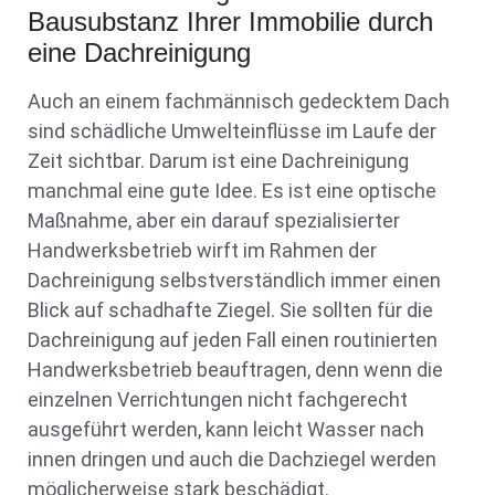
Bausubstanz Ihrer Immobilie durch
eine Dachreinigung
Auch an einem fachmännisch gedecktem Dach
sind schädliche Umwelteinflüsse im Laufe der
Zeit sichtbar. Darum ist eine Dachreinigung
manchmal eine gute Idee. Es ist eine optische
Maßnahme, aber ein darauf spezialisierter
Handwerksbetrieb wirft im Rahmen der
Dachreinigung selbstverständlich immer einen
Blick auf schadhafte Ziegel. Sie sollten für die
Dachreinigung auf jeden Fall einen routinierten
Handwerksbetrieb beauftragen, denn wenn die
einzelnen Verrichtungen nicht fachgerecht
ausgeführt werden, kann leicht Wasser nach
innen dringen und auch die Dachziegel werden
möglicherweise stark beschädigt.