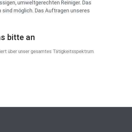
ssigen, umweltgerechten Reiniger. Das
h sind möglich. Das Auftragen unseres
s bitte an
iert über unser gesamtes Tätigkeitsspektrum.