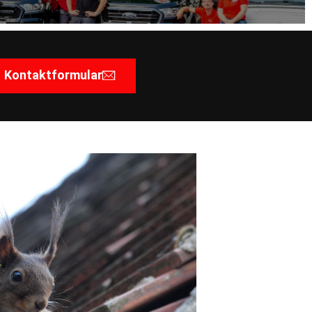
Kontaktformular