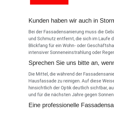
Kunden haben wir auch in Storm
Bei der Fassadensanierung muss die Geb
und Schmutz entfernt, die sich im Laufe d
Blickfang für ein Wohn- oder Geschäftsha
intensiver Sonneneinstrahlung oder Rege
Sprechen Sie uns bitte an, wenn
Die Mittel, die während der Fassadensani
Hausfassade zu reinigen. Auf diese Weise
hinsichtlich der Optik deutlich sichtbar,
und für die nächsten Jahre gegen Sonnen
Eine professionelle Fassadensan