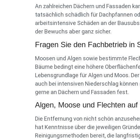
An zahlreichen Dächern und Fassaden kan
tatsächlich schädlich für Dachpfannen od
arbeitsintensive Schäden an der Bausubs
der Bewuchs aber ganz sicher.
Fragen Sie den Fachbetrieb in
Moosen und Algen sowie bestimmte Flec
Bäume bedingt eine höhere Oberflächenfe
Lebensgrundlage für Algen und Moos. De
auch bei intensiven Niederschlag können 
gerne an Dächern und Fassaden fest.
Algen, Moose und Flechten auf
Die Entfernung von nicht schön anzusehe
hat Kenntnisse über die jeweiligen Gründ
Reinigungsmethoden bereit, die langfrist