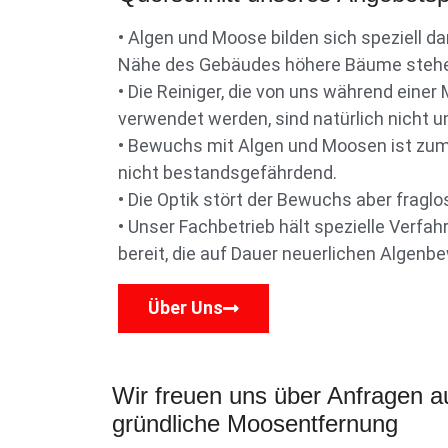
• Algen und Moose bilden sich speziell da
Nähe des Gebäudes höhere Bäume steh
• Die Reiniger, die von uns während eine
verwendet werden, sind natürlich nicht 
• Bewuchs mit Algen und Moosen ist zum
nicht bestandsgefährdend.
• Die Optik stört der Bewuchs aber fraglo
• Unser Fachbetrieb hält spezielle Verfa
bereit, die auf Dauer neuerlichen Algenb
Über Uns
Wir freuen uns über Anfragen a
gründliche Moosentfernung