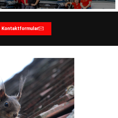
Kontaktformular