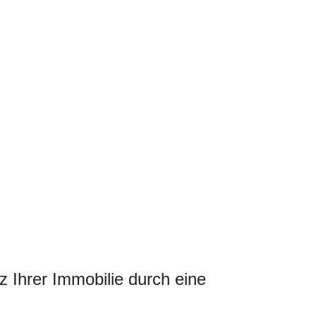
 Ihrer Immobilie durch eine