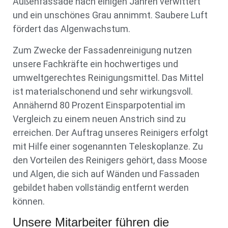
Außenfassade nach einigen Jahren verwittert
und ein unschönes Grau annimmt. Saubere Luft
fördert das Algenwachstum.
Zum Zwecke der Fassadenreinigung nutzen
unsere Fachkräfte ein hochwertiges und
umweltgerechtes Reinigungsmittel. Das Mittel
ist materialschonend und sehr wirkungsvoll.
Annähernd 80 Prozent Einsparpotential im
Vergleich zu einem neuen Anstrich sind zu
erreichen. Der Auftrag unseres Reinigers erfolgt
mit Hilfe einer sogenannten Teleskoplanze. Zu
den Vorteilen des Reinigers gehört, dass Moose
und Algen, die sich auf Wänden und Fassaden
gebildet haben vollständig entfernt werden
können.
Unsere Mitarbeiter führen die