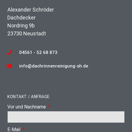
Alexander Schröder
Dachdecker
Nordring 9b
23730 Neustadt
04561 - 52 68 873
info@dachrinnenreinigung-sh.de
KONTAKT / ANFRAGE
Vor und Nachname
E-Mail