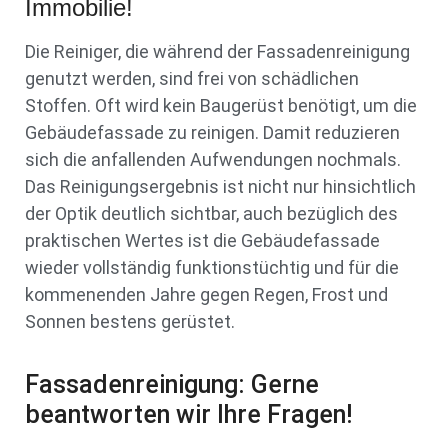
Immobilie!
Die Reiniger, die während der Fassadenreinigung
genutzt werden, sind frei von schädlichen
Stoffen. Oft wird kein Baugerüst benötigt, um die
Gebäudefassade zu reinigen. Damit reduzieren
sich die anfallenden Aufwendungen nochmals.
Das Reinigungsergebnis ist nicht nur hinsichtlich
der Optik deutlich sichtbar, auch bezüglich des
praktischen Wertes ist die Gebäudefassade
wieder vollständig funktionstüchtig und für die
kommenenden Jahre gegen Regen, Frost und
Sonnen bestens gerüstet.
Fassadenreinigung: Gerne
beantworten wir Ihre Fragen!