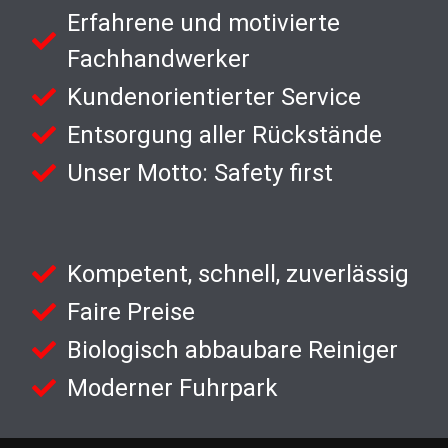
Erfahrene und motivierte
Fachhandwerker
Kundenorientierter Service
Entsorgung aller Rückstände
Unser Motto: Safety first
Kompetent, schnell, zuverlässig
Faire Preise
Biologisch abbaubare Reiniger
Moderner Fuhrpark