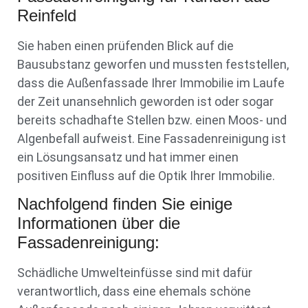
Reinfeld
Sie haben einen prüfenden Blick auf die
Bausubstanz geworfen und mussten feststellen,
dass die Außenfassade Ihrer Immobilie im Laufe
der Zeit unansehnlich geworden ist oder sogar
bereits schadhafte Stellen bzw. einen Moos- und
Algenbefall aufweist. Eine Fassadenreinigung ist
ein Lösungsansatz und hat immer einen
positiven Einfluss auf die Optik Ihrer Immobilie.
Nachfolgend finden Sie einige
Informationen über die
Fassadenreinigung:
Schädliche Umwelteinfüsse sind mit dafür
verantwortlich, dass eine ehemals schöne