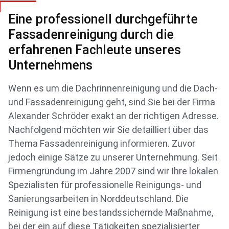
Eine professionell durchgeführte
Fassadenreinigung durch die
erfahrenen Fachleute unseres
Unternehmens
Wenn es um die Dachrinnenreinigung und die Dach-
und Fassadenreinigung geht, sind Sie bei der Firma
Alexander Schröder exakt an der richtigen Adresse.
Nachfolgend möchten wir Sie detailliert über das
Thema Fassadenreinigung informieren. Zuvor
jedoch einige Sätze zu unserer Unternehmung. Seit
Firmengründung im Jahre 2007 sind wir Ihre lokalen
Spezialisten für professionelle Reinigungs- und
Sanierungsarbeiten in Norddeutschland. Die
Reinigung ist eine bestandssichernde Maßnahme,
bei der ein auf diese Tätigkeiten spezialisierter