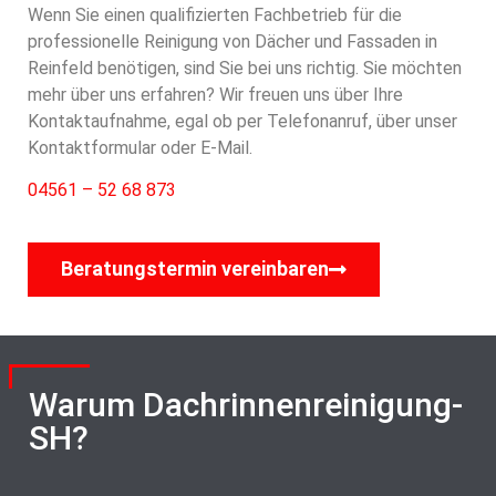
Wenn Sie einen qualifizierten Fachbetrieb für die
professionelle Reinigung von Dächer und Fassaden in
Reinfeld benötigen, sind Sie bei uns richtig. Sie möchten
mehr über uns erfahren? Wir freuen uns über Ihre
Kontaktaufnahme, egal ob per Telefonanruf, über unser
Kontaktformular oder E-Mail.
04561 – 52 68 873
Beratungstermin vereinbaren
Warum Dachrinnenreinigung-
SH?