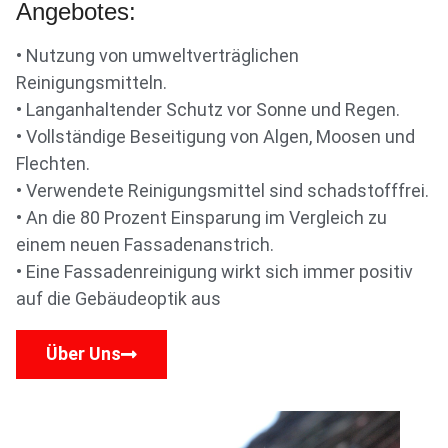
Angebotes:
• Nutzung von umweltverträglichen
Reinigungsmitteln.
• Langanhaltender Schutz vor Sonne und Regen.
• Vollständige Beseitigung von Algen, Moosen und
Flechten.
• Verwendete Reinigungsmittel sind schadstofffrei.
• An die 80 Prozent Einsparung im Vergleich zu
einem neuen Fassadenanstrich.
• Eine Fassadenreinigung wirkt sich immer positiv
auf die Gebäudeoptik aus
Über Uns