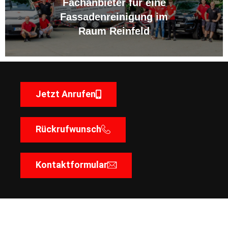
Fachanbieter für eine
Fassadenreinigung im
Raum Reinfeld
Jetzt Anrufen
Rückrufwunsch
Kontaktformular