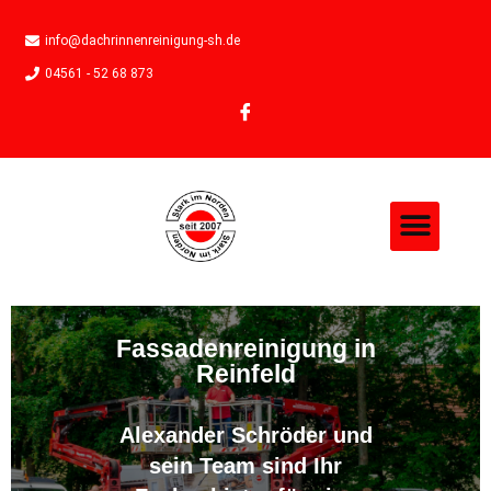
info@dachrinnenreinigung-sh.de
04561 - 52 68 873
Fassadenreinigung in
Reinfeld
Alexander Schröder und
sein Team sind Ihr