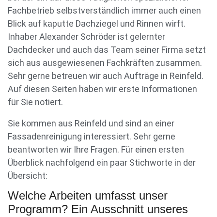
Fachbetrieb selbstverständlich immer auch einen
Blick auf kaputte Dachziegel und Rinnen wirft.
Inhaber Alexander Schröder ist gelernter
Dachdecker und auch das Team seiner Firma setzt
sich aus ausgewiesenen Fachkräften zusammen.
Sehr gerne betreuen wir auch Aufträge in Reinfeld.
Auf diesen Seiten haben wir erste Informationen
für Sie notiert.
Sie kommen aus Reinfeld und sind an einer
Fassadenreinigung interessiert. Sehr gerne
beantworten wir Ihre Fragen. Für einen ersten
Überblick nachfolgend ein paar Stichworte in der
Übersicht:
Welche Arbeiten umfasst unser
Programm? Ein Ausschnitt unseres