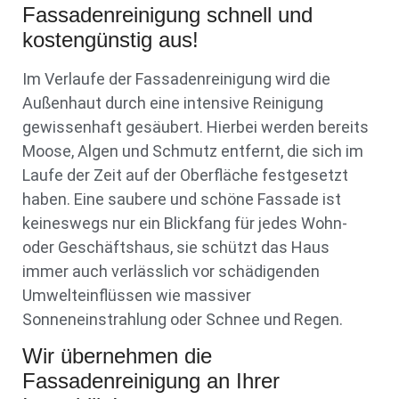
Fassadenreinigung schnell und
kostengünstig aus!
Im Verlaufe der Fassadenreinigung wird die
Außenhaut durch eine intensive Reinigung
gewissenhaft gesäubert. Hierbei werden bereits
Moose, Algen und Schmutz entfernt, die sich im
Laufe der Zeit auf der Oberfläche festgesetzt
haben. Eine saubere und schöne Fassade ist
keineswegs nur ein Blickfang für jedes Wohn-
oder Geschäftshaus, sie schützt das Haus
immer auch verlässlich vor schädigenden
Umwelteinflüssen wie massiver
Sonneneinstrahlung oder Schnee und Regen.
Wir übernehmen die
Fassadenreinigung an Ihrer