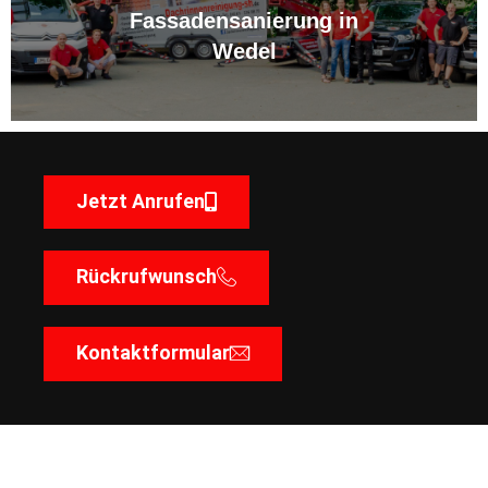
Fassadensanierung in
Wedel
Jetzt Anrufen
Rückrufwunsch
Kontaktformular