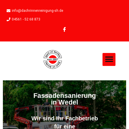
info@dachrinnenreinigung-sh.de
04561 - 52 68 873
Fassadensanierung
in Wedel
Wir sind Ihr Fachbetrieb
für eine