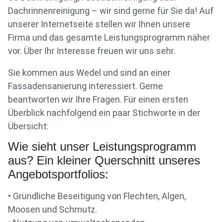
Dachrinnenreinigung – wir sind gerne für Sie da! Auf
unserer Internetseite stellen wir Ihnen unsere
Firma und das gesamte Leistungsprogramm näher
vor. Über Ihr Interesse freuen wir uns sehr.
Sie kommen aus Wedel und sind an einer
Fassadensanierung interessiert. Gerne
beantworten wir Ihre Fragen. Für einen ersten
Überblick nachfolgend ein paar Stichworte in der
Übersicht:
Wie sieht unser Leistungsprogramm
aus? Ein kleiner Querschnitt unseres
Angebotsportfolios:
• Gründliche Beseitigung von Flechten, Algen,
Moosen und Schmutz.