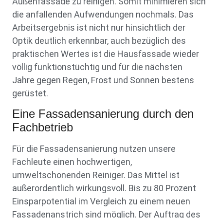
Außenfassade zu reinigen. Somit minimieren sich
die anfallenden Aufwendungen nochmals. Das
Arbeitsergebnis ist nicht nur hinsichtlich der
Optik deutlich erkennbar, auch bezüglich des
praktischen Wertes ist die Hausfassade wieder
völlig funktionstüchtig und für die nächsten
Jahre gegen Regen, Frost und Sonnen bestens
gerüstet.
Eine Fassadensanierung durch den
Fachbetrieb
Für die Fassadensanierung nutzen unsere
Fachleute einen hochwertigen,
umweltschonenden Reiniger. Das Mittel ist
außerordentlich wirkungsvoll. Bis zu 80 Prozent
Einsparpotential im Vergleich zu einem neuen
Fassadenanstrich sind möglich. Der Auftrag des