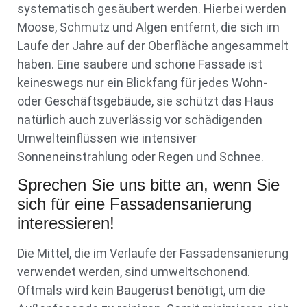
systematisch gesäubert werden. Hierbei werden
Moose, Schmutz und Algen entfernt, die sich im
Laufe der Jahre auf der Oberfläche angesammelt
haben. Eine saubere und schöne Fassade ist
keineswegs nur ein Blickfang für jedes Wohn-
oder Geschäftsgebäude, sie schützt das Haus
natürlich auch zuverlässig vor schädigenden
Umwelteinflüssen wie intensiver
Sonneneinstrahlung oder Regen und Schnee.
Sprechen Sie uns bitte an, wenn Sie
sich für eine Fassadensanierung
interessieren!
Die Mittel, die im Verlaufe der Fassadensanierung
verwendet werden, sind umweltschonend.
Oftmals wird kein Baugerüst benötigt, um die