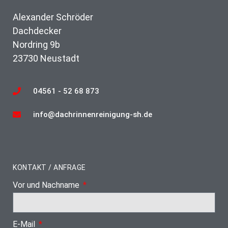
Alexander Schröder
Dachdecker
Nordring 9b
23730 Neustadt
04561 - 52 68 873
info@dachrinnenreinigung-sh.de
KONTAKT / ANFRAGE
Vor und Nachname
E-Mail