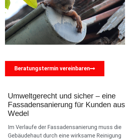
Beratungstermin vereinbaren
Umweltgerecht und sicher – eine
Fassadensanierung für Kunden aus
Wedel
Im Verlaufe der Fassadensanierung muss die
Gebäudehaut durch eine wirksame Reinigung