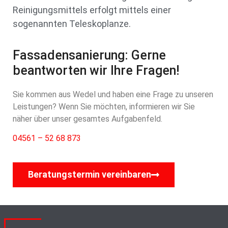
Reinigungsmittels erfolgt mittels einer
sogenannten Teleskoplanze.
Fassadensanierung: Gerne
beantworten wir Ihre Fragen!
Sie kommen aus Wedel und haben eine Frage zu unseren
Leistungen? Wenn Sie möchten, informieren wir Sie
näher über unser gesamtes Aufgabenfeld.
04561 – 52 68 873
Beratungstermin vereinbaren