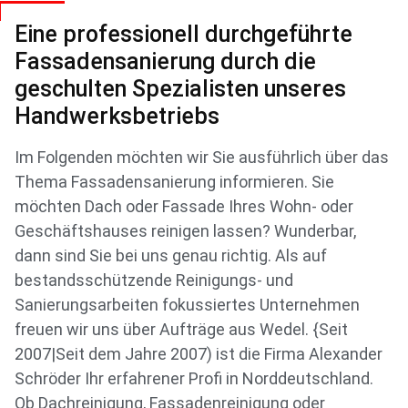
Eine professionell durchgeführte
Fassadensanierung durch die
geschulten Spezialisten unseres
Handwerksbetriebs
Im Folgenden möchten wir Sie ausführlich über das
Thema Fassadensanierung informieren. Sie
möchten Dach oder Fassade Ihres Wohn- oder
Geschäftshauses reinigen lassen? Wunderbar,
dann sind Sie bei uns genau richtig. Als auf
bestandsschützende Reinigungs- und
Sanierungsarbeiten fokussiertes Unternehmen
freuen wir uns über Aufträge aus Wedel. {Seit
2007|Seit dem Jahre 2007) ist die Firma Alexander
Schröder Ihr erfahrener Profi in Norddeutschland.
Ob Dachreinigung, Fassadenreinigung oder