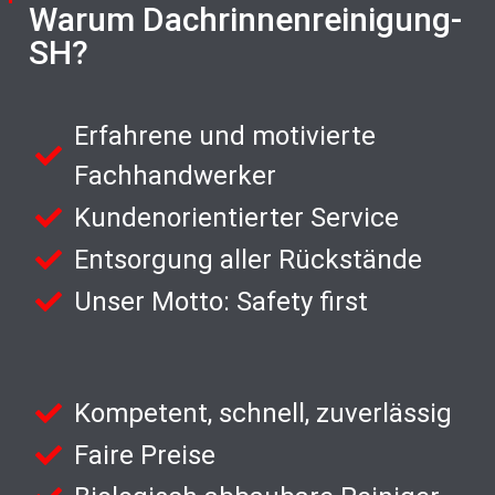
Warum Dachrinnenreinigung-
SH?
Erfahrene und motivierte
Fachhandwerker
Kundenorientierter Service
Entsorgung aller Rückstände
Unser Motto: Safety first
Kompetent, schnell, zuverlässig
Faire Preise