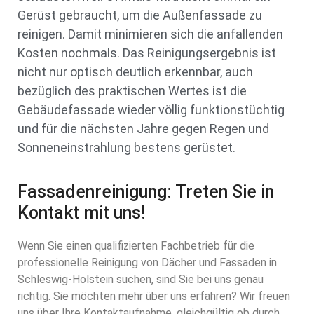
Gerüst gebraucht, um die Außenfassade zu
reinigen. Damit minimieren sich die anfallenden
Kosten nochmals. Das Reinigungsergebnis ist
nicht nur optisch deutlich erkennbar, auch
bezüglich des praktischen Wertes ist die
Gebäudefassade wieder völlig funktionstüchtig
und für die nächsten Jahre gegen Regen und
Sonneneinstrahlung bestens gerüstet.
Fassadenreinigung: Treten Sie in
Kontakt mit uns!
Wenn Sie einen qualifizierten Fachbetrieb für die
professionelle Reinigung von Dächer und Fassaden in
Schleswig-Holstein suchen, sind Sie bei uns genau
richtig. Sie möchten mehr über uns erfahren? Wir freuen
uns über Ihre Kontaktaufnahme, gleichgültig ob durch