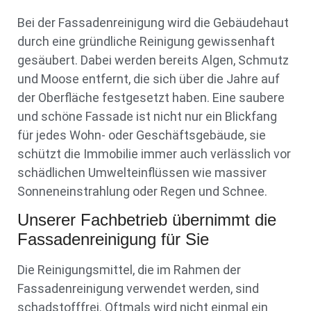
Bei der Fassadenreinigung wird die Gebäudehaut
durch eine gründliche Reinigung gewissenhaft
gesäubert. Dabei werden bereits Algen, Schmutz
und Moose entfernt, die sich über die Jahre auf
der Oberfläche festgesetzt haben. Eine saubere
und schöne Fassade ist nicht nur ein Blickfang
für jedes Wohn- oder Geschäftsgebäude, sie
schützt die Immobilie immer auch verlässlich vor
schädlichen Umwelteinflüssen wie massiver
Sonneneinstrahlung oder Regen und Schnee.
Unserer Fachbetrieb übernimmt die
Fassadenreinigung für Sie
Die Reinigungsmittel, die im Rahmen der
Fassadenreinigung verwendet werden, sind
schadstofffrei. Oftmals wird nicht einmal ein