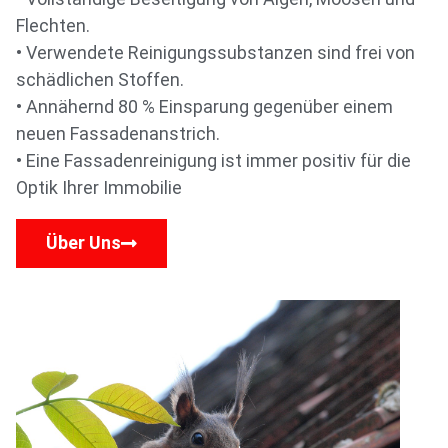
Flechten.
• Verwendete Reinigungssubstanzen sind frei von
schädlichen Stoffen.
• Annähernd 80 % Einsparung gegenüber einem
neuen Fassadenanstrich.
• Eine Fassadenreinigung ist immer positiv für die
Optik Ihrer Immobilie
Über Uns