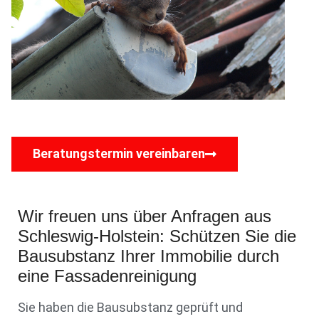
Beratungstermin vereinbaren
Wir freuen uns über Anfragen aus
Schleswig-Holstein: Schützen Sie die
Bausubstanz Ihrer Immobilie durch
eine Fassadenreinigung
Sie haben die Bausubstanz geprüft und