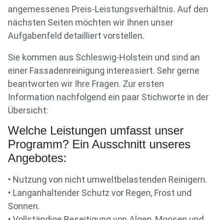
angemessenes Preis-Leistungsverhältnis. Auf den
nächsten Seiten möchten wir Ihnen unser
Aufgabenfeld detailliert vorstellen.
Sie kommen aus Schleswig-Holstein und sind an
einer Fassadenreinigung interessiert. Sehr gerne
beantworten wir Ihre Fragen. Zur ersten
Information nachfolgend ein paar Stichworte in der
Übersicht:
Welche Leistungen umfasst unser
Programm? Ein Ausschnitt unseres
Angebotes:
• Nutzung von nicht umweltbelastenden Reinigern.
• Langanhaltender Schutz vor Regen, Frost und
Sonnen.
• Vollständige Beseitigung von Algen, Moosen und