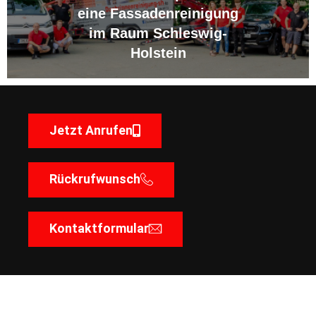
eine Fassadenreinigung
im Raum Schleswig-
Holstein
Jetzt Anrufen
Rückrufwunsch
Kontaktformular