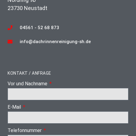
23730 Neustadt
04561 - 52 68 873
info@dachrinnenreinigung-sh.de
KONTAKT / ANFRAGE
Vor und Nachname
E-Mail
Telefonnummer