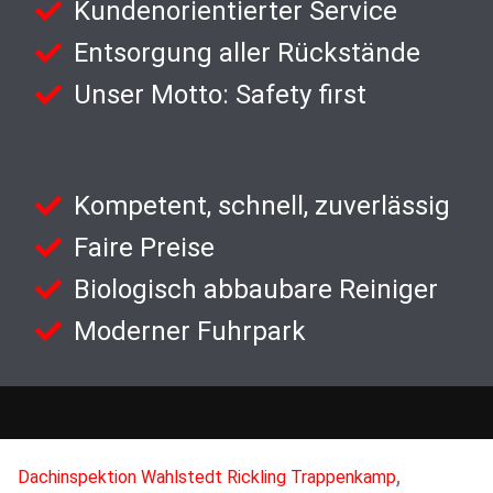
Kundenorientierter Service
Entsorgung aller Rückstände
Unser Motto: Safety first
Kompetent, schnell, zuverlässig
Faire Preise
Biologisch abbaubare Reiniger
Moderner Fuhrpark
,
Dachinspektion Wahlstedt Rickling Trappenkamp