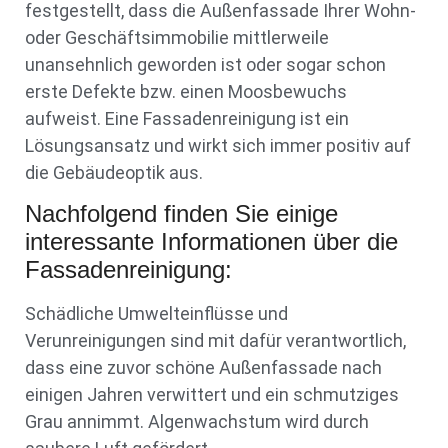
festgestellt, dass die Außenfassade Ihrer Wohn-
oder Geschäftsimmobilie mittlerweile
unansehnlich geworden ist oder sogar schon
erste Defekte bzw. einen Moosbewuchs
aufweist. Eine Fassadenreinigung ist ein
Lösungsansatz und wirkt sich immer positiv auf
die Gebäudeoptik aus.
Nachfolgend finden Sie einige
interessante Informationen über die
Fassadenreinigung:
Schädliche Umwelteinflüsse und
Verunreinigungen sind mit dafür verantwortlich,
dass eine zuvor schöne Außenfassade nach
einigen Jahren verwittert und ein schmutziges
Grau annimmt. Algenwachstum wird durch