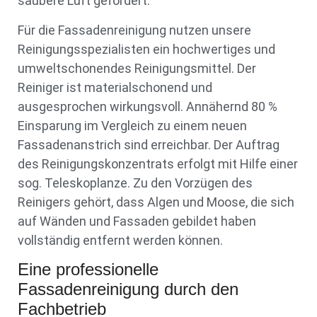
saubere Luft gefördert.
Für die Fassadenreinigung nutzen unsere
Reinigungsspezialisten ein hochwertiges und
umweltschonendes Reinigungsmittel. Der
Reiniger ist materialschonend und
ausgesprochen wirkungsvoll. Annähernd 80 %
Einsparung im Vergleich zu einem neuen
Fassadenanstrich sind erreichbar. Der Auftrag
des Reinigungskonzentrats erfolgt mit Hilfe einer
sog. Teleskoplanze. Zu den Vorzügen des
Reinigers gehört, dass Algen und Moose, die sich
auf Wänden und Fassaden gebildet haben
vollständig entfernt werden können.
Eine professionelle
Fassadenreinigung durch den
Fachbetrieb