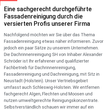
Eine sachgerecht durchgeführte
Fassadenreinigung durch die
versierten Profis unserer Firma
Nachfolgend möchten wir Sie über das Thema
Fassadenreinigung etwas näher informieren. Zuvor
jedoch ein paar Sätze zu unserem Unternehmen.
Die Dachrinnenreinigung SH von Inhaber Alexander
Schröder ist Ihr erfahrener und qualifizierter
Fachbetrieb für Dachrinnenreinigung,
Fassadenreinigung und Dachreinigung, mit Sitz in
Neustadt (Holstein). Unser Vertriebsgebiet
umfasst auch Schleswig-Holstein. Wir entfernen
fachgerecht Algen, Flechten und Moosen und
nutzen umweltgerechte Reinigungskonzentrate.
Selbstverständlich schauen wir immer auf ein