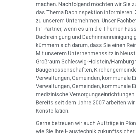
machen. Nachfolgend möchten wir Sie zun
das Thema Dachinspektion informieren. 
zu unserem Unternehmen. Unser Fachbetri
Ihr Partner, wenn es um die Themen Fas
Dachreinigung und Dachrinnenreinigung g
kümmern sich darum, dass Sie einen Rein
Mit unserem Unternehmenssitz in Neustad
Großraum Schleswig-Holstein/Hamburg f
Baugenossenschaften, Kirchengemeinde
Verwaltungen, Gemeinden, kommunale Ei
Verwaltungen, Gemeinden, kommunale Ei
medizinische Versorgungseinrichtungen 
Bereits seit dem Jahre 2007 arbeiten wir 
Konstellation.
Gerne betreuen wir auch Aufträge in Plön
wie Sie Ihre Haustechnik zukunftssicher