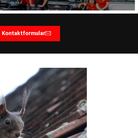
Kontaktformular