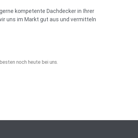
 gerne kompetente Dachdecker in Ihrer
r uns im Markt gut aus und vermitteln
 besten noch heute bei uns.