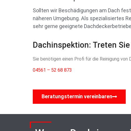
Sollten wir Beschädigungen am Dach fests
näheren Umgebung. Als spezialisiertes R
sehr gerne geeignete Dachdeckerbetriebe
Dachinspektion: Treten Sie
Sie benötigen einen Profi für die Reinigung vo
04561 – 52 68 873
Beratungstermin vereinbaren