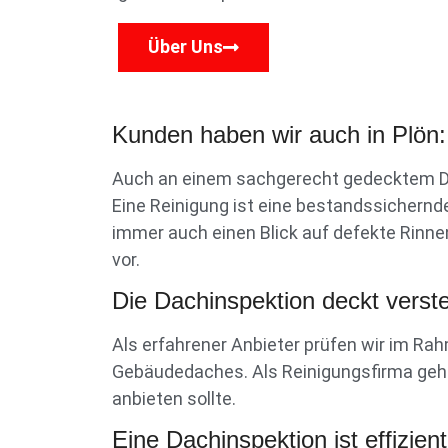
Über Uns
Kunden haben wir auch in Plön: 
Auch an einem sachgerecht gedecktem Dac
Eine Reinigung ist eine bestandssichernde
immer auch einen Blick auf defekte Rinne
vor.
Die Dachinspektion deckt verst
Als erfahrener Anbieter prüfen wir im R
Gebäudedaches. Als Reinigungsfirma gehör
anbieten sollte.
Eine Dachinspektion ist effizient