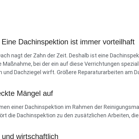
Eine Dachinspektion ist immer vorteilhaft
h nagt der Zahn der Zeit. Deshalb ist eine Dachinspe
 Maßnahme, bei der ein auf diese Verrichtungen spezial
n und Dachziegel wirft. Größere Reparaturarbeiten am Da
eckte Mängel auf
ahmen einer Dachinspektion im Rahmen der Reinigungsma
t die Dachinspektion zu den zusätzlichen Arbeiten, die
 und wirtschaftlich