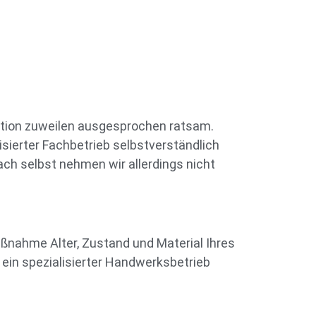
ktion zuweilen ausgesprochen ratsam.
isierter Fachbetrieb selbstverständlich
ch selbst nehmen wir allerdings nicht
ßnahme Alter, Zustand und Material Ihres
 ein spezialisierter Handwerksbetrieb