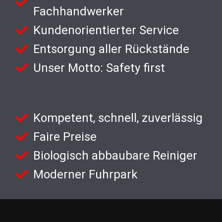
Fachhandwerker
Kundenorientierter Service
Entsorgung aller Rückstände
Unser Motto: Safety first
Kompetent, schnell, zuverlässig
Faire Preise
Biologisch abbaubare Reiniger
Moderner Fuhrpark