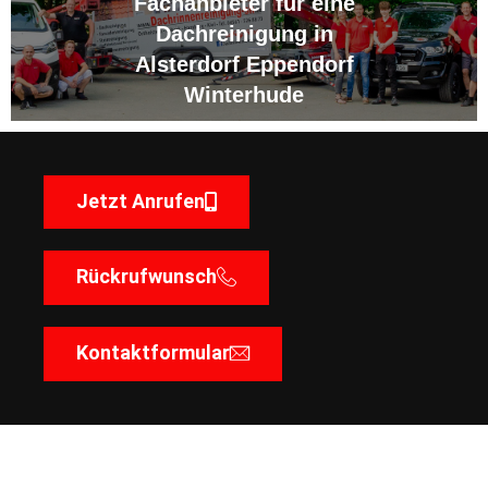
Fachanbieter für eine
Dachreinigung in
Alsterdorf Eppendorf
Winterhude
Jetzt Anrufen
Rückrufwunsch
Kontaktformular