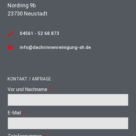
Nordring 9b
23730 Neustadt
04561 - 52 68 873
info@dachrinnenreinigung-sh.de
KONTAKT / ANFRAGE
Vor und Nachname
E-Mail