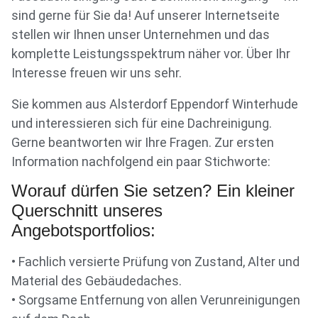
sind gerne für Sie da! Auf unserer Internetseite
stellen wir Ihnen unser Unternehmen und das
komplette Leistungsspektrum näher vor. Über Ihr
Interesse freuen wir uns sehr.
Sie kommen aus Alsterdorf Eppendorf Winterhude
und interessieren sich für eine Dachreinigung.
Gerne beantworten wir Ihre Fragen. Zur ersten
Information nachfolgend ein paar Stichworte:
Worauf dürfen Sie setzen? Ein kleiner
Querschnitt unseres
Angebotsportfolios:
• Fachlich versierte Prüfung von Zustand, Alter und
Material des Gebäudedaches.
• Sorgsame Entfernung von allen Verunreinigungen