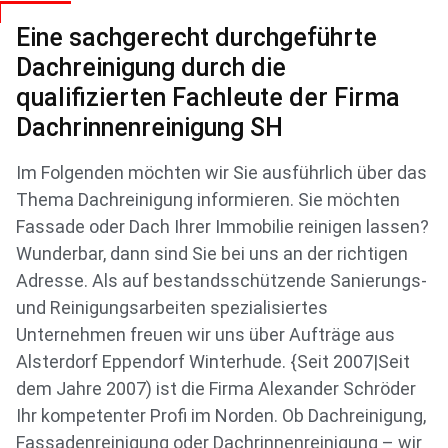
Eine sachgerecht durchgeführte
Dachreinigung durch die
qualifizierten Fachleute der Firma
Dachrinnenreinigung SH
Im Folgenden möchten wir Sie ausführlich über das
Thema Dachreinigung informieren. Sie möchten
Fassade oder Dach Ihrer Immobilie reinigen lassen?
Wunderbar, dann sind Sie bei uns an der richtigen
Adresse. Als auf bestandsschützende Sanierungs-
und Reinigungsarbeiten spezialisiertes
Unternehmen freuen wir uns über Aufträge aus
Alsterdorf Eppendorf Winterhude. {Seit 2007|Seit
dem Jahre 2007) ist die Firma Alexander Schröder
Ihr kompetenter Profi im Norden. Ob Dachreinigung,
Fassadenreinigung oder Dachrinnenreinigung – wir