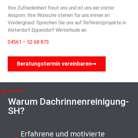
Ihre Zufriedenheit freut uns und ist uns ein steter
Ansporn. Ihre Wünsche stehen für uns immer im
Vordergrund. Sprechen Sie uns auf Referenzprojekte in
Alsterdorf Eppendorf Winterhude an.
04561 – 52 68 873
Beratungstermin vereinbaren
Warum Dachrinnenreinigung-
SH?
Erfahrene und motivierte