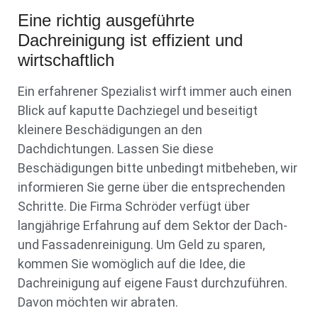
Eine richtig ausgeführte
Dachreinigung ist effizient und
wirtschaftlich
Ein erfahrener Spezialist wirft immer auch einen
Blick auf kaputte Dachziegel und beseitigt
kleinere Beschädigungen an den
Dachdichtungen. Lassen Sie diese
Beschädigungen bitte unbedingt mitbeheben, wir
informieren Sie gerne über die entsprechenden
Schritte. Die Firma Schröder verfügt über
langjährige Erfahrung auf dem Sektor der Dach-
und Fassadenreinigung. Um Geld zu sparen,
kommen Sie womöglich auf die Idee, die
Dachreinigung auf eigene Faust durchzuführen.
Davon möchten wir abraten.