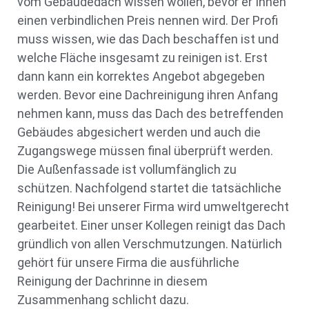
vom Gebäudedach wissen wollen, bevor er Ihnen
einen verbindlichen Preis nennen wird. Der Profi
muss wissen, wie das Dach beschaffen ist und
welche Fläche insgesamt zu reinigen ist. Erst
dann kann ein korrektes Angebot abgegeben
werden. Bevor eine Dachreinigung ihren Anfang
nehmen kann, muss das Dach des betreffenden
Gebäudes abgesichert werden und auch die
Zugangswege müssen final überprüft werden.
Die Außenfassade ist vollumfänglich zu
schützen. Nachfolgend startet die tatsächliche
Reinigung! Bei unserer Firma wird umweltgerecht
gearbeitet. Einer unser Kollegen reinigt das Dach
gründlich von allen Verschmutzungen. Natürlich
gehört für unsere Firma die ausführliche
Reinigung der Dachrinne in diesem
Zusammenhang schlicht dazu.