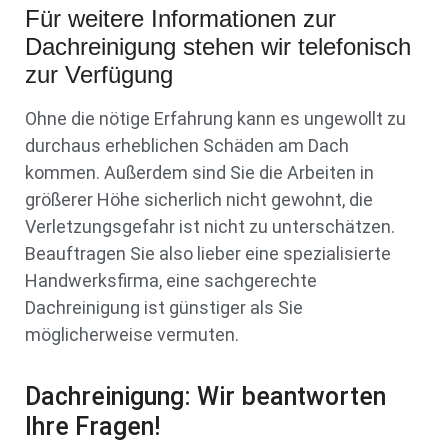
Für weitere Informationen zur
Dachreinigung stehen wir telefonisch
zur Verfügung
Ohne die nötige Erfahrung kann es ungewollt zu
durchaus erheblichen Schäden am Dach
kommen. Außerdem sind Sie die Arbeiten in
größerer Höhe sicherlich nicht gewohnt, die
Verletzungsgefahr ist nicht zu unterschätzen.
Beauftragen Sie also lieber eine spezialisierte
Handwerksfirma, eine sachgerechte
Dachreinigung ist günstiger als Sie
möglicherweise vermuten.
Dachreinigung: Wir beantworten
Ihre Fragen!