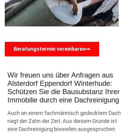
Beratungstermin vereinbaren
Wir freuen uns über Anfragen aus
Alsterdorf Eppendorf Winterhude:
Schützen Sie die Bausubstanz Ihrer
Immobilie durch eine Dachreinigung
Auch an einem fachmännisch gedecktem Dach
nagt der Zahn der Zeit. Aus diesem Grunde ist
eine Dachreinigung bisweilen ausgesprochen