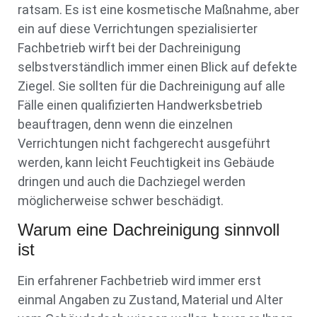
ratsam. Es ist eine kosmetische Maßnahme, aber
ein auf diese Verrichtungen spezialisierter
Fachbetrieb wirft bei der Dachreinigung
selbstverständlich immer einen Blick auf defekte
Ziegel. Sie sollten für die Dachreinigung auf alle
Fälle einen qualifizierten Handwerksbetrieb
beauftragen, denn wenn die einzelnen
Verrichtungen nicht fachgerecht ausgeführt
werden, kann leicht Feuchtigkeit ins Gebäude
dringen und auch die Dachziegel werden
möglicherweise schwer beschädigt.
Warum eine Dachreinigung sinnvoll
ist
Ein erfahrener Fachbetrieb wird immer erst
einmal Angaben zu Zustand, Material und Alter