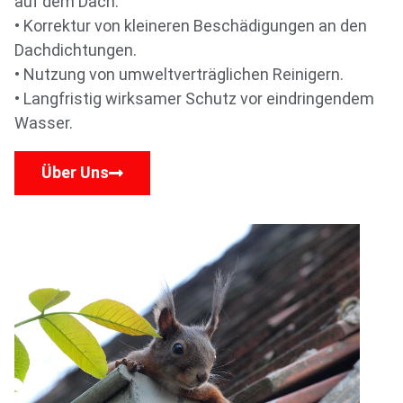
auf dem Dach.
• Korrektur von kleineren Beschädigungen an den
Dachdichtungen.
• Nutzung von umweltverträglichen Reinigern.
• Langfristig wirksamer Schutz vor eindringendem
Wasser.
Über Uns