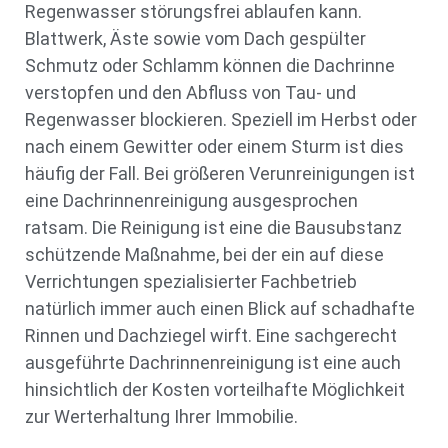
Regenwasser störungsfrei ablaufen kann.
Blattwerk, Äste sowie vom Dach gespülter
Schmutz oder Schlamm können die Dachrinne
verstopfen und den Abfluss von Tau- und
Regenwasser blockieren. Speziell im Herbst oder
nach einem Gewitter oder einem Sturm ist dies
häufig der Fall. Bei größeren Verunreinigungen ist
eine Dachrinnenreinigung ausgesprochen
ratsam. Die Reinigung ist eine die Bausubstanz
schützende Maßnahme, bei der ein auf diese
Verrichtungen spezialisierter Fachbetrieb
natürlich immer auch einen Blick auf schadhafte
Rinnen und Dachziegel wirft. Eine sachgerecht
ausgeführte Dachrinnenreinigung ist eine auch
hinsichtlich der Kosten vorteilhafte Möglichkeit
zur Werterhaltung Ihrer Immobilie.