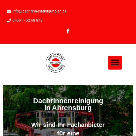
info@dachrinnenreinigung-sh.de
04561 - 52 68 873
Dachrinnenreinigung
in Ahrensburg
Wir sind Ihr Fachanbieter
für eine