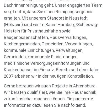
Dachrinnenreinigung geht. Unser engagiertes Team
sorgt dafür, dass Sie einen Reinigungsergebnis
erhalten. Mit unserem Standort in Neustadt
(Holstein) sind wir im Raum Hamburg/Schleswig-
Holstein für Privathaushalte sowie
Baugenossenschaften, Hausverwaltungen,
Kirchengemeinden, Gemeinden, Verwaltungen,
kommunale Einrichtungen, Verwaltungen,
Gemeinden, kommunale Einrichtungen,
medizinische Versorgungseinrichtungen und
Krankenhäuser im Einsatz. Bereits seit dem Jahre
2007 arbeiten wir in der heutigen Konstellation.
Gerne betreuen wir auch Projekte in Ahrensburg.
Wir beraten qualifiziert, wie Sie Ihre Haustechnik
zukunftssicher machen können. Ein paar erste
Informationen dazu lesen Sie nachfolgend.