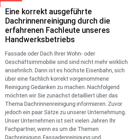
Eine korrekt ausgeführte
Dachrinnenreinigung durch die
erfahrenen Fachleute unseres
Handwerksbetriebs
Fassade oder Dach Ihrer Wohn- oder
Geschäftsimmobilie sind sind nicht mehr wirklich
ansehnlich. Dann ist es höchste Eisenbahn, sich
über eine fachlich korrekt vorgenommene
Reinigung Gedanken zu machen. Nachfolgend
möchten wir Sie zunächst detailliert über das
Thema Dachrinnenreinigung informieren. Zuvor
jedoch ein paar Sätze zu unserer Unternehmung.
Unser Unternehmen ist seit vielen Jahren Ihr
Fachpartner, wenn es um die Themen
Dachreinigung, Fassadenreinigung und