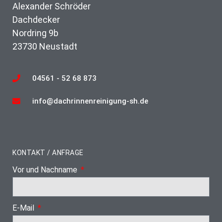
Alexander Schröder
Dachdecker
Nordring 9b
23730 Neustadt
04561 - 52 68 873
info@dachrinnenreinigung-sh.de
KONTAKT / ANFRAGE
Vor und Nachname
E-Mail