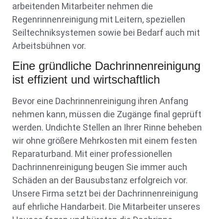
arbeitenden Mitarbeiter nehmen die
Regenrinnenreinigung mit Leitern, speziellen
Seiltechniksystemen sowie bei Bedarf auch mit
Arbeitsbühnen vor.
Eine gründliche Dachrinnenreinigung
ist effizient und wirtschaftlich
Bevor eine Dachrinnenreinigung ihren Anfang
nehmen kann, müssen die Zugänge final geprüft
werden. Undichte Stellen an Ihrer Rinne beheben
wir ohne größere Mehrkosten mit einem festen
Reparaturband. Mit einer professionellen
Dachrinnenreinigung beugen Sie immer auch
Schäden an der Bausubstanz erfolgreich vor.
Unsere Firma setzt bei der Dachrinnenreinigung
auf ehrliche Handarbeit. Die Mitarbeiter unseres