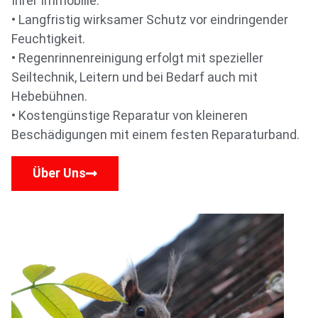
Ihrer Immobilie.
• Langfristig wirksamer Schutz vor eindringender
Feuchtigkeit.
• Regenrinnenreinigung erfolgt mit spezieller
Seiltechnik, Leitern und bei Bedarf auch mit
Hebebühnen.
• Kostengünstige Reparatur von kleineren
Beschädigungen mit einem festen Reparaturband.
Über Uns