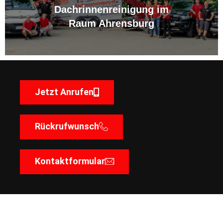
Dachrinnenreinigung im
Raum Ahrensburg
Jetzt Anrufen
Rückrufwunsch
Kontaktformular