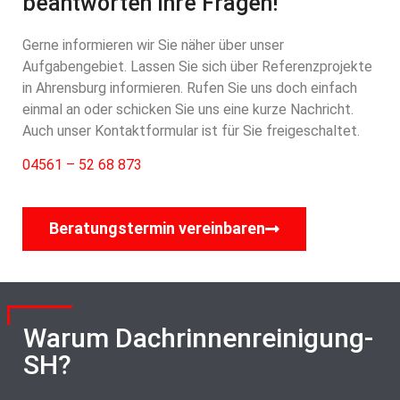
beantworten Ihre Fragen!
Gerne informieren wir Sie näher über unser
Aufgabengebiet. Lassen Sie sich über Referenzprojekte
in Ahrensburg informieren. Rufen Sie uns doch einfach
einmal an oder schicken Sie uns eine kurze Nachricht.
Auch unser Kontaktformular ist für Sie freigeschaltet.
04561 – 52 68 873
Beratungstermin vereinbaren
Warum Dachrinnenreinigung-
SH?