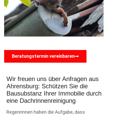
Beratungstermin vereinbaren
Wir freuen uns über Anfragen aus
Ahrensburg: Schützen Sie die
Bausubstanz Ihrer Immobilie durch
eine Dachrinnenreinigung
Regenrinnen haben die Aufgabe, dass