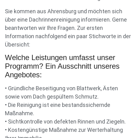
Sie kommen aus Ahrensburg und möchten sich
über eine Dachrinnenreinigung informieren. Gerne
beantworten wir Ihre Fragen. Zur ersten
Information nachfolgend ein paar Stichworte in der
Übersicht:
Welche Leistungen umfasst unser
Programm? Ein Ausschnitt unseres
Angebotes:
• Gründliche Beseitigung von Blattwerk, Ästen
sowie vom Dach gespültem Schmutz.
• Die Reinigung ist eine bestandssichernde
Maßnahme.
• Sichtkontrolle von defekten Rinnen und Ziegeln.
• Kostengünstige Maßnahme zur Werterhaltung