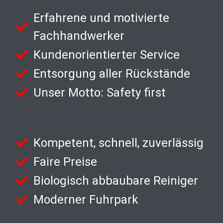
Erfahrene und motivierte
Fachhandwerker
Kundenorientierter Service
Entsorgung aller Rückstände
Unser Motto: Safety first
Kompetent, schnell, zuverlässig
Faire Preise
Biologisch abbaubare Reiniger
Moderner Fuhrpark