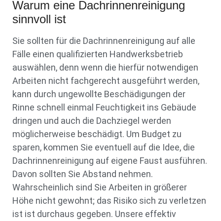
Warum eine Dachrinnenreinigung
sinnvoll ist
Sie sollten für die Dachrinnenreinigung auf alle
Fälle einen qualifizierten Handwerksbetrieb
auswählen, denn wenn die hierfür notwendigen
Arbeiten nicht fachgerecht ausgeführt werden,
kann durch ungewollte Beschädigungen der
Rinne schnell einmal Feuchtigkeit ins Gebäude
dringen und auch die Dachziegel werden
möglicherweise beschädigt. Um Budget zu
sparen, kommen Sie eventuell auf die Idee, die
Dachrinnenreinigung auf eigene Faust ausführen.
Davon sollten Sie Abstand nehmen.
Wahrscheinlich sind Sie Arbeiten in größerer
Höhe nicht gewohnt; das Risiko sich zu verletzen
ist ist durchaus gegeben. Unsere effektiv