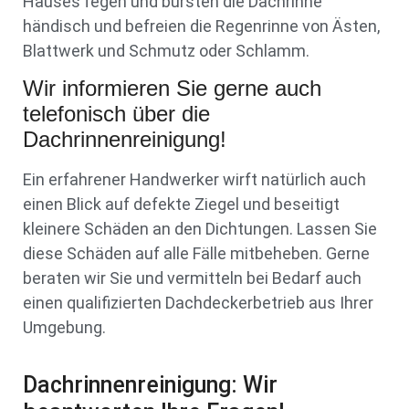
Hauses fegen und bürsten die Dachrinne
händisch und befreien die Regenrinne von Ästen,
Blattwerk und Schmutz oder Schlamm.
Wir informieren Sie gerne auch
telefonisch über die
Dachrinnenreinigung!
Ein erfahrener Handwerker wirft natürlich auch
einen Blick auf defekte Ziegel und beseitigt
kleinere Schäden an den Dichtungen. Lassen Sie
diese Schäden auf alle Fälle mitbeheben. Gerne
beraten wir Sie und vermitteln bei Bedarf auch
einen qualifizierten Dachdeckerbetrieb aus Ihrer
Umgebung.
Dachrinnenreinigung: Wir