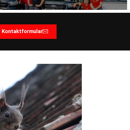
Kontaktformular