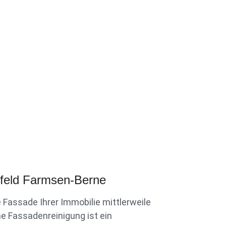
mfeld Farmsen-Berne
 Fassade Ihrer Immobilie mittlerweile
e Fassadenreinigung ist ein