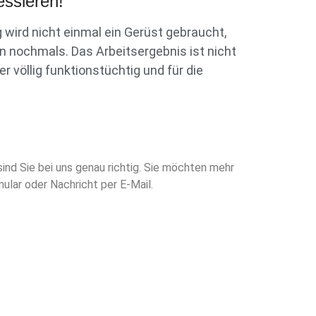
essieren!
 wird nicht einmal ein Gerüst gebraucht,
 nochmals. Das Arbeitsergebnis ist nicht
 völlig funktionstüchtig und für die
nd Sie bei uns genau richtig. Sie möchten mehr
ular oder Nachricht per E-Mail.