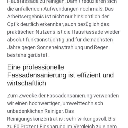
Hausfassade zu reinigen. Damit reduzieren sich
die anfallenden Aufwendungen nochmals. Das
Arbeitsergebnis ist nicht nur hinsichtlich der
Optik deutlich erkennbar, auch bezüglich des
praktischen Nutzens ist die Hausfassade wieder
absolut funktionstüchtig und für die nächsten
Jahre gegen Sonneneinstrahlung und Regen
bestens gerüstet.
Eine professionelle
Fassadensanierung ist effizient und
wirtschaftlich
Zum Zwecke der Fassadensanierung verwenden
wir einen hochwertigen, umwelttechnisch
unbedenklichen Reiniger. Das
Reinigungskonzentrat ist sehr wirkungsvoll. Bis
zu 80 Prozent Einsparung im Vergleich zu einem