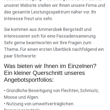
unserer Website stellen wir Ihnen unsere Firma und
das gesamte Leistungsspektrum näher vor. Ihr
Interesse freut uns sehr.
Sie kommen aus Ammersbek Bergstedt und
interessieren sich für eine Fassadensanierung.
Sehr gerne beantworten wir Ihre Fragen zum
Thema. Für einen ersten Überblick nachfolgend ein
paar Stichworte:
Was bieten wir Ihnen im Einzelnen?
Ein kleiner Querschnitt unseres
Angebotsportfolios:
• Gründliche Beseitigung von Flechten, Schmutz,
Moose und Algen.
• Nutzung von umweltverträglichen