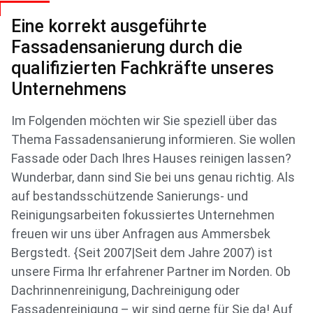
Eine korrekt ausgeführte
Fassadensanierung durch die
qualifizierten Fachkräfte unseres
Unternehmens
Im Folgenden möchten wir Sie speziell über das
Thema Fassadensanierung informieren. Sie wollen
Fassade oder Dach Ihres Hauses reinigen lassen?
Wunderbar, dann sind Sie bei uns genau richtig. Als
auf bestandsschützende Sanierungs- und
Reinigungsarbeiten fokussiertes Unternehmen
freuen wir uns über Anfragen aus Ammersbek
Bergstedt. {Seit 2007|Seit dem Jahre 2007) ist
unsere Firma Ihr erfahrener Partner im Norden. Ob
Dachrinnenreinigung, Dachreinigung oder
Fassadenreinigung – wir sind gerne für Sie da! Auf