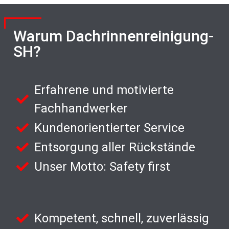
Warum Dachrinnenreinigung-
SH?
Erfahrene und motivierte
Fachhandwerker
Kundenorientierter Service
Entsorgung aller Rückstände
Unser Motto: Safety first
Kompetent, schnell, zuverlässig