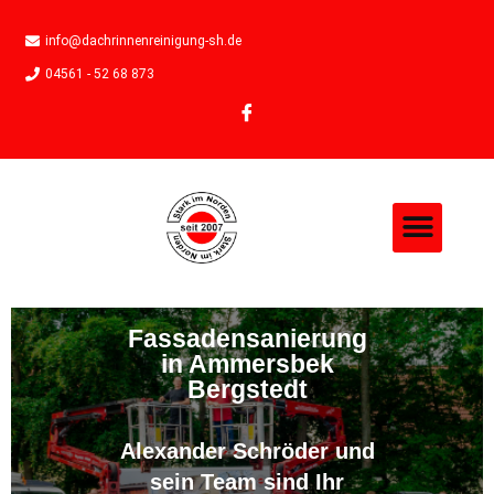
info@dachrinnenreinigung-sh.de
04561 - 52 68 873
Fassadensanierung
in Ammersbek
Bergstedt
Alexander Schröder und
sein Team sind Ihr