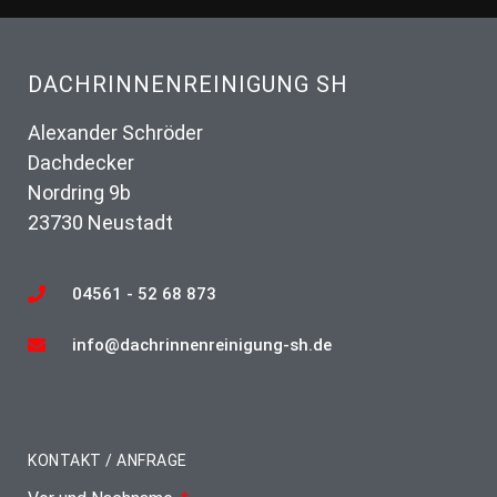
DACHRINNENREINIGUNG SH
Alexander Schröder
Dachdecker
Nordring 9b
23730 Neustadt
04561 - 52 68 873
info@dachrinnenreinigung-sh.de
KONTAKT / ANFRAGE