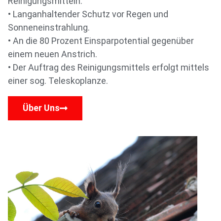
Reinigungsmitteln.
• Langanhaltender Schutz vor Regen und
Sonneneinstrahlung.
• An die 80 Prozent Einsparpotential gegenüber
einem neuen Anstrich.
• Der Auftrag des Reinigungsmittels erfolgt mittels
einer sog. Teleskoplanze.
Über Uns