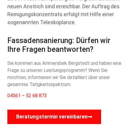
neuen Anstrich sind erreichbar. Der Auftrag des
Reinigungskonzentrats erfolgt mit Hilfe einer
sogenannten Teleskoplanze.
Fassadensanierung: Dürfen wir
Ihre Fragen beantworten?
Sie kommen aus Ammersbek Bergstedt und haben eine
Frage zu unseren Leistungsprogramm? Wenn Sie
möchten, informieren wir Sie detailliert über unser
gesamtes Tätigkeitsspektrum.
04561 – 52 68 873
Beratungstermin vereinbaren