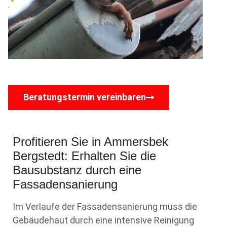
Beratungstermin vereinbaren
Profitieren Sie in Ammersbek
Bergstedt: Erhalten Sie die
Bausubstanz durch eine
Fassadensanierung
Im Verlaufe der Fassadensanierung muss die
Gebäudehaut durch eine intensive Reinigung