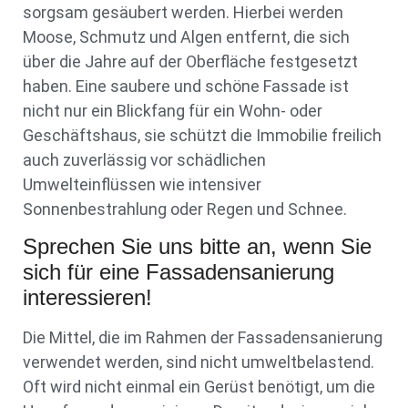
sorgsam gesäubert werden. Hierbei werden
Moose, Schmutz und Algen entfernt, die sich
über die Jahre auf der Oberfläche festgesetzt
haben. Eine saubere und schöne Fassade ist
nicht nur ein Blickfang für ein Wohn- oder
Geschäftshaus, sie schützt die Immobilie freilich
auch zuverlässig vor schädlichen
Umwelteinflüssen wie intensiver
Sonnenbestrahlung oder Regen und Schnee.
Sprechen Sie uns bitte an, wenn Sie
sich für eine Fassadensanierung
interessieren!
Die Mittel, die im Rahmen der Fassadensanierung
verwendet werden, sind nicht umweltbelastend.
Oft wird nicht einmal ein Gerüst benötigt, um die