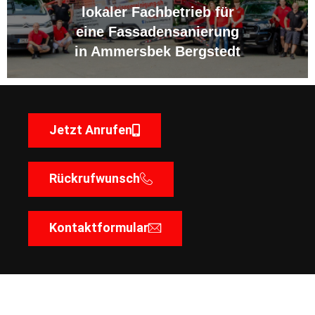
lokaler Fachbetrieb für
eine Fassadensanierung
in Ammersbek Bergstedt
Jetzt Anrufen
Rückrufwunsch
Kontaktformular