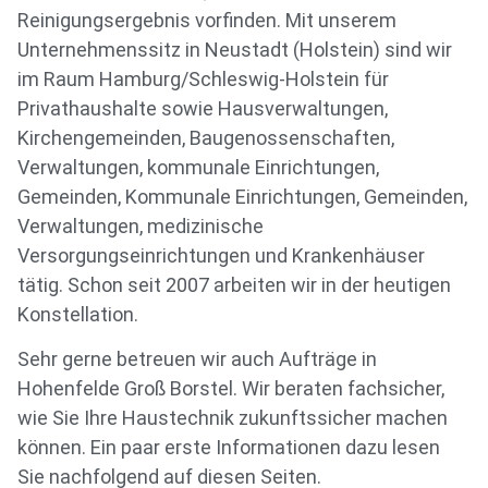
Reinigungsergebnis vorfinden. Mit unserem
Unternehmenssitz in Neustadt (Holstein) sind wir
im Raum Hamburg/Schleswig-Holstein für
Privathaushalte sowie Hausverwaltungen,
Kirchengemeinden, Baugenossenschaften,
Verwaltungen, kommunale Einrichtungen,
Gemeinden, Kommunale Einrichtungen, Gemeinden,
Verwaltungen, medizinische
Versorgungseinrichtungen und Krankenhäuser
tätig. Schon seit 2007 arbeiten wir in der heutigen
Konstellation.
Sehr gerne betreuen wir auch Aufträge in
Hohenfelde Groß Borstel. Wir beraten fachsicher,
wie Sie Ihre Haustechnik zukunftssicher machen
können. Ein paar erste Informationen dazu lesen
Sie nachfolgend auf diesen Seiten.