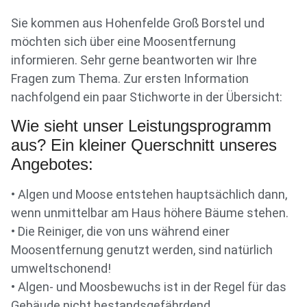
Sie kommen aus Hohenfelde Groß Borstel und
möchten sich über eine Moosentfernung
informieren. Sehr gerne beantworten wir Ihre
Fragen zum Thema. Zur ersten Information
nachfolgend ein paar Stichworte in der Übersicht:
Wie sieht unser Leistungsprogramm
aus? Ein kleiner Querschnitt unseres
Angebotes:
• Algen und Moose entstehen hauptsächlich dann,
wenn unmittelbar am Haus höhere Bäume stehen.
• Die Reiniger, die von uns während einer
Moosentfernung genutzt werden, sind natürlich
umweltschonend!
• Algen- und Moosbewuchs ist in der Regel für das
Gebäude nicht bestandsgefährdend.