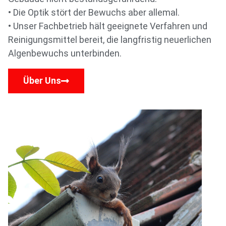
• Die Optik stört der Bewuchs aber allemal.
• Unser Fachbetrieb hält geeignete Verfahren und
Reinigungsmittel bereit, die langfristig neuerlichen
Algenbewuchs unterbinden.
Über Uns