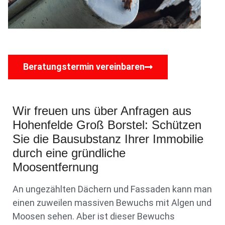
Beratungstermin vereinbaren
Wir freuen uns über Anfragen aus
Hohenfelde Groß Borstel: Schützen
Sie die Bausubstanz Ihrer Immobilie
durch eine gründliche
Moosentfernung
An ungezählten Dächern und Fassaden kann man
einen zuweilen massiven Bewuchs mit Algen und
Moosen sehen. Aber ist dieser Bewuchs