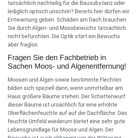
tatsächlich nachteilig für die Bausubstanz oder
lediglich optisch unschön? Bereits hier dürfen wir
Entwarnung geben. Schäden am Dach brauchen
Sie durch Algen- und Moosbewuchs tatsächlich
nicht befürchten. Die Optik stört ein Bewuchs
aber fraglos.
Fragen Sie den Fachbetrieb in
Sachen Moos- und Algenentfernung!
Moosen und Algen sowie bestimmte Flechten
bilden sich speziell dann, wenn unmittelbar am
Haus größere Bäume stehen. Der Schattenwurf
dieser Bäume ist ursächlich für eine erhöhte
Oberflächenfeuchte auf auf der Dachfläche. Das
feuchte Umfeld wiederum bietet eine sehr gute
Lebensgrundlage für Moose und Algen. Der
Bewuchs ist auch abhängig von der Witterung.