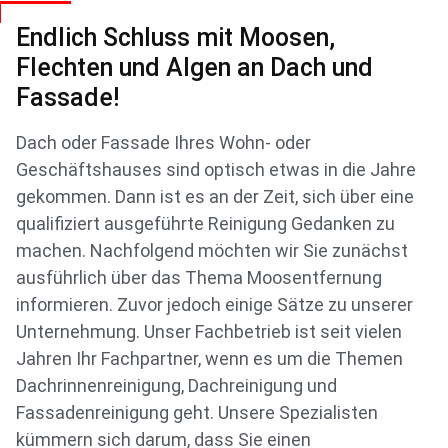
Endlich Schluss mit Moosen,
Flechten und Algen an Dach und
Fassade!
Dach oder Fassade Ihres Wohn- oder
Geschäftshauses sind optisch etwas in die Jahre
gekommen. Dann ist es an der Zeit, sich über eine
qualifiziert ausgeführte Reinigung Gedanken zu
machen. Nachfolgend möchten wir Sie zunächst
ausführlich über das Thema Moosentfernung
informieren. Zuvor jedoch einige Sätze zu unserer
Unternehmung. Unser Fachbetrieb ist seit vielen
Jahren Ihr Fachpartner, wenn es um die Themen
Dachrinnenreinigung, Dachreinigung und
Fassadenreinigung geht. Unsere Spezialisten
kümmern sich darum, dass Sie einen