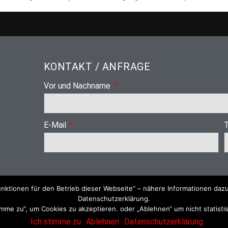
KONTAKT / ANFRAGE
Vor und Nachname
E-Mail
nktionen für den Betrieb dieser Webseite“ – nähere Informationen dazu
Datenschutzerklärung.
timme zu“, um Cookies zu akzeptieren. oder „Ablehnen“ um nicht statist
Ich stimme zu
Ablehnen
Datenschutzerklärung
Impress