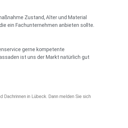
smaßnahme Zustand, Alter und Material
die ein Fachunternehmen anbieten sollte.
denservice gerne kompetente
ssaden ist uns der Markt natürlich gut
d Dachrinnen in Lübeck. Dann melden Sie sich