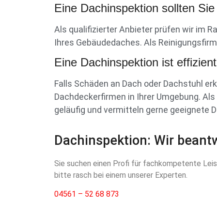
Eine Dachinspektion sollten Sie
Als qualifizierter Anbieter prüfen wir i
Ihres Gebäudedaches. Als Reinigungsfirma
Eine Dachinspektion ist effizient
Falls Schäden an Dach oder Dachstuhl er
Dachdeckerfirmen in Ihrer Umgebung. Als 
geläufig und vermitteln gerne geeignete 
Dachinspektion: Wir beantw
Sie suchen einen Profi für fachkompetente Lei
bitte rasch bei einem unserer Experten.
04561 – 52 68 873