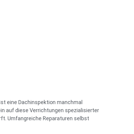
 ist eine Dachinspektion manchmal
 auf diese Verrichtungen spezialisierter
rft. Umfangreiche Reparaturen selbst