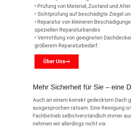
• Prüfung von Material, Zustand und Alte
• Sichtprüfung auf beschädigte Ziegel un
• Reparatur von kleineren Beschädigungen
speziellen Reparaturbandes
• Vermittlung von geeigneten Dachdecker
größerem Reparaturbedarf.
Über Uns
Mehr Sicherheit für Sie – eine
Auch an einem korrekt gedecktem Dach g
ausgesprochen ratsam. Eine Reinigung ist
Fachbetrieb selbstverständlich immer auc
nehmen wir allerdings nicht vor.