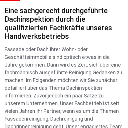
Eine sachgerecht durchgeführte
Dachinspektion durch die
qualifizierten Fachkräfte unseres
Handwerksbetriebs
Fassade oder Dach Ihrer Wohn- oder
Geschäftsimmobilie sind optisch etwas in die
Jahre gekommen. Dann wird es Zeit, sich über eine
fachmännisch ausgeführte Reinigung Gedanken zu
machen. Im Folgenden möchten wir Sie zunächst
detailliert über das Thema Dachinspektion
informieren. Zuvor jedoch ein paar Sätze zu
unserem Unternehmen. Unser Fachbetrieb ist seit
vielen Jahren Ihr Partner, wenn es um die Themen
Fassadenreinigung, Dachreinigung und
Dachrinnenreinigung geht. Unser engagiertes Team