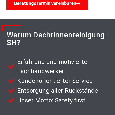
Beratungstermin vereinbaren
Warum Dachrinnenreinigung-
SH?
Erfahrene und motivierte
Fachhandwerker
Kundenorientierter Service
Entsorgung aller Rückstände
Unser Motto: Safety first