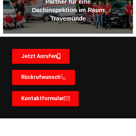
Partner für eine
Dachinspektion im Raum
Travemünde
Jetzt Anrufen
Rückrufwunsch
Kontaktformular