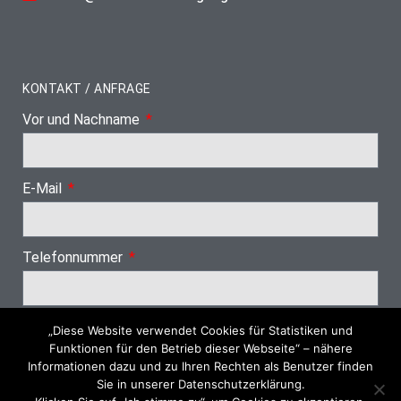
KONTAKT / ANFRAGE
Vor und Nachname
E-Mail
Telefonnummer
„Diese Website verwendet Cookies für Statistiken und
Nächster Schritt
Funktionen für den Betrieb dieser Webseite“ – nähere
Informationen dazu und zu Ihren Rechten als Benutzer finden
Sie in unserer Datenschutzerklärung.