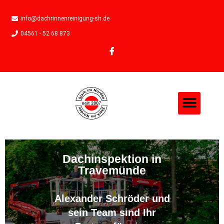
info@dachrinnenreinigung-sh.de
04561 - 52 68 873
Dachinspektion in
Travemünde
Alexander Schröder und
sein Team sind Ihr