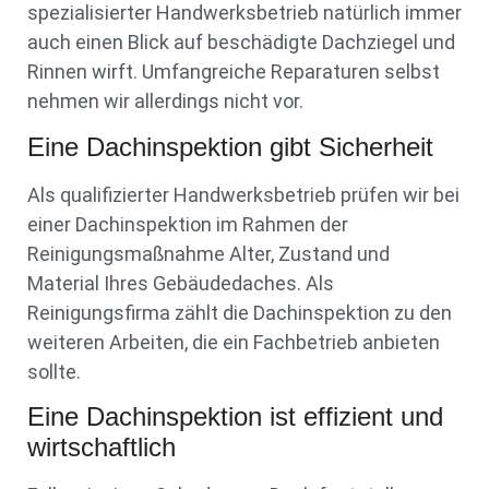
spezialisierter Handwerksbetrieb natürlich immer
auch einen Blick auf beschädigte Dachziegel und
Rinnen wirft. Umfangreiche Reparaturen selbst
nehmen wir allerdings nicht vor.
Eine Dachinspektion gibt Sicherheit
Als qualifizierter Handwerksbetrieb prüfen wir bei
einer Dachinspektion im Rahmen der
Reinigungsmaßnahme Alter, Zustand und
Material Ihres Gebäudedaches. Als
Reinigungsfirma zählt die Dachinspektion zu den
weiteren Arbeiten, die ein Fachbetrieb anbieten
sollte.
Eine Dachinspektion ist effizient und
wirtschaftlich