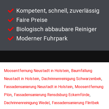
Kompetent, schnell, zuverlässig
Faire Preise
Biologisch abbaubare Reiniger
Moderner Fuhrpark
,
Moosentfernung Neustadt in Holstein
Baumfällung
,
,
Neustadt in Holstein
Dachrinnenreinigung Schwarzenbek
,
Fassadensanierung Neustadt in Holstein
Moosentfernung
,
,
Plön
Fassadensanierung Rensdsburg Eckernförde
,
Dachrinnenreinigung Wedel
Fassadensanierung Flintbek