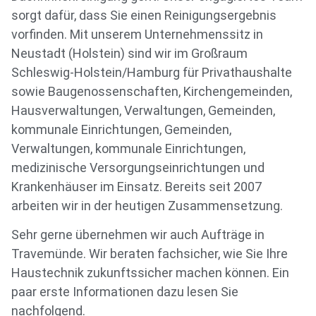
sorgt dafür, dass Sie einen Reinigungsergebnis
vorfinden. Mit unserem Unternehmenssitz in
Neustadt (Holstein) sind wir im Großraum
Schleswig-Holstein/Hamburg für Privathaushalte
sowie Baugenossenschaften, Kirchengemeinden,
Hausverwaltungen, Verwaltungen, Gemeinden,
kommunale Einrichtungen, Gemeinden,
Verwaltungen, kommunale Einrichtungen,
medizinische Versorgungseinrichtungen und
Krankenhäuser im Einsatz. Bereits seit 2007
arbeiten wir in der heutigen Zusammensetzung.
Sehr gerne übernehmen wir auch Aufträge in
Travemünde. Wir beraten fachsicher, wie Sie Ihre
Haustechnik zukunftssicher machen können. Ein
paar erste Informationen dazu lesen Sie
nachfolgend.