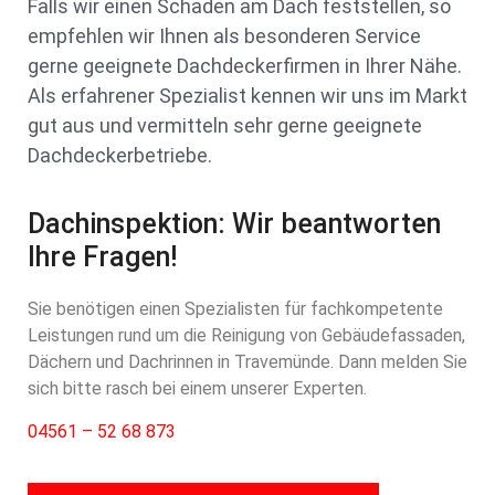
Falls wir einen Schaden am Dach feststellen, so
empfehlen wir Ihnen als besonderen Service
gerne geeignete Dachdeckerfirmen in Ihrer Nähe.
Als erfahrener Spezialist kennen wir uns im Markt
gut aus und vermitteln sehr gerne geeignete
Dachdeckerbetriebe.
Dachinspektion: Wir beantworten
Ihre Fragen!
Sie benötigen einen Spezialisten für fachkompetente
Leistungen rund um die Reinigung von Gebäudefassaden,
Dächern und Dachrinnen in Travemünde. Dann melden Sie
sich bitte rasch bei einem unserer Experten.
04561 – 52 68 873