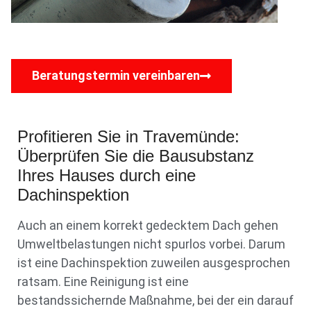
Beratungstermin vereinbaren
Profitieren Sie in Travemünde:
Überprüfen Sie die Bausubstanz
Ihres Hauses durch eine
Dachinspektion
Auch an einem korrekt gedecktem Dach gehen
Umweltbelastungen nicht spurlos vorbei. Darum
ist eine Dachinspektion zuweilen ausgesprochen
ratsam. Eine Reinigung ist eine
bestandssichernde Maßnahme, bei der ein darauf