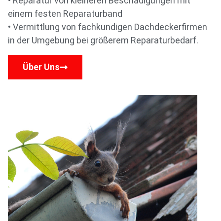
• Reparatur von kleineren Beschädigungen mit
einem festen Reparaturband
• Vermittlung von fachkundigen Dachdeckerfirmen
in der Umgebung bei größerem Reparaturbedarf.
Über Uns