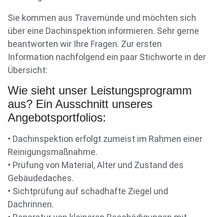
Sie kommen aus Travemünde und möchten sich
über eine Dachinspektion informieren. Sehr gerne
beantworten wir Ihre Fragen. Zur ersten
Information nachfolgend ein paar Stichworte in der
Übersicht:
Wie sieht unser Leistungsprogramm
aus? Ein Ausschnitt unseres
Angebotsportfolios:
• Dachinspektion erfolgt zumeist im Rahmen einer
Reinigungsmaßnahme.
• Prüfung von Material, Alter und Zustand des
Gebäudedaches.
• Sichtprüfung auf schadhafte Ziegel und
Dachrinnen.