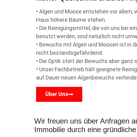
• Algen und Moose entstehen vor allem,
Haus höhere Bäume stehen.
• Die Reinigungsmittel, die von uns bei 
benutzt werden, sind natürlich nicht um
• Bewuchs mit Algen und Moosen ist in de
nicht bestandsgefährdend.
• Die Optik stört der Bewuchs aber ganz s
• Unser Fachbetrieb hält geeignete Reini
auf Dauer neuen Algenbewuchs verhinde
Über Uns
Wir freuen uns über Anfragen au
Immobilie durch eine gründlich