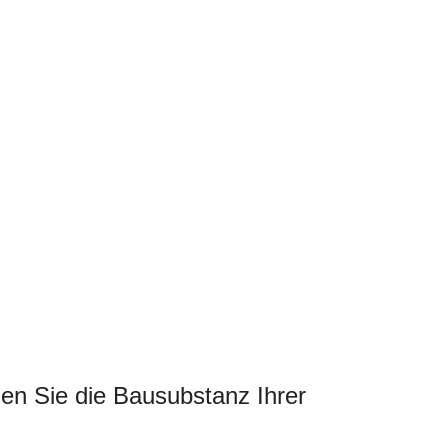
zen Sie die Bausubstanz Ihrer