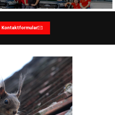
Kontaktformular