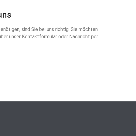
uns
nötigen, sind Sie bei uns richtig. Sie möchten
über unser Kontaktformular oder Nachricht per