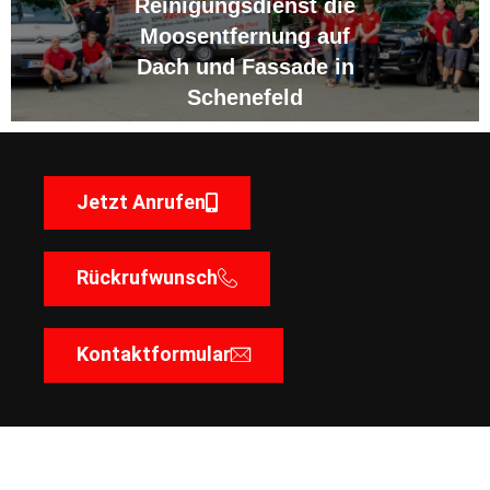
Reinigungsdienst die
Moosentfernung auf
Dach und Fassade in
Schenefeld
Jetzt Anrufen
Rückrufwunsch
Kontaktformular