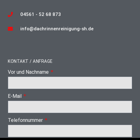
04561 - 52 68 873
info@dachrinnenreinigung-sh.de
KONTAKT / ANFRAGE
Vor und Nachname
E-Mail
Telefonnummer