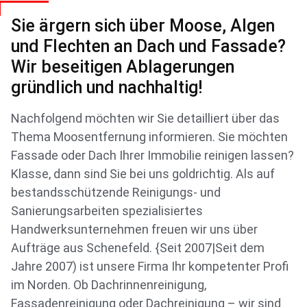
Sie ärgern sich über Moose, Algen
und Flechten an Dach und Fassade?
Wir beseitigen Ablagerungen
gründlich und nachhaltig!
Nachfolgend möchten wir Sie detailliert über das
Thema Moosentfernung informieren. Sie möchten
Fassade oder Dach Ihrer Immobilie reinigen lassen?
Klasse, dann sind Sie bei uns goldrichtig. Als auf
bestandsschützende Reinigungs- und
Sanierungsarbeiten spezialisiertes
Handwerksunternehmen freuen wir uns über
Aufträge aus Schenefeld. {Seit 2007|Seit dem
Jahre 2007) ist unsere Firma Ihr kompetenter Profi
im Norden. Ob Dachrinnenreinigung,
Fassadenreinigung oder Dachreinigung – wir sind