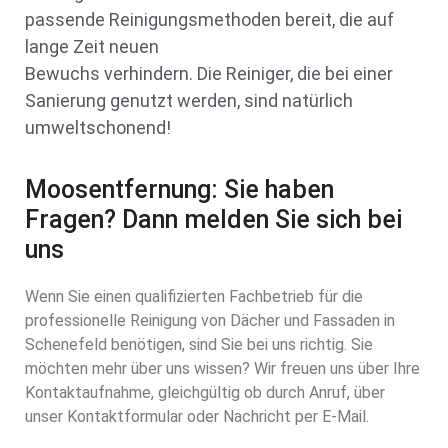
passende Reinigungsmethoden bereit, die auf
lange Zeit neuen
Bewuchs verhindern. Die Reiniger, die bei einer
Sanierung genutzt werden, sind natürlich
umweltschonend!
Moosentfernung: Sie haben
Fragen? Dann melden Sie sich bei
uns
Wenn Sie einen qualifizierten Fachbetrieb für die
professionelle Reinigung von Dächer und Fassaden in
Schenefeld benötigen, sind Sie bei uns richtig. Sie
möchten mehr über uns wissen? Wir freuen uns über Ihre
Kontaktaufnahme, gleichgültig ob durch Anruf, über
unser Kontaktformular oder Nachricht per E-Mail.