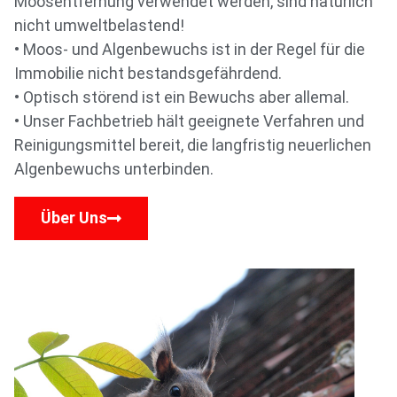
Moosentfernung verwendet werden, sind natürlich
nicht umweltbelastend!
• Moos- und Algenbewuchs ist in der Regel für die
Immobilie nicht bestandsgefährdend.
• Optisch störend ist ein Bewuchs aber allemal.
• Unser Fachbetrieb hält geeignete Verfahren und
Reinigungsmittel bereit, die langfristig neuerlichen
Algenbewuchs unterbinden.
Über Uns