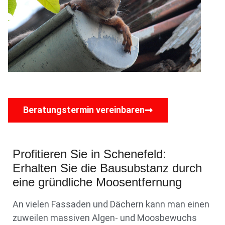
Beratungstermin vereinbaren
Profitieren Sie in Schenefeld:
Erhalten Sie die Bausubstanz durch
eine gründliche Moosentfernung
An vielen Fassaden und Dächern kann man einen
zuweilen massiven Algen- und Moosbewuchs