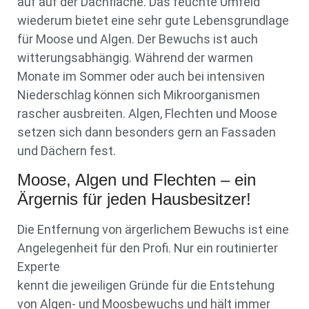
auf auf der Dachfläche. Das feuchte Umfeld
wiederum bietet eine sehr gute Lebensgrundlage
für Moose und Algen. Der Bewuchs ist auch
witterungsabhängig. Während der warmen
Monate im Sommer oder auch bei intensiven
Niederschlag können sich Mikroorganismen
rascher ausbreiten. Algen, Flechten und Moose
setzen sich dann besonders gern an Fassaden
und Dächern fest.
Moose, Algen und Flechten – ein
Ärgernis für jeden Hausbesitzer!
Die Entfernung von ärgerlichem Bewuchs ist eine
Angelegenheit für den Profi. Nur ein routinierter
Experte
kennt die jeweiligen Gründe für die Entstehung
von Algen- und Moosbewuchs und hält immer