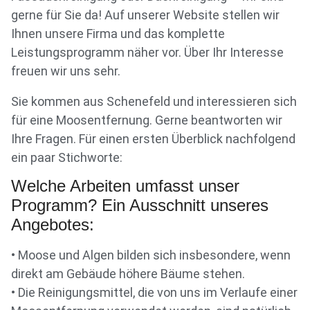
gerne für Sie da! Auf unserer Website stellen wir
Ihnen unsere Firma und das komplette
Leistungsprogramm näher vor. Über Ihr Interesse
freuen wir uns sehr.
Sie kommen aus Schenefeld und interessieren sich
für eine Moosentfernung. Gerne beantworten wir
Ihre Fragen. Für einen ersten Überblick nachfolgend
ein paar Stichworte:
Welche Arbeiten umfasst unser
Programm? Ein Ausschnitt unseres
Angebotes:
• Moose und Algen bilden sich insbesondere, wenn
direkt am Gebäude höhere Bäume stehen.
• Die Reinigungsmittel, die von uns im Verlaufe einer