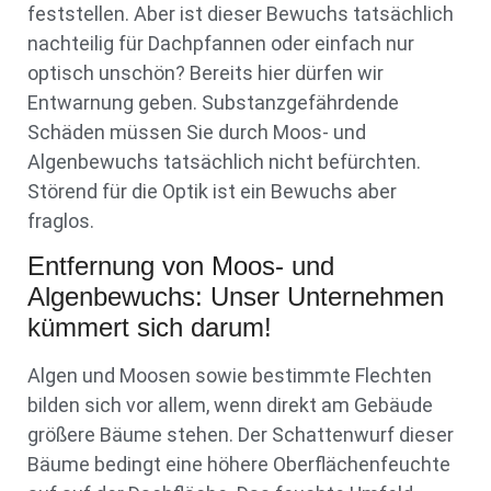
feststellen. Aber ist dieser Bewuchs tatsächlich
nachteilig für Dachpfannen oder einfach nur
optisch unschön? Bereits hier dürfen wir
Entwarnung geben. Substanzgefährdende
Schäden müssen Sie durch Moos- und
Algenbewuchs tatsächlich nicht befürchten.
Störend für die Optik ist ein Bewuchs aber
fraglos.
Entfernung von Moos- und
Algenbewuchs: Unser Unternehmen
kümmert sich darum!
Algen und Moosen sowie bestimmte Flechten
bilden sich vor allem, wenn direkt am Gebäude
größere Bäume stehen. Der Schattenwurf dieser
Bäume bedingt eine höhere Oberflächenfeuchte