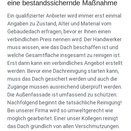
eine bestandssichernde Maßnahme
Ein qualifizierter Anbieter wird immer erst einmal
Angaben zu Zustand, Alter und Material vom
Gebäudedach erfragen, bevor er Ihnen einen
verbindlichen Preis nennen wird. Der Handwerker
muss wissen, wie das Dach beschaffen ist und
welche Gesamtfläche insgesamt zu reinigen ist.
Erst dann kann ein verbindliches Angebot erstellt
werden. Bevor eine Dachreinigung starten kann,
muss das Dach gesichert werden und auch die
Zugänge müssen ausreichend überprüft werden.
Die Außenfassade ist umfassend zu schützen.
Nachfolgend beginnt die tatsächliche Reinigung!
Bei unserer Firma wird so umweltgerecht wie
möglich gearbeitet. Einer unser Kollegen reinigt
das Dach gründlich von allen Verschmutzungen.