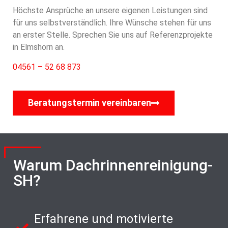
Höchste Ansprüche an unsere eigenen Leistungen sind
für uns selbstverständlich. Ihre Wünsche stehen für uns
an erster Stelle. Sprechen Sie uns auf Referenzprojekte
in Elmshorn an.
04561 – 52 68 873
Beratungstermin vereinbaren
Warum Dachrinnenreinigung-
SH?
Erfahrene und motivierte