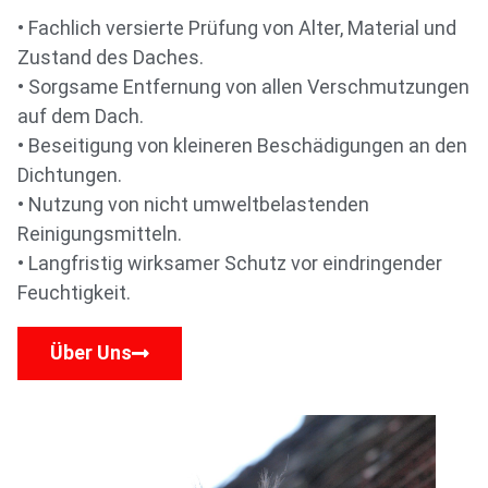
• Fachlich versierte Prüfung von Alter, Material und
Zustand des Daches.
• Sorgsame Entfernung von allen Verschmutzungen
auf dem Dach.
• Beseitigung von kleineren Beschädigungen an den
Dichtungen.
• Nutzung von nicht umweltbelastenden
Reinigungsmitteln.
• Langfristig wirksamer Schutz vor eindringender
Feuchtigkeit.
Über Uns