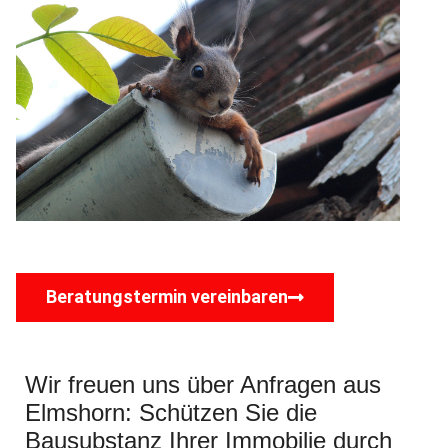
Beratungstermin vereinbaren
Wir freuen uns über Anfragen aus
Elmshorn: Schützen Sie die
Bausubstanz Ihrer Immobilie durch