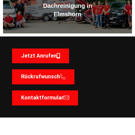
Dachreinigung in
Elmshorn
Jetzt Anrufen
Rückrufwunsch
Kontaktformular