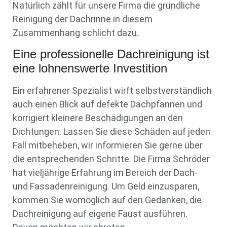
Natürlich zählt für unsere Firma die gründliche
Reinigung der Dachrinne in diesem
Zusammenhang schlicht dazu.
Eine professionelle Dachreinigung ist
eine lohnenswerte Investition
Ein erfahrener Spezialist wirft selbstverständlich
auch einen Blick auf defekte Dachpfannen und
korrigiert kleinere Beschädigungen an den
Dichtungen. Lassen Sie diese Schäden auf jeden
Fall mitbeheben, wir informieren Sie gerne über
die entsprechenden Schritte. Die Firma Schröder
hat vieljährige Erfahrung im Bereich der Dach-
und Fassadenreinigung. Um Geld einzusparen,
kommen Sie womöglich auf den Gedanken, die
Dachreinigung auf eigene Faust ausführen.