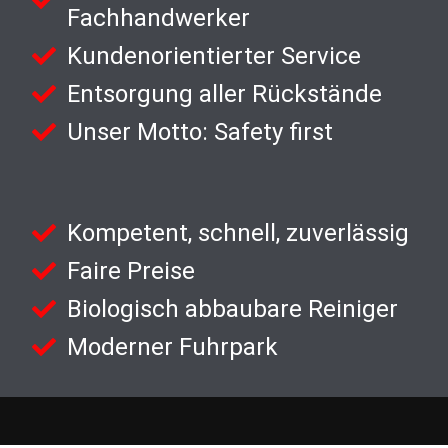
Fachhandwerker
Kundenorientierter Service
Entsorgung aller Rückstände
Unser Motto: Safety first
Kompetent, schnell, zuverlässig
Faire Preise
Biologisch abbaubare Reiniger
Moderner Fuhrpark