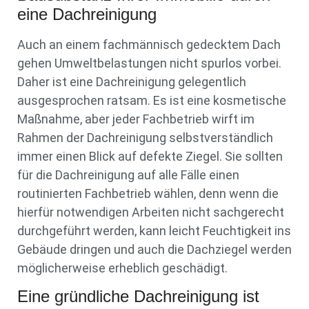
eine Dachreinigung
Auch an einem fachmännisch gedecktem Dach
gehen Umweltbelastungen nicht spurlos vorbei.
Daher ist eine Dachreinigung gelegentlich
ausgesprochen ratsam. Es ist eine kosmetische
Maßnahme, aber jeder Fachbetrieb wirft im
Rahmen der Dachreinigung selbstverständlich
immer einen Blick auf defekte Ziegel. Sie sollten
für die Dachreinigung auf alle Fälle einen
routinierten Fachbetrieb wählen, denn wenn die
hierfür notwendigen Arbeiten nicht sachgerecht
durchgeführt werden, kann leicht Feuchtigkeit ins
Gebäude dringen und auch die Dachziegel werden
möglicherweise erheblich geschädigt.
Eine gründliche Dachreinigung ist