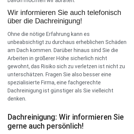
Davon möchten wir abraten.
Wir informieren Sie auch telefonisch
über die Dachreinigung!
Ohne die nötige Erfahrung kann es
unbeabsichtigt zu durchaus erheblichen Schäden
am Dach kommen. Darüber hinaus sind Sie die
Arbeiten in größerer Höhe sicherlich nicht
gewohnt, das Risiko sich zu verletzen ist nicht zu
unterschätzen. Fragen Sie also besser eine
spezialisierte Firma, eine fachgerechte
Dachreinigung ist günstiger als Sie vielleicht
denken.
Dachreinigung: Wir informieren Sie
gerne auch persönlich!