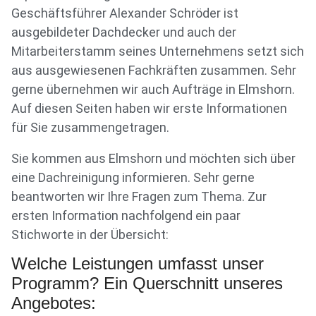
Geschäftsführer Alexander Schröder ist
ausgebildeter Dachdecker und auch der
Mitarbeiterstamm seines Unternehmens setzt sich
aus ausgewiesenen Fachkräften zusammen. Sehr
gerne übernehmen wir auch Aufträge in Elmshorn.
Auf diesen Seiten haben wir erste Informationen
für Sie zusammengetragen.
Sie kommen aus Elmshorn und möchten sich über
eine Dachreinigung informieren. Sehr gerne
beantworten wir Ihre Fragen zum Thema. Zur
ersten Information nachfolgend ein paar
Stichworte in der Übersicht:
Welche Leistungen umfasst unser
Programm? Ein Querschnitt unseres
Angebotes: