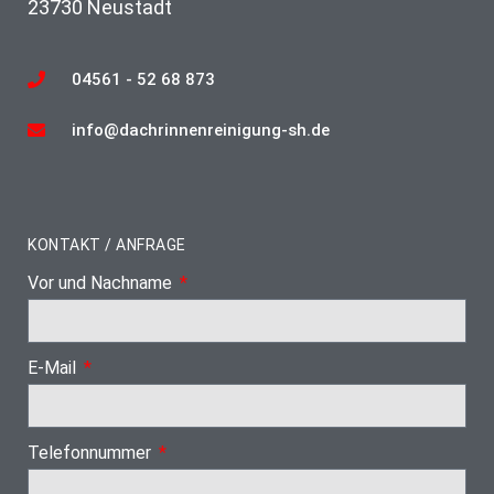
23730 Neustadt
04561 - 52 68 873
info@dachrinnenreinigung-sh.de
KONTAKT / ANFRAGE
Vor und Nachname
E-Mail
Telefonnummer