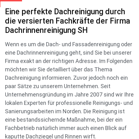
Eine perfekte Dachreinigung durch
die versierten Fachkräfte der Firma
Dachrinnenreinigung SH
Wenn es um die Dach- und Fassadenreinigung oder
eine Dachrinnenreinigung geht, sind Sie bei unserer
Firma exakt an der richtigen Adresse. Im Folgenden
möchten wir Sie detailliert über das Thema
Dachreinigung informieren. Zuvor jedoch noch ein
paar Sätze zu unserem Unternehmen. Seit
Unternehmensgründung im Jahre 2007 sind wir Ihre
lokalen Experten für professionelle Reinigungs- und
Sanierungsarbeiten im Norden. Die Reinigung ist
eine bestandssichernde Maßnahme, bei der ein
Fachbetrieb natürlich immer auch einen Blick auf
kaputte Dachziegel und Rinnen wirft.