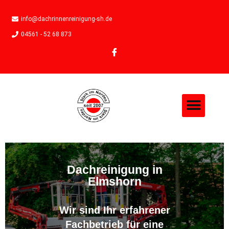
info@dachrinnenreinigung-sh.de
04561 - 52 68 873
Dachreinigung in
Elmshorn
Wir sind Ihr erfahrener
Fachbetrieb für eine