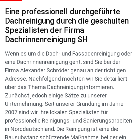
Eine professionell durchgeführte
Dachreinigung durch die geschulten
Spezialisten der Firma
Dachrinnenreinigung SH
Wenn es um die Dach- und Fassadenreinigung oder
eine Dachrinnenreinigung geht, sind Sie bei der
Firma Alexander Schröder genau an der richtigen
Adresse. Nachfolgend möchten wir Sie detailliert
über das Thema Dachreinigung informieren.
Zunächst jedoch einige Sätze zu unserer
Unternehmung. Seit unserer Gründung im Jahre
2007 sind wir Ihre lokalen Spezialisten für
professionelle Reinigungs- und Sanierungsarbeiten
in Norddeutschland. Die Reinigung ist eine die
Bausubstanz schützende Maßnahme, bei der ein