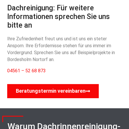
Dachreinigung: Für weitere
Informationen sprechen Sie uns
bitte an
Ihre Zufriedenheit freut uns und ist uns ein steter
Ansporn. Ihre Erfordernisse stehen für uns immer im
Vordergrund. Sprechen Sie uns auf Beispielprojekte in
Bordesholm Nortorf an.
04561 – 52 68 873
Beratungstermin vereinbaren
Warum Dachrinnenreinigung-