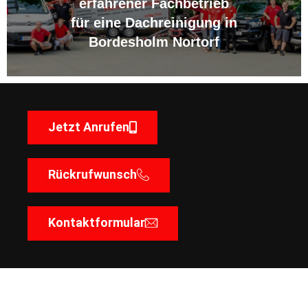
erfahrener Fachbetrieb
für eine Dachreinigung in
Bordesholm Nortorf
Jetzt Anrufen
Rückrufwunsch
Kontaktformular