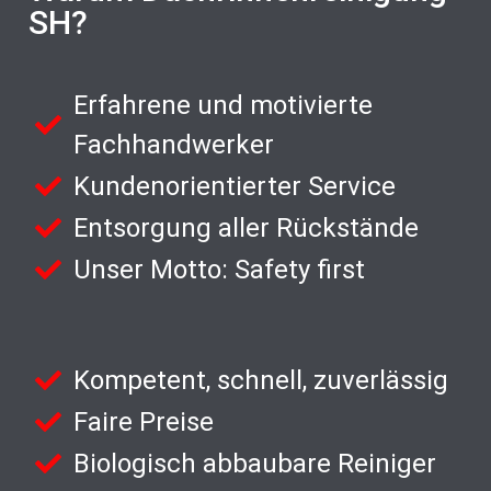
SH?
Erfahrene und motivierte
Fachhandwerker
Kundenorientierter Service
Entsorgung aller Rückstände
Unser Motto: Safety first
Kompetent, schnell, zuverlässig
Faire Preise
Biologisch abbaubare Reiniger