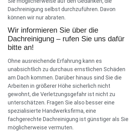
Sie möglicherweise auf den Gedanken, die
Dachreinigung selbst durchzuführen. Davon
können wir nur abraten.
Wir informieren Sie über die
Dachreinigung – rufen Sie uns dafür
bitte an!
Ohne ausreichende Erfahrung kann es
unabsichtlich zu durchaus ernstlichen Schäden
am Dach kommen. Darüber hinaus sind Sie die
Arbeiten in größerer Höhe sicherlich nicht
gewohnt, die Verletzungsgefahr ist nicht zu
unterschätzen. Fragen Sie also besser eine
spezialisierte Handwerksfirma, eine
fachgerechte Dachreinigung ist günstiger als Sie
möglicherweise vermuten.