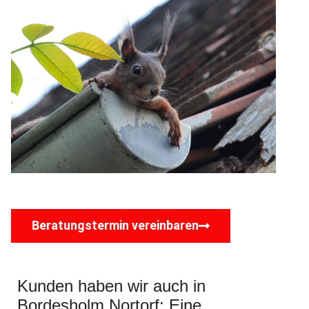
Beratungstermin vereinbaren
Kunden haben wir auch in
Bordesholm Nortorf: Eine