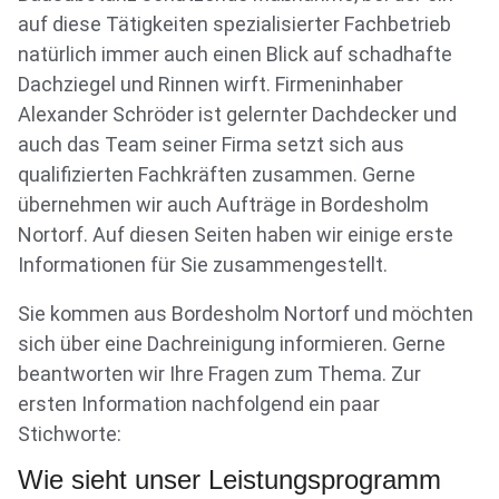
auf diese Tätigkeiten spezialisierter Fachbetrieb
natürlich immer auch einen Blick auf schadhafte
Dachziegel und Rinnen wirft. Firmeninhaber
Alexander Schröder ist gelernter Dachdecker und
auch das Team seiner Firma setzt sich aus
qualifizierten Fachkräften zusammen. Gerne
übernehmen wir auch Aufträge in Bordesholm
Nortorf. Auf diesen Seiten haben wir einige erste
Informationen für Sie zusammengestellt.
Sie kommen aus Bordesholm Nortorf und möchten
sich über eine Dachreinigung informieren. Gerne
beantworten wir Ihre Fragen zum Thema. Zur
ersten Information nachfolgend ein paar
Stichworte:
Wie sieht unser Leistungsprogramm