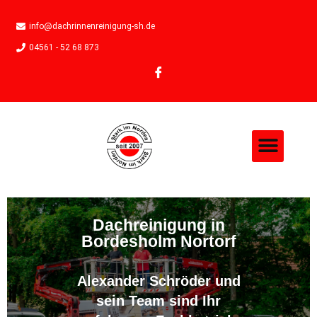
info@dachrinnenreinigung-sh.de
04561 - 52 68 873
Dachreinigung in
Bordesholm Nortorf
Alexander Schröder und
sein Team sind Ihr