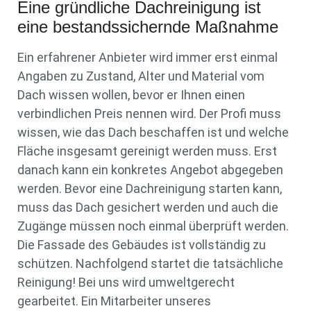
Eine gründliche Dachreinigung ist
eine bestandssichernde Maßnahme
Ein erfahrener Anbieter wird immer erst einmal
Angaben zu Zustand, Alter und Material vom
Dach wissen wollen, bevor er Ihnen einen
verbindlichen Preis nennen wird. Der Profi muss
wissen, wie das Dach beschaffen ist und welche
Fläche insgesamt gereinigt werden muss. Erst
danach kann ein konkretes Angebot abgegeben
werden. Bevor eine Dachreinigung starten kann,
muss das Dach gesichert werden und auch die
Zugänge müssen noch einmal überprüft werden.
Die Fassade des Gebäudes ist vollständig zu
schützen. Nachfolgend startet die tatsächliche
Reinigung! Bei uns wird umweltgerecht
gearbeitet. Ein Mitarbeiter unseres