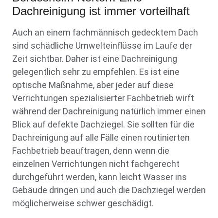
Dachreinigung ist immer vorteilhaft
Auch an einem fachmännisch gedecktem Dach
sind schädliche Umwelteinflüsse im Laufe der
Zeit sichtbar. Daher ist eine Dachreinigung
gelegentlich sehr zu empfehlen. Es ist eine
optische Maßnahme, aber jeder auf diese
Verrichtungen spezialisierter Fachbetrieb wirft
während der Dachreinigung natürlich immer einen
Blick auf defekte Dachziegel. Sie sollten für die
Dachreinigung auf alle Fälle einen routinierten
Fachbetrieb beauftragen, denn wenn die
einzelnen Verrichtungen nicht fachgerecht
durchgeführt werden, kann leicht Wasser ins
Gebäude dringen und auch die Dachziegel werden
möglicherweise schwer geschädigt.