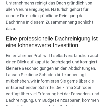
Unternehmens reinigt das Dach gründlich von
allen Verunreinigungen. Natürlich gehört für
unsere Firma die gründliche Reinigung der
Dachrinne in diesem Zusammenhang schlicht
dazu.
Eine professionelle Dachreinigung ist
eine lohnenswerte Investition
Ein erfahrener Profi wirft selbstverständlich auch
einen Blick auf kaputte Dachziegel und korrigiert
kleinere Beschädigungen an den Abdichtungen.
Lassen Sie diese Schäden bitte unbedingt
mitbeheben, wir informieren Sie gerne über die
entsprechenden Schritte. Die Firma Schröder
verfügt über viel Erfahrung bei der Fassaden- und
Dachreinigung. Um Budget einzusparen, kommen