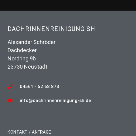
DACHRINNENREINIGUNG SH
Alexander Schröder
Dachdecker
Nordring 9b
23730 Neustadt
04561 - 52 68 873
info@dachrinnenreinigung-sh.de
KONTAKT / ANFRAGE