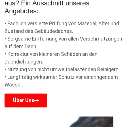
aus? Ein Ausschnitt unseres
Angebotes:
• Fachlich versierte Prüfung von Material, Alter und
Zustand des Gebäudedaches.
• Sorgsame Entfernung von allen Verschmutzungen
auf dem Dach.
• Korrektur von kleineren Schäden an den
Dachdichtungen.
• Nutzung von nicht umweltbelastenden Reinigern.
• Langfristig wirksamer Schutz vor eindringendem
Wasser.
Über Uns