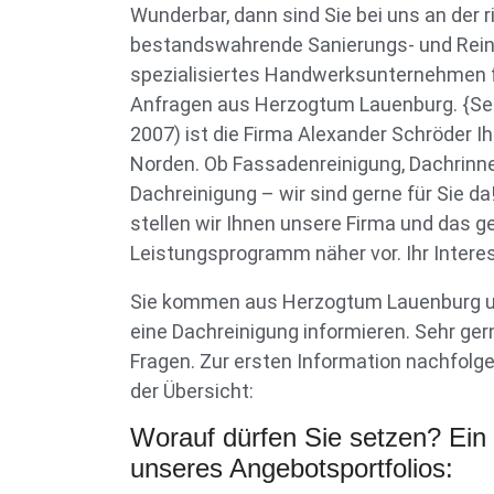
Wunderbar, dann sind Sie bei uns an der r
bestandswahrende Sanierungs- und Rein
spezialisiertes Handwerksunternehmen f
Anfragen aus Herzogtum Lauenburg. {Sei
2007) ist die Firma Alexander Schröder Ih
Norden. Ob Fassadenreinigung, Dachrinn
Dachreinigung – wir sind gerne für Sie d
stellen wir Ihnen unsere Firma und das 
Leistungsprogramm näher vor. Ihr Interes
Sie kommen aus Herzogtum Lauenburg u
eine Dachreinigung informieren. Sehr ger
Fragen. Zur ersten Information nachfolge
der Übersicht:
Worauf dürfen Sie setzen? Ein
unseres Angebotsportfolios: