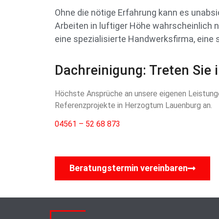
Ohne die nötige Erfahrung kann es unabs
Arbeiten in luftiger Höhe wahrscheinlich 
eine spezialisierte Handwerksfirma, eine
Dachreinigung: Treten Sie 
Höchste Ansprüche an unsere eigenen Leistungen
Referenzprojekte in Herzogtum Lauenburg an.
04561 – 52 68 873
Beratungstermin vereinbaren