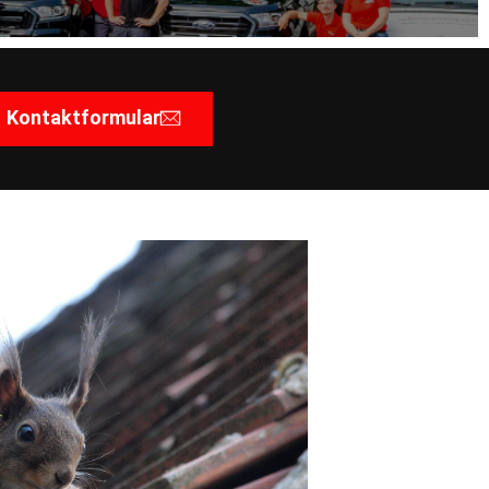
Kontaktformular