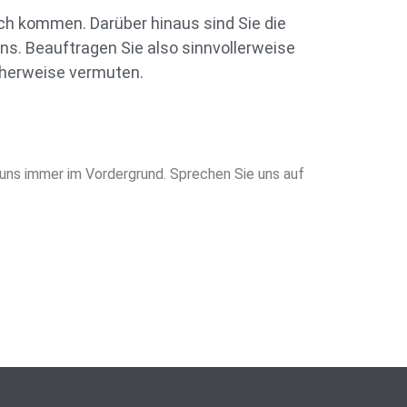
ch kommen. Darüber hinaus sind Sie die
ens. Beauftragen Sie also sinnvollerweise
icherweise vermuten.
 uns immer im Vordergrund. Sprechen Sie uns auf