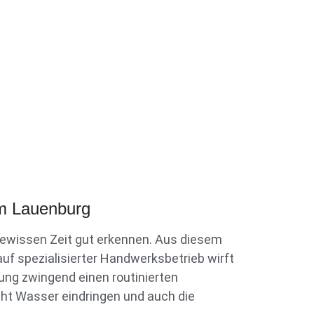
um Lauenburg
ewissen Zeit gut erkennen. Aus diesem
uf spezialisierter Handwerksbetrieb wirft
igung zwingend einen routinierten
cht Wasser eindringen und auch die