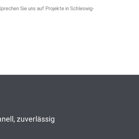
 Sprechen Sie uns auf Projekte in Schleswig-
nell, zuverlässig