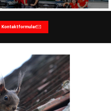
Kontaktformular