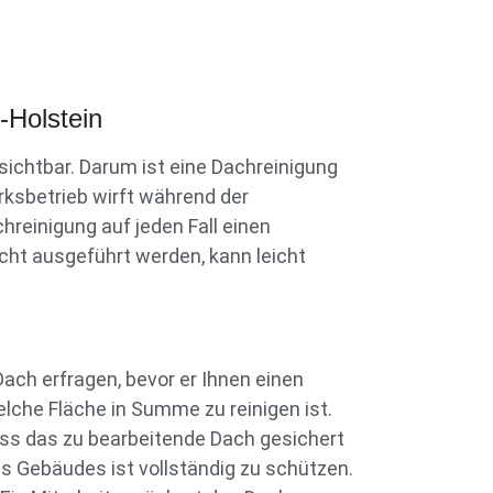
-Holstein
ichtbar. Darum ist eine Dachreinigung
rksbetrieb wirft während der
hreinigung auf jeden Fall einen
cht ausgeführt werden, kann leicht
Dach erfragen, bevor er Ihnen einen
lche Fläche in Summe zu reinigen ist.
uss das zu bearbeitende Dach gesichert
 Gebäudes ist vollständig zu schützen.