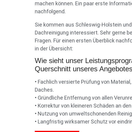
machen können. Ein paar erste Informati
nachfolgend.
Sie kommen aus Schleswig-Holstein und 
Dachreinigung interessiert. Sehr gerne b
Fragen. Für einen ersten Überblick nachf
in der Übersicht:
Wie sieht unser Leistungspro
Querschnitt unseres Angebotes
• Fachlich versierte Prüfung von Material
Daches.
• Gründliche Entfernung von allen Verun
• Korrektur von kleineren Schäden an den
• Nutzung von umweltschonenden Reinig
• Langfristig wirksamer Schutz vor eind