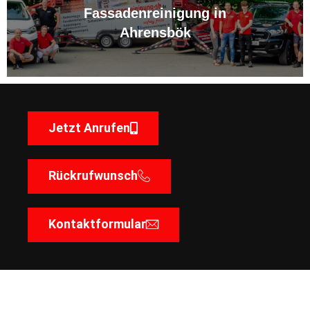
Fassadenreinigung in
Ahrensbök
Jetzt Anrufen
Rückrufwunsch
Kontaktformular