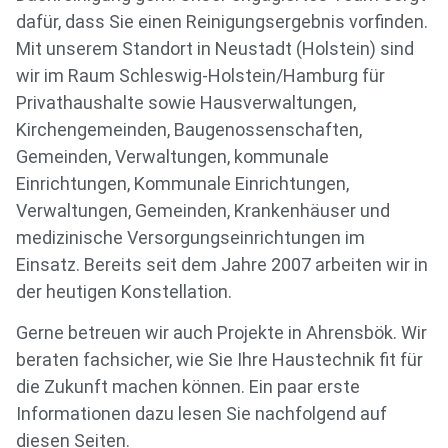
dafür, dass Sie einen Reinigungsergebnis vorfinden.
Mit unserem Standort in Neustadt (Holstein) sind
wir im Raum Schleswig-Holstein/Hamburg für
Privathaushalte sowie Hausverwaltungen,
Kirchengemeinden, Baugenossenschaften,
Gemeinden, Verwaltungen, kommunale
Einrichtungen, Kommunale Einrichtungen,
Verwaltungen, Gemeinden, Krankenhäuser und
medizinische Versorgungseinrichtungen im
Einsatz. Bereits seit dem Jahre 2007 arbeiten wir in
der heutigen Konstellation.
Gerne betreuen wir auch Projekte in Ahrensbök. Wir
beraten fachsicher, wie Sie Ihre Haustechnik fit für
die Zukunft machen können. Ein paar erste
Informationen dazu lesen Sie nachfolgend auf
diesen Seiten.