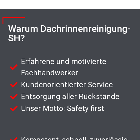
Warum Dachrinnenreinigung-
SH?
Erfahrene und motivierte
Fachhandwerker
Kundenorientierter Service
Entsorgung aller Rückstände
Unser Motto: Safety first
Kompetent, schnell, zuverlässig