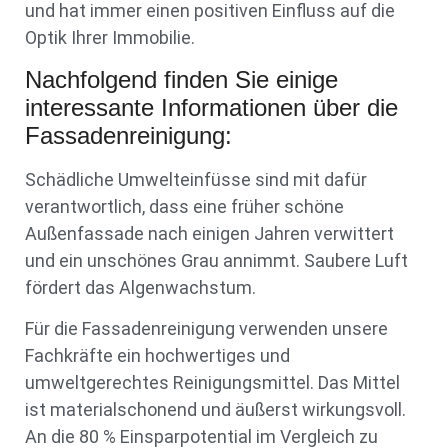
und hat immer einen positiven Einfluss auf die
Optik Ihrer Immobilie.
Nachfolgend finden Sie einige
interessante Informationen über die
Fassadenreinigung:
Schädliche Umwelteinfüsse sind mit dafür
verantwortlich, dass eine früher schöne
Außenfassade nach einigen Jahren verwittert
und ein unschönes Grau annimmt. Saubere Luft
fördert das Algenwachstum.
Für die Fassadenreinigung verwenden unsere
Fachkräfte ein hochwertiges und
umweltgerechtes Reinigungsmittel. Das Mittel
ist materialschonend und äußerst wirkungsvoll.
An die 80 % Einsparpotential im Vergleich zu