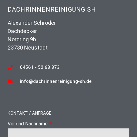
DACHRINNENREINIGUNG SH
Alexander Schröder
Dachdecker
Nordring 9b
23730 Neustadt
04561 - 52 68 873
info@dachrinnenreinigung-sh.de
KONTAKT / ANFRAGE
Vor und Nachname