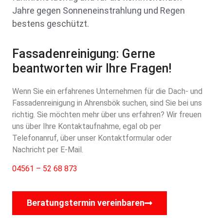
Jahre gegen Sonneneinstrahlung und Regen
bestens geschützt.
Fassadenreinigung: Gerne
beantworten wir Ihre Fragen!
Wenn Sie ein erfahrenes Unternehmen für die Dach- und
Fassadenreinigung in Ahrensbök suchen, sind Sie bei uns
richtig. Sie möchten mehr über uns erfahren? Wir freuen
uns über Ihre Kontaktaufnahme, egal ob per
Telefonanruf, über unser Kontaktformular oder
Nachricht per E-Mail.
04561 – 52 68 873
Beratungstermin vereinbaren