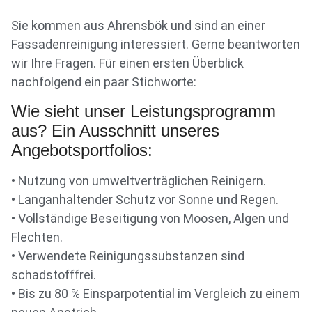
Sie kommen aus Ahrensbök und sind an einer
Fassadenreinigung interessiert. Gerne beantworten
wir Ihre Fragen. Für einen ersten Überblick
nachfolgend ein paar Stichworte:
Wie sieht unser Leistungsprogramm
aus? Ein Ausschnitt unseres
Angebotsportfolios:
• Nutzung von umweltverträglichen Reinigern.
• Langanhaltender Schutz vor Sonne und Regen.
• Vollständige Beseitigung von Moosen, Algen und
Flechten.
• Verwendete Reinigungssubstanzen sind
schadstofffrei.
• Bis zu 80 % Einsparpotential im Vergleich zu einem