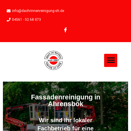
info@dachrinnenreinigung-sh.de
04561 - 52 68 873
Fassadenreinigung in
Ahrensbök
Wir sind Ihr lokaler
Fachbetrieb für eine