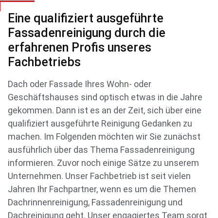
Eine qualifiziert ausgeführte
Fassadenreinigung durch die
erfahrenen Profis unseres
Fachbetriebs
Dach oder Fassade Ihres Wohn- oder
Geschäftshauses sind optisch etwas in die Jahre
gekommen. Dann ist es an der Zeit, sich über eine
qualifiziert ausgeführte Reinigung Gedanken zu
machen. Im Folgenden möchten wir Sie zunächst
ausführlich über das Thema Fassadenreinigung
informieren. Zuvor noch einige Sätze zu unserem
Unternehmen. Unser Fachbetrieb ist seit vielen
Jahren Ihr Fachpartner, wenn es um die Themen
Dachrinnenreinigung, Fassadenreinigung und
Dachreinigung geht. Unser engagiertes Team sorgt