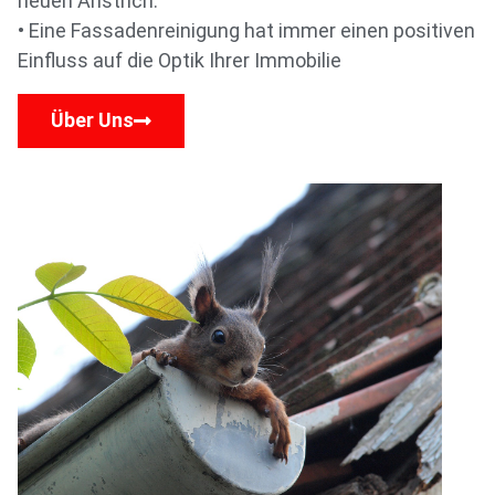
neuen Anstrich.
• Eine Fassadenreinigung hat immer einen positiven
Einfluss auf die Optik Ihrer Immobilie
Über Uns