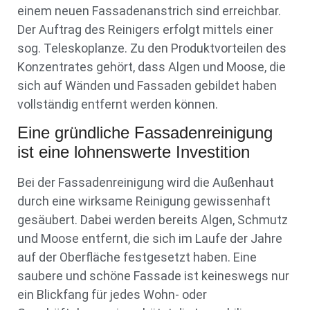
einem neuen Fassadenanstrich sind erreichbar.
Der Auftrag des Reinigers erfolgt mittels einer
sog. Teleskoplanze. Zu den Produktvorteilen des
Konzentrates gehört, dass Algen und Moose, die
sich auf Wänden und Fassaden gebildet haben
vollständig entfernt werden können.
Eine gründliche Fassadenreinigung
ist eine lohnenswerte Investition
Bei der Fassadenreinigung wird die Außenhaut
durch eine wirksame Reinigung gewissenhaft
gesäubert. Dabei werden bereits Algen, Schmutz
und Moose entfernt, die sich im Laufe der Jahre
auf der Oberfläche festgesetzt haben. Eine
saubere und schöne Fassade ist keineswegs nur
ein Blickfang für jedes Wohn- oder