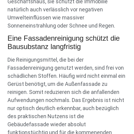
Geschäftshaus, sie schützt die Immobilie
natürlich auch verlässlich vor negativen
Umwelteinflüssen wie massiver
Sonneneinstrahlung oder Schnee und Regen.
Eine Fassadenreinigung schützt die
Bausubstanz langfristig
Die Reinigungsmittel, die bei der
Fassadenreinigung genutzt werden, sind frei von
schädlichen Stoffen. Häufig wird nicht einmal ein
Gerüst benötigt, um die Außenfassade zu
reinigen. Somit reduzieren sich die anfallenden
Aufwendungen nochmals. Das Ergebnis ist nicht
nur optisch deutlich erkennbar, auch bezüglich
des praktischen Nutzens ist die
Gebäudefassade wieder absolut
funktionstüchtig und für die kommenenden