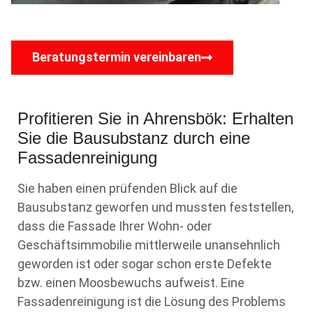
Beratungstermin vereinbaren
Profitieren Sie in Ahrensbök: Erhalten
Sie die Bausubstanz durch eine
Fassadenreinigung
Sie haben einen prüfenden Blick auf die
Bausubstanz geworfen und mussten feststellen,
dass die Fassade Ihrer Wohn- oder
Geschäftsimmobilie mittlerweile unansehnlich
geworden ist oder sogar schon erste Defekte
bzw. einen Moosbewuchs aufweist. Eine
Fassadenreinigung ist die Lösung des Problems