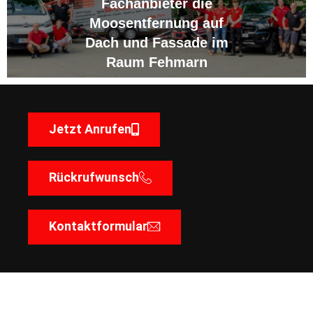
Fachanbieter die
Moosentfernung auf
Dach und Fassade im
Raum Fehmarn
Jetzt Anrufen
Rückrufwunsch
Kontaktformular