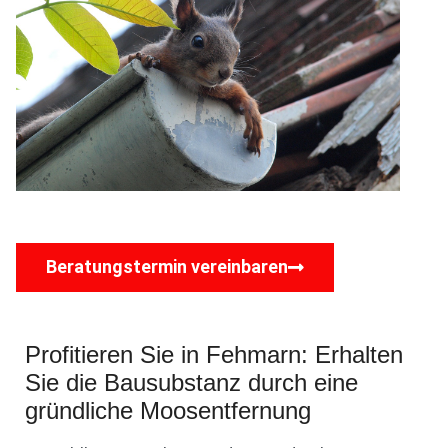
Beratungstermin vereinbaren
Profitieren Sie in Fehmarn: Erhalten
Sie die Bausubstanz durch eine
gründliche Moosentfernung