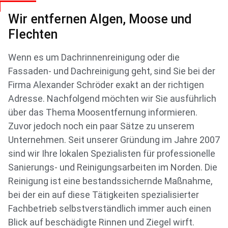
Wir entfernen Algen, Moose und
Flechten
Wenn es um Dachrinnenreinigung oder die
Fassaden- und Dachreinigung geht, sind Sie bei der
Firma Alexander Schröder exakt an der richtigen
Adresse. Nachfolgend möchten wir Sie ausführlich
über das Thema Moosentfernung informieren.
Zuvor jedoch noch ein paar Sätze zu unserem
Unternehmen. Seit unserer Gründung im Jahre 2007
sind wir Ihre lokalen Spezialisten für professionelle
Sanierungs- und Reinigungsarbeiten im Norden. Die
Reinigung ist eine bestandssichernde Maßnahme,
bei der ein auf diese Tätigkeiten spezialisierter
Fachbetrieb selbstverständlich immer auch einen
Blick auf beschädigte Rinnen und Ziegel wirft.