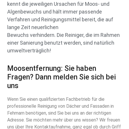
kennt die jeweiligen Ursachen für Moos- und
Algenbewuchs und hält immer passende
Verfahren und Reinigungsmittel bereit, die auf
lange Zeit neuerlichen
Bewuchs verhindern. Die Reiniger, die im Rahmen
einer Sanierung benutzt werden, sind natürlich
umweltverträglich!
Moosentfernung: Sie haben
Fragen? Dann melden Sie sich bei
uns
Wenn Sie einen qualifizierten Fachbetrieb für die
professionelle Reinigung von Dächer und Fassaden in
Fehmarn benötigen, sind Sie bei uns an der richtigen
Adresse. Sie möchten mehr über uns wissen? Wir freuen
uns über Ihre Kontaktaufnahme, ganz egal ob durch Griff