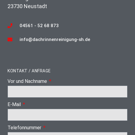
23730 Neustadt
04561 - 52 68 873
info@dachrinnenreinigung-sh.de
KONTAKT / ANFRAGE
Vor und Nachname
E-Mail
Telefonnummer