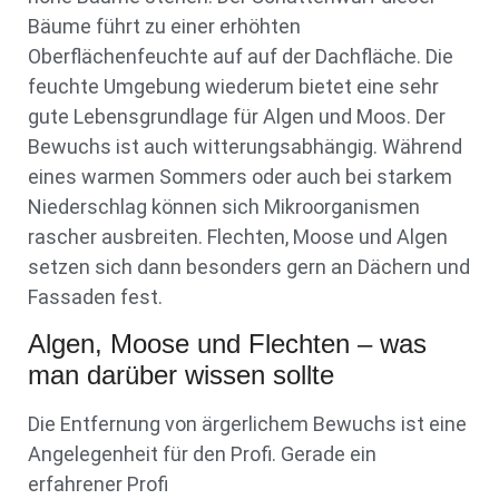
Bäume führt zu einer erhöhten
Oberflächenfeuchte auf auf der Dachfläche. Die
feuchte Umgebung wiederum bietet eine sehr
gute Lebensgrundlage für Algen und Moos. Der
Bewuchs ist auch witterungsabhängig. Während
eines warmen Sommers oder auch bei starkem
Niederschlag können sich Mikroorganismen
rascher ausbreiten. Flechten, Moose und Algen
setzen sich dann besonders gern an Dächern und
Fassaden fest.
Algen, Moose und Flechten – was
man darüber wissen sollte
Die Entfernung von ärgerlichem Bewuchs ist eine
Angelegenheit für den Profi. Gerade ein
erfahrener Profi