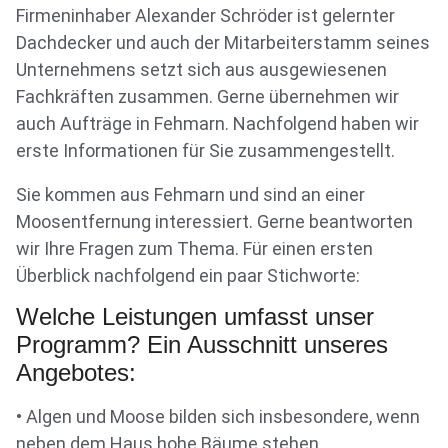
Firmeninhaber Alexander Schröder ist gelernter
Dachdecker und auch der Mitarbeiterstamm seines
Unternehmens setzt sich aus ausgewiesenen
Fachkräften zusammen. Gerne übernehmen wir
auch Aufträge in Fehmarn. Nachfolgend haben wir
erste Informationen für Sie zusammengestellt.
Sie kommen aus Fehmarn und sind an einer
Moosentfernung interessiert. Gerne beantworten
wir Ihre Fragen zum Thema. Für einen ersten
Überblick nachfolgend ein paar Stichworte:
Welche Leistungen umfasst unser
Programm? Ein Ausschnitt unseres
Angebotes:
• Algen und Moose bilden sich insbesondere, wenn
neben dem Haus hohe Bäume stehen.