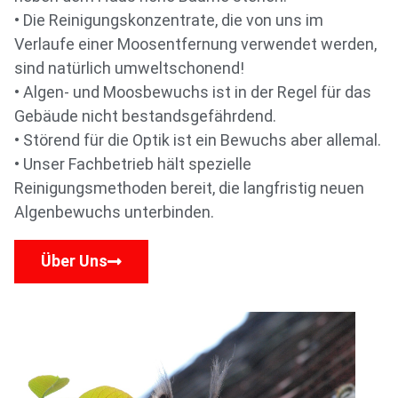
• Die Reinigungskonzentrate, die von uns im
Verlaufe einer Moosentfernung verwendet werden,
sind natürlich umweltschonend!
• Algen- und Moosbewuchs ist in der Regel für das
Gebäude nicht bestandsgefährdend.
• Störend für die Optik ist ein Bewuchs aber allemal.
• Unser Fachbetrieb hält spezielle
Reinigungsmethoden bereit, die langfristig neuen
Algenbewuchs unterbinden.
Über Uns