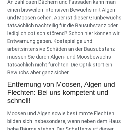
An zahllosen Dächern und Fassaden kann man
einen bisweilen intensiven Bewuchs mit Algen
und Moosen sehen. Aber ist dieser Grünbewuchs
tatsächlich nachteilig für die Bausubstanz oder
lediglich optisch störend? Schon hier können wir
Entwarnung geben. Kostspielige und
arbeitsintensive Schäden an der Bausubstanz
müssen Sie durch Algen- und Moosbewuchs
tatsächlich nicht fürchten. Die Optik stört ein
Bewuchs aber ganz sicher.
Entfernung von Moosen, Algen und
Flechten: Bei uns kompetent und
schnell!
Moosen und Algen sowie bestimmte Flechten
bilden sich insbesondere, wenn neben dem Haus
hohe Bäume stehen. Der Schattenwurf dieser