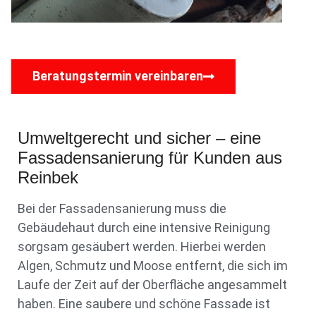
Beratungstermin vereinbaren
Umweltgerecht und sicher – eine
Fassadensanierung für Kunden aus
Reinbek
Bei der Fassadensanierung muss die
Gebäudehaut durch eine intensive Reinigung
sorgsam gesäubert werden. Hierbei werden
Algen, Schmutz und Moose entfernt, die sich im
Laufe der Zeit auf der Oberfläche angesammelt
haben. Eine saubere und schöne Fassade ist