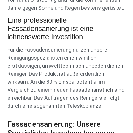
Jahre gegen Sonne und Regen bestens gerüstet.
Eine professionelle
Fassadensanierung ist eine
lohnenswerte Investition
Für die Fassadensanierung nutzen unsere
Reinigungsspezialisten einen wirklich
erstklassigen, umwelttechnisch unbedenklichen
Reiniger. Das Produkt ist außerordentlich
wirksam. An die 80 % Einsparpotential im
Vergleich zu einem neuen Fassadenanstrich sind
erreichbar. Das Auftragen des Reinigers erfolgt
durch eine sogenannten Teleskoplanze.
Fassadensanierung: Unsere