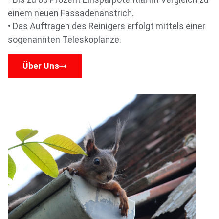
einem neuen Fassadenanstrich.
• Das Auftragen des Reinigers erfolgt mittels einer
sogenannten Teleskoplanze.
Über Uns