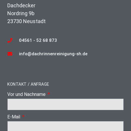
Dachdecker
Nordring 9b
23730 Neustadt
04561 - 52 68 873
info@dachrinnenreinigung-sh.de
KONTAKT / ANFRAGE
Vor und Nachname
E-Mail