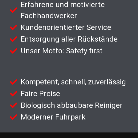
Erfahrene und motivierte
Fachhandwerker
Kundenorientierter Service
Entsorgung aller Rückstände
Unser Motto: Safety first
Kompetent, schnell, zuverlässig
Faire Preise
Biologisch abbaubare Reiniger
Moderner Fuhrpark