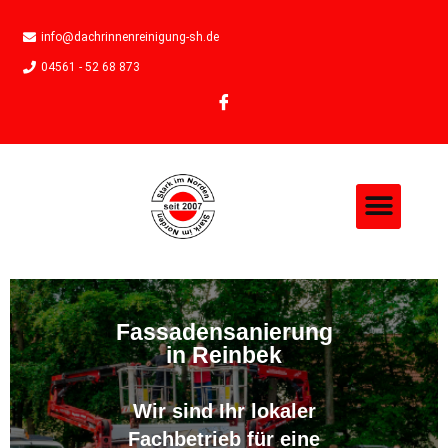
info@dachrinnenreinigung-sh.de
04561 - 52 68 873
Fassadensanierung
in Reinbek
Wir sind Ihr lokaler
Fachbetrieb für eine