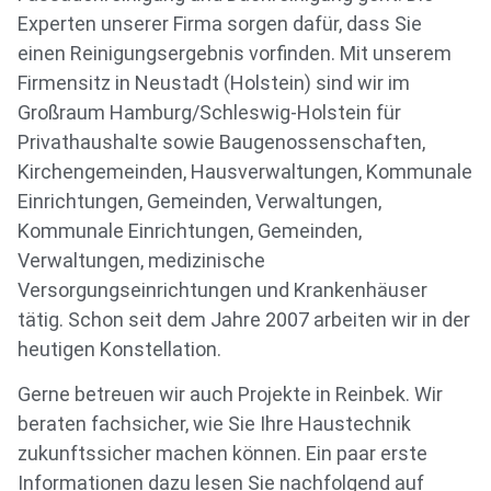
Experten unserer Firma sorgen dafür, dass Sie
einen Reinigungsergebnis vorfinden. Mit unserem
Firmensitz in Neustadt (Holstein) sind wir im
Großraum Hamburg/Schleswig-Holstein für
Privathaushalte sowie Baugenossenschaften,
Kirchengemeinden, Hausverwaltungen, Kommunale
Einrichtungen, Gemeinden, Verwaltungen,
Kommunale Einrichtungen, Gemeinden,
Verwaltungen, medizinische
Versorgungseinrichtungen und Krankenhäuser
tätig. Schon seit dem Jahre 2007 arbeiten wir in der
heutigen Konstellation.
Gerne betreuen wir auch Projekte in Reinbek. Wir
beraten fachsicher, wie Sie Ihre Haustechnik
zukunftssicher machen können. Ein paar erste
Informationen dazu lesen Sie nachfolgend auf