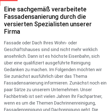
Eine sachgemäß verarbeitete
Fassadensanierung durch die
versierten Spezialisten unserer
Firma
Fassade oder Dach Ihres Wohn- oder
Geschäftshauses sind sind nicht mehr wirklich
ansehnlich. Dann ist es höchste Eisenbahn, sich
über eine qualifiziert ausgeführte Reinigung
Gedanken zu machen. Im Folgenden möchten wir
Sie zunächst ausführlich über das Thema
Fassadensanierung informieren. Zunächst noch ein
paar Sätze zu unserem Unternehmen. Unser
Fachbetrieb ist seit vielen Jahren Ihr Fachpartner,
wenn es um die Themen Dachrinnenreinigung,
Fassadenreinigung und Dachreinigung geht. Die