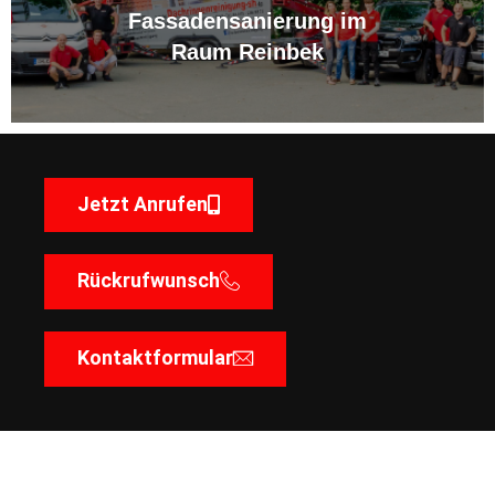
Fassadensanierung im
Raum Reinbek
Jetzt Anrufen
Rückrufwunsch
Kontaktformular