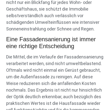
nicht nur ein Blickfang für jedes Wohn- oder
Geschäftshaus, sie schützt die Immobilie
selbstverständlich auch verlässlich vor
schädigenden Umwelteinflüssen wie intensiver
Sonneneinstrahlung oder Schnee und Regen.
Eine Fassadensanierung ist immer
eine richtige Entscheidung
Die Mittel, die im Verlaufe der Fassadensanierung
verarbeitet werden, sind nicht umweltbelastend.
Oftmals wird nicht einmal ein Gerüst gebraucht,
um die Außenfassade zu reinigen. Auf diese
Weise reduzieren sich die anfallenden Kosten
nochmals. Das Ergebnis ist nicht nur hinsichtlich
der Optik deutlich erkennbar, auch bezüglich des
praktischen Wertes ist die Hausfassade wieder
voll funktionstüchtig und für die kommenenden