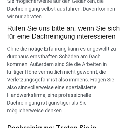
Sie möglicherweise auf den Gedanken, die
Dachreinigung selbst ausführen. Davon können
wir nur abraten.
Rufen Sie uns bitte an, wenn Sie sich
für eine Dachreinigung interessieren
Ohne die nötige Erfahrung kann es ungewollt zu
durchaus ernsthaften Schäden am Dach
kommen. Außerdem sind Sie die Arbeiten in
luftiger Höhe vermutlich nicht gewohnt, die
Verletzungsgefahr ist also immens. Fragen Sie
also sinnvollerweise eine spezialisierte
Handwerksfirma, eine professionelle
Dachreinigung ist günstiger als Sie
möglicherweise denken.