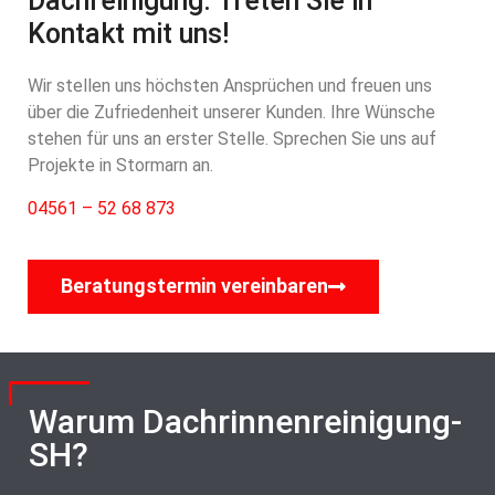
Dachreinigung: Treten Sie in
Kontakt mit uns!
Wir stellen uns höchsten Ansprüchen und freuen uns
über die Zufriedenheit unserer Kunden. Ihre Wünsche
stehen für uns an erster Stelle. Sprechen Sie uns auf
Projekte in Stormarn an.
04561 – 52 68 873
Beratungstermin vereinbaren
Warum Dachrinnenreinigung-
SH?