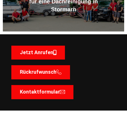
für eine Dachreinigung in
Stormarn
Jetzt Anrufen
Rückrufwunsch
Kontaktformular