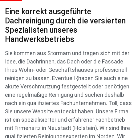
Eine korrekt ausgeführte
Dachreinigung durch die versierten
Spezialisten unseres
Handwerksbetriebs
Sie kommen aus Stormarn und tragen sich mit der
Idee, die Dachrinnen, das Dach oder die Fassade
Ihres Wohn- oder Geschäftshauses professionell
reinigen zu lassen. Eventuell {haben Sie auch eine
akute Verschmutzung festgestellt oder benötigen
eine regelmäßige Reinigung und suchen deshalb
nach ein qualifiziertes Fachunternehmen. Toll, dass
Sie unsere Website entdeckt haben. Unsere Firma
ist ein spezialisierter und erfahrener Fachbetrieb
mit Firmensitz in Neustadt (Holstein). Wir sind Ihre
qualifizierten Reinigungsexperten im Norden. Wir