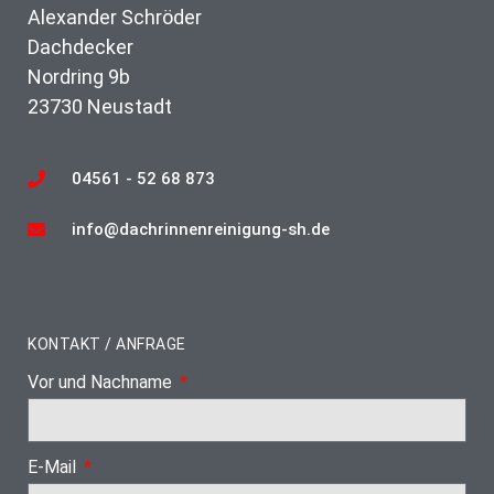
Alexander Schröder
Dachdecker
Nordring 9b
23730 Neustadt
04561 - 52 68 873
info@dachrinnenreinigung-sh.de
KONTAKT / ANFRAGE
Vor und Nachname
E-Mail