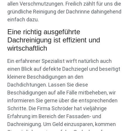
allen Verschmutzungen. Freilich zählt für uns die
gründliche Reinigung der Dachrinne dahingehend
einfach dazu.
Eine richtig ausgeführte
Dachreinigung ist effizient und
wirtschaftlich
Ein erfahrener Spezialist wirft natürlich auch
einen Blick auf defekte Dachziegel und beseitigt
kleinere Beschädigungen an den
Dachdichtungen. Lassen Sie diese
Beschädigungen auf alle Fälle mitbeheben, wir
informieren Sie gerne über die entsprechenden
Schritte. Die Firma Schröder hat vieljährige
Erfahrung im Bereich der Fassaden- und
Dachreinigung. Um Geld einzusparen, kommen