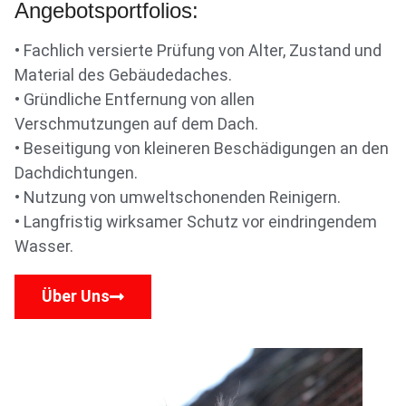
Angebotsportfolios:
• Fachlich versierte Prüfung von Alter, Zustand und
Material des Gebäudedaches.
• Gründliche Entfernung von allen
Verschmutzungen auf dem Dach.
• Beseitigung von kleineren Beschädigungen an den
Dachdichtungen.
• Nutzung von umweltschonenden Reinigern.
• Langfristig wirksamer Schutz vor eindringendem
Wasser.
Über Uns