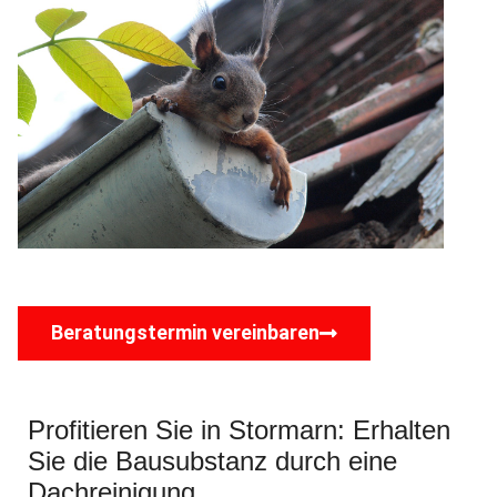
Beratungstermin vereinbaren
Profitieren Sie in Stormarn: Erhalten
Sie die Bausubstanz durch eine
Dachreinigung