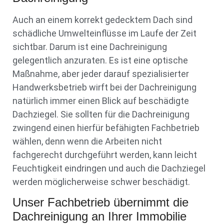
Auch an einem korrekt gedecktem Dach sind
schädliche Umwelteinflüsse im Laufe der Zeit
sichtbar. Darum ist eine Dachreinigung
gelegentlich anzuraten. Es ist eine optische
Maßnahme, aber jeder darauf spezialisierter
Handwerksbetrieb wirft bei der Dachreinigung
natürlich immer einen Blick auf beschädigte
Dachziegel. Sie sollten für die Dachreinigung
zwingend einen hierfür befähigten Fachbetrieb
wählen, denn wenn die Arbeiten nicht
fachgerecht durchgeführt werden, kann leicht
Feuchtigkeit eindringen und auch die Dachziegel
werden möglicherweise schwer beschädigt.
Unser Fachbetrieb übernimmt die
Dachreinigung an Ihrer Immobilie