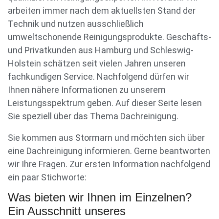
arbeiten immer nach dem aktuellsten Stand der
Technik und nutzen ausschließlich
umweltschonende Reinigungsprodukte. Geschäfts-
und Privatkunden aus Hamburg und Schleswig-
Holstein schätzen seit vielen Jahren unseren
fachkundigen Service. Nachfolgend dürfen wir
Ihnen nähere Informationen zu unserem
Leistungsspektrum geben. Auf dieser Seite lesen
Sie speziell über das Thema Dachreinigung.
Sie kommen aus Stormarn und möchten sich über
eine Dachreinigung informieren. Gerne beantworten
wir Ihre Fragen. Zur ersten Information nachfolgend
ein paar Stichworte:
Was bieten wir Ihnen im Einzelnen?
Ein Ausschnitt unseres