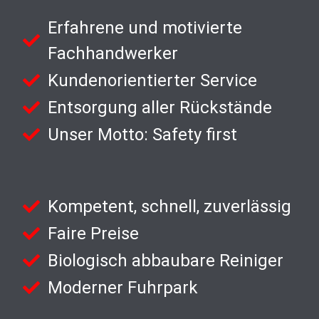
Erfahrene und motivierte
Fachhandwerker
Kundenorientierter Service
Entsorgung aller Rückstände
Unser Motto: Safety first
Kompetent, schnell, zuverlässig
Faire Preise
Biologisch abbaubare Reiniger
Moderner Fuhrpark