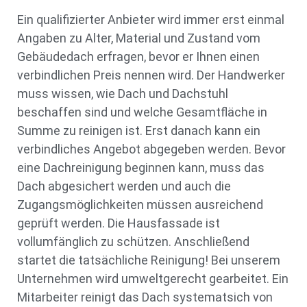
Ein qualifizierter Anbieter wird immer erst einmal
Angaben zu Alter, Material und Zustand vom
Gebäudedach erfragen, bevor er Ihnen einen
verbindlichen Preis nennen wird. Der Handwerker
muss wissen, wie Dach und Dachstuhl
beschaffen sind und welche Gesamtfläche in
Summe zu reinigen ist. Erst danach kann ein
verbindliches Angebot abgegeben werden. Bevor
eine Dachreinigung beginnen kann, muss das
Dach abgesichert werden und auch die
Zugangsmöglichkeiten müssen ausreichend
geprüft werden. Die Hausfassade ist
vollumfänglich zu schützen. Anschließend
startet die tatsächliche Reinigung! Bei unserem
Unternehmen wird umweltgerecht gearbeitet. Ein
Mitarbeiter reinigt das Dach systematsich von