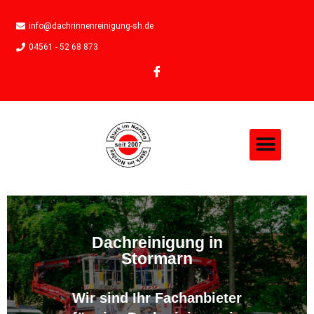
info@dachrinnenreinigung-sh.de
04561 - 52 68 873
Dachreinigung in
Stormarn
Wir sind Ihr Fachanbieter