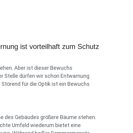
nung ist vorteilhaft zum Schutz
ehen. Aber ist dieser Bewuchs
er Stelle dürfen wir schon Entwarnung
törend für die Optik ist ein Bewuchs
ähe des Gebäudes größere Bäume stehen.
uchte Umfeld wiederum bietet eine