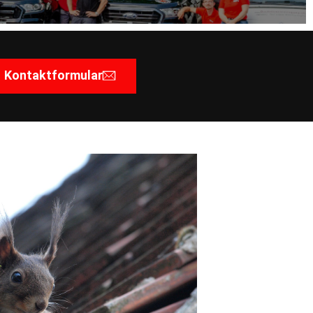
Kontaktformular