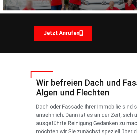
Jetzt Anrufen
Wir befreien Dach und Fa
Algen und Flechten
Dach oder Fassade Ihrer Immobilie sind s
ansehnlich. Dann ist es an der Zeit, sic
ausgeführte Reinigung Gedanken zu mac
möchten wir Sie zunächst speziell über