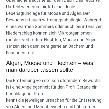
Oberflächenfeuchte auf dem Dach. Das feuchte
Umfeld wiederum bietet eine ideale
Lebensgrundlage für Moose und Algen. Der
Bewuchs ist auch witterungsabhängig. Während
eines warmen Sommers oder auch bei intensiven
Niederschlag können sich Mikroorganismen
rascher verbreiten. Flechten, Moose und Algen
setzen sich dann sehr gerne an Dächern und
Fassaden fest.
Algen, Moose und Flechten – was
man darüber wissen sollte
Die Entfernung von optisch störendem Bewuchs
ist eine Angelegenheit für den Profi. Gerade ein
beschlagener Profi
kennt die jeweiligen Ursachen für die Entstehung
von Algen- und Moosbewuchs und hält immer