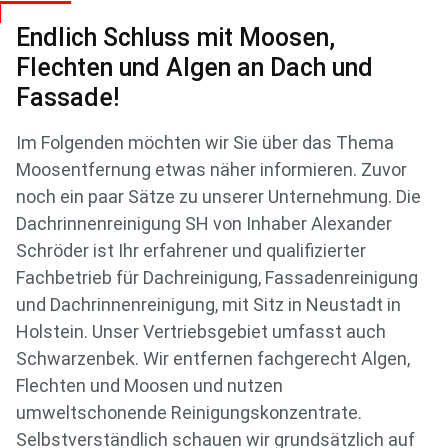
Endlich Schluss mit Moosen,
Flechten und Algen an Dach und
Fassade!
Im Folgenden möchten wir Sie über das Thema
Moosentfernung etwas näher informieren. Zuvor
noch ein paar Sätze zu unserer Unternehmung. Die
Dachrinnenreinigung SH von Inhaber Alexander
Schröder ist Ihr erfahrener und qualifizierter
Fachbetrieb für Dachreinigung, Fassadenreinigung
und Dachrinnenreinigung, mit Sitz in Neustadt in
Holstein. Unser Vertriebsgebiet umfasst auch
Schwarzenbek. Wir entfernen fachgerecht Algen,
Flechten und Moosen und nutzen
umweltschonende Reinigungskonzentrate.
Selbstverständlich schauen wir grundsätzlich auf