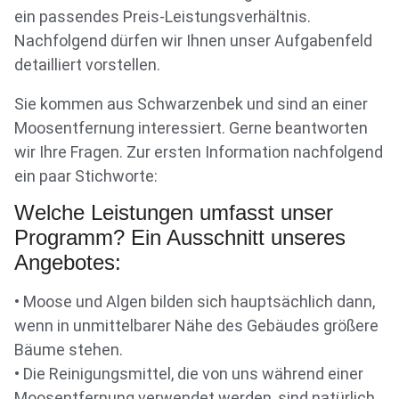
ein passendes Preis-Leistungsverhältnis.
Nachfolgend dürfen wir Ihnen unser Aufgabenfeld
detailliert vorstellen.
Sie kommen aus Schwarzenbek und sind an einer
Moosentfernung interessiert. Gerne beantworten
wir Ihre Fragen. Zur ersten Information nachfolgend
ein paar Stichworte:
Welche Leistungen umfasst unser
Programm? Ein Ausschnitt unseres
Angebotes:
• Moose und Algen bilden sich hauptsächlich dann,
wenn in unmittelbarer Nähe des Gebäudes größere
Bäume stehen.
• Die Reinigungsmittel, die von uns während einer
Moosentfernung verwendet werden, sind natürlich