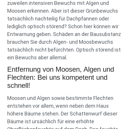
zuweilen intensiven Bewuchs mit Algen und
Moosen erkennen. Aber ist dieser Grünbewuchs
tatsächlich nachteilig für Dachpfannen oder
lediglich optisch störend? Schon hier können wir
Entwarnung geben. Schäden an der Bausubstanz
brauchen Sie durch Algen- und Moosbewuchs
tatsächlich nicht befürchten. Optisch störend ist
ein Bewuchs aber allemal.
Entfernung von Moosen, Algen und
Flechten: Bei uns kompetent und
schnell!
Moosen und Algen sowie bestimmte Flechten
entstehen vor allem, wenn neben dem Haus
höhere Bäume stehen. Der Schattenwurf dieser
Bäume ist ursächlich für eine erhöhte