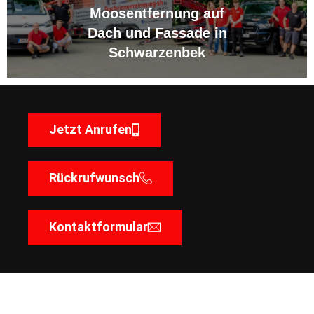
Moosentfernung auf
Dach und Fassade in
Schwarzenbek
Jetzt Anrufen
Rückrufwunsch
Kontaktformular