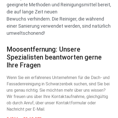
geeignete Methoden und Reinigungsmittel bereit,
die auf lange Zeit neuen
Bewuchs verhindern. Die Reiniger, die während
einer Sanierung verwendet werden, sind natürlich
umweltschonend!
Moosentfernung: Unsere
Spezialisten beantworten gerne
Ihre Fragen
Wenn Sie ein erfahrenes Unternehmen für die Dach- und
Fassadenreinigung in Schwarzenbek suchen, sind Sie bei
uns genau richtig. Sie möchten mehr über uns wissen?
Wir freuen uns über Ihre Kontaktaufnahme, gleichgültig
ob durch Anruf, über unser Kontaktformular oder
Nachricht per E-Mail.