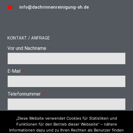
info@dachrinnenreinigung-sh.de
KONTAKT / ANFRAGE
Vor und Nachname
E-Mail
Telefonnummer
„Diese Website verwendet Cookies für Statistiken und
Nächster Schritt
Funktionen für den Betrieb dieser Webseite“ – nähere
Informationen dazu und zu Ihren Rechten als Benutzer finden