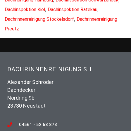
,
,
Dachinspektion Kiel
Dachinspektion Ratekau
,
Dachrinnenreinigung Stockelsdorf
Dachrinnenreinigung
Preetz
DACHRINNENREINIGUNG SH
Alexander Schröder
Dachdecker
Nordring 9b
23730 Neustadt
04561 - 52 68 873