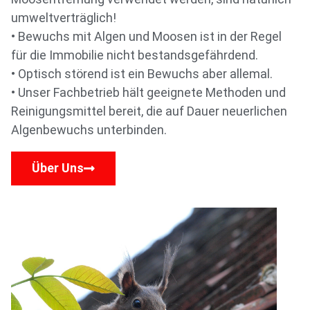
umweltverträglich!
• Bewuchs mit Algen und Moosen ist in der Regel
für die Immobilie nicht bestandsgefährdend.
• Optisch störend ist ein Bewuchs aber allemal.
• Unser Fachbetrieb hält geeignete Methoden und
Reinigungsmittel bereit, die auf Dauer neuerlichen
Algenbewuchs unterbinden.
Über Uns