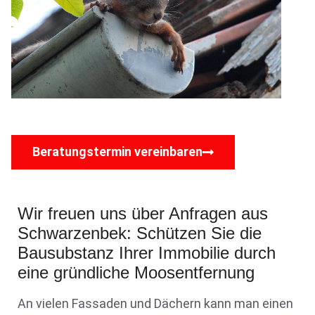
Beratungstermin vereinbaren
Wir freuen uns über Anfragen aus
Schwarzenbek: Schützen Sie die
Bausubstanz Ihrer Immobilie durch
eine gründliche Moosentfernung
An vielen Fassaden und Dächern kann man einen