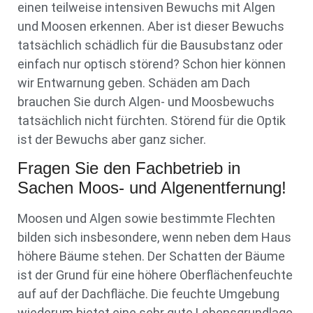
einen teilweise intensiven Bewuchs mit Algen
und Moosen erkennen. Aber ist dieser Bewuchs
tatsächlich schädlich für die Bausubstanz oder
einfach nur optisch störend? Schon hier können
wir Entwarnung geben. Schäden am Dach
brauchen Sie durch Algen- und Moosbewuchs
tatsächlich nicht fürchten. Störend für die Optik
ist der Bewuchs aber ganz sicher.
Fragen Sie den Fachbetrieb in
Sachen Moos- und Algenentfernung!
Moosen und Algen sowie bestimmte Flechten
bilden sich insbesondere, wenn neben dem Haus
höhere Bäume stehen. Der Schatten der Bäume
ist der Grund für eine höhere Oberflächenfeuchte
auf auf der Dachfläche. Die feuchte Umgebung
wiederum bietet eine sehr gute Lebensgrundlage