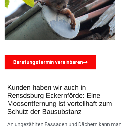
Beratungstermin vereinbaren
Kunden haben wir auch in
Rensdsburg Eckernförde: Eine
Moosentfernung ist vorteilhaft zum
Schutz der Bausubstanz
An ungezählten Fassaden und Dächern kann man