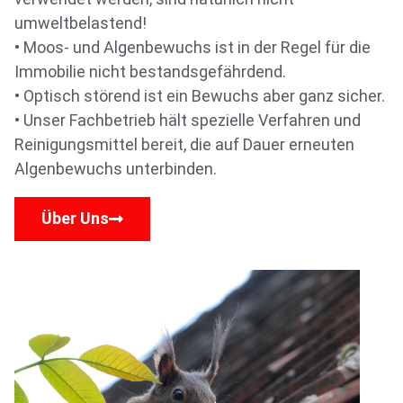
umweltbelastend!
• Moos- und Algenbewuchs ist in der Regel für die
Immobilie nicht bestandsgefährdend.
• Optisch störend ist ein Bewuchs aber ganz sicher.
• Unser Fachbetrieb hält spezielle Verfahren und
Reinigungsmittel bereit, die auf Dauer erneuten
Algenbewuchs unterbinden.
Über Uns