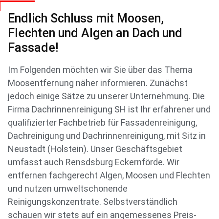
Endlich Schluss mit Moosen,
Flechten und Algen an Dach und
Fassade!
Im Folgenden möchten wir Sie über das Thema
Moosentfernung näher informieren. Zunächst
jedoch einige Sätze zu unserer Unternehmung. Die
Firma Dachrinnenreinigung SH ist Ihr erfahrener und
qualifizierter Fachbetrieb für Fassadenreinigung,
Dachreinigung und Dachrinnenreinigung, mit Sitz in
Neustadt (Holstein). Unser Geschäftsgebiet
umfasst auch Rensdsburg Eckernförde. Wir
entfernen fachgerecht Algen, Moosen und Flechten
und nutzen umweltschonende
Reinigungskonzentrate. Selbstverständlich
schauen wir stets auf ein angemessenes Preis-