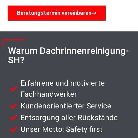
Beratungstermin vereinbaren
Warum Dachrinnenreinigung-
SH?
Erfahrene und motivierte
Fachhandwerker
Kundenorientierter Service
Entsorgung aller Rückstände
Unser Motto: Safety first