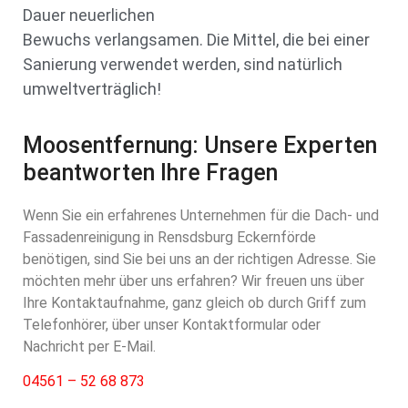
Dauer neuerlichen
Bewuchs verlangsamen. Die Mittel, die bei einer
Sanierung verwendet werden, sind natürlich
umweltverträglich!
Moosentfernung: Unsere Experten
beantworten Ihre Fragen
Wenn Sie ein erfahrenes Unternehmen für die Dach- und
Fassadenreinigung in Rensdsburg Eckernförde
benötigen, sind Sie bei uns an der richtigen Adresse. Sie
möchten mehr über uns erfahren? Wir freuen uns über
Ihre Kontaktaufnahme, ganz gleich ob durch Griff zum
Telefonhörer, über unser Kontaktformular oder
Nachricht per E-Mail.
04561 – 52 68 873