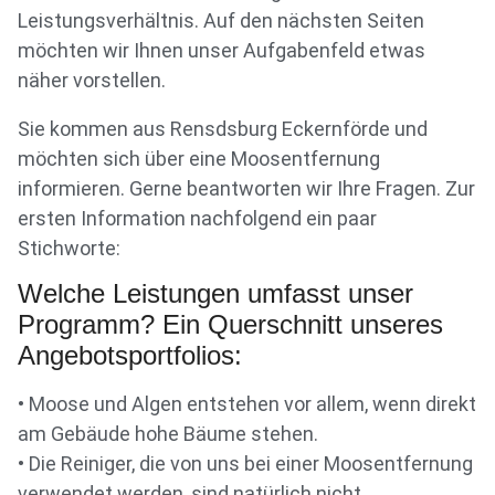
Leistungsverhältnis. Auf den nächsten Seiten
möchten wir Ihnen unser Aufgabenfeld etwas
näher vorstellen.
Sie kommen aus Rensdsburg Eckernförde und
möchten sich über eine Moosentfernung
informieren. Gerne beantworten wir Ihre Fragen. Zur
ersten Information nachfolgend ein paar
Stichworte:
Welche Leistungen umfasst unser
Programm? Ein Querschnitt unseres
Angebotsportfolios:
• Moose und Algen entstehen vor allem, wenn direkt
am Gebäude hohe Bäume stehen.
• Die Reiniger, die von uns bei einer Moosentfernung
verwendet werden, sind natürlich nicht