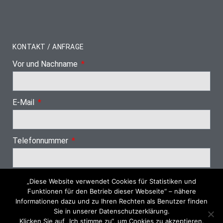
KONTAKT / ANFRAGE
Vor und Nachname
E-Mail
Telefonnummer
„Diese Website verwendet Cookies für Statistiken und
Nächster Schritt
Funktionen für den Betrieb dieser Webseite“ – nähere
Informationen dazu und zu Ihren Rechten als Benutzer finden
Sie in unserer Datenschutzerklärung.
Klicken Sie auf „Ich stimme zu“, um Cookies zu akzeptieren.