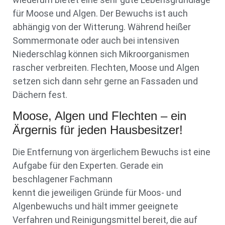
für Moose und Algen. Der Bewuchs ist auch
abhängig von der Witterung. Während heißer
Sommermonate oder auch bei intensiven
Niederschlag können sich Mikroorganismen
rascher verbreiten. Flechten, Moose und Algen
setzen sich dann sehr gerne an Fassaden und
Dächern fest.
Moose, Algen und Flechten – ein
Ärgernis für jeden Hausbesitzer!
Die Entfernung von ärgerlichem Bewuchs ist eine
Aufgabe für den Experten. Gerade ein
beschlagener Fachmann
kennt die jeweiligen Gründe für Moos- und
Algenbewuchs und hält immer geeignete
Verfahren und Reinigungsmittel bereit, die auf