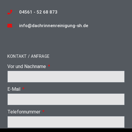
04561 - 52 68 873
info@dachrinnenreinigung-sh.de
KONTAKT / ANFRAGE
Vor und Nachname
E-Mail
Telefonnummer