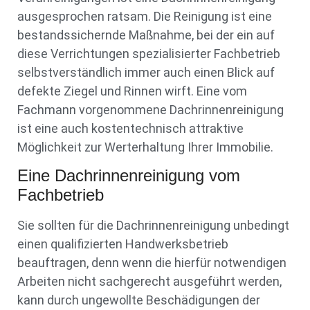
ausgesprochen ratsam. Die Reinigung ist eine
bestandssichernde Maßnahme, bei der ein auf
diese Verrichtungen spezialisierter Fachbetrieb
selbstverständlich immer auch einen Blick auf
defekte Ziegel und Rinnen wirft. Eine vom
Fachmann vorgenommene Dachrinnenreinigung
ist eine auch kostentechnisch attraktive
Möglichkeit zur Werterhaltung Ihrer Immobilie.
Eine Dachrinnenreinigung vom
Fachbetrieb
Sie sollten für die Dachrinnenreinigung unbedingt
einen qualifizierten Handwerksbetrieb
beauftragen, denn wenn die hierfür notwendigen
Arbeiten nicht sachgerecht ausgeführt werden,
kann durch ungewollte Beschädigungen der