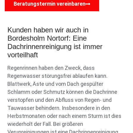
Beratungstermin vereinbaren
Kunden haben wir auch in
Bordesholm Nortorf: Eine
Dachrinnenreinigung ist immer
vorteilhaft
Regenrinnen haben den Zweck, dass
Regenwasser störungsfrei ablaufen kann.
Blattwerk, Äste und vom Dach gespülter
Schlamm oder Schmutz können die Dachrinne
verstopfen und den Abfluss von Regen- und
Tauwasser behindern. Insbesondere in den
Herbstmonaten oder nach einem Sturm ist dies
wiederholt der Fall. Bei größeren
Verunreinigungen ist eine Dachrinnenreinigung