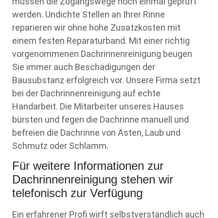
müssen die Zugangswege noch einmal geprüft
werden. Undichte Stellen an Ihrer Rinne
reparieren wir ohne hohe Zusatzkosten mit
einem festen Reparaturband. Mit einer richtig
vorgenommenen Dachrinnenreinigung beugen
Sie immer auch Beschädigungen der
Bausubstanz erfolgreich vor. Unsere Firma setzt
bei der Dachrinnenreinigung auf echte
Handarbeit. Die Mitarbeiter unseres Hauses
bürsten und fegen die Dachrinne manuell und
befreien die Dachrinne von Ästen, Laub und
Schmutz oder Schlamm.
Für weitere Informationen zur
Dachrinnenreinigung stehen wir
telefonisch zur Verfügung
Ein erfahrener Profi wirft selbstverständlich auch