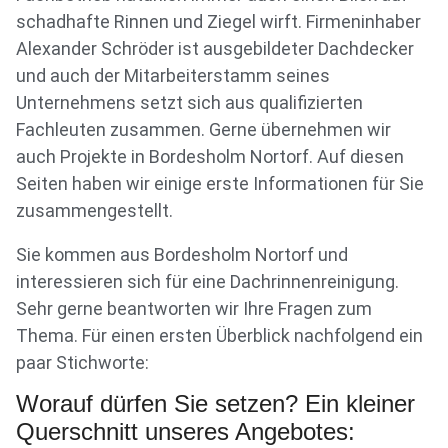
schadhafte Rinnen und Ziegel wirft. Firmeninhaber
Alexander Schröder ist ausgebildeter Dachdecker
und auch der Mitarbeiterstamm seines
Unternehmens setzt sich aus qualifizierten
Fachleuten zusammen. Gerne übernehmen wir
auch Projekte in Bordesholm Nortorf. Auf diesen
Seiten haben wir einige erste Informationen für Sie
zusammengestellt.
Sie kommen aus Bordesholm Nortorf und
interessieren sich für eine Dachrinnenreinigung.
Sehr gerne beantworten wir Ihre Fragen zum
Thema. Für einen ersten Überblick nachfolgend ein
paar Stichworte:
Worauf dürfen Sie setzen? Ein kleiner
Querschnitt unseres Angebotes: