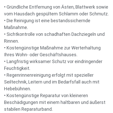
• Gründliche Entfernung von Ästen, Blattwerk sowie
vom Hausdach gespültem Schlamm oder Schmutz.
• Die Reinigung ist eine bestandssichernde
Maßnahme.
• Sichtkontrolle von schadhaften Dachziegeln und
Rinnen.
• Kostengünstige Maßnahme zur Werterhaltung
Ihres Wohn- oder Geschäftshauses.
• Langfristig wirksamer Schutz vor eindringender
Feuchtigkeit.
• Regenrinnenreinigung erfolgt mit spezieller
Seiltechnik, Leitern und im Bedarfsfall auch mit
Hebebühnen.
• Kostengünstige Reparatur von kleineren
Beschädigungen mit einem haltbaren und äußerst
stabilen Reparaturband.