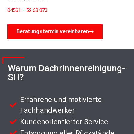
04561 – 52 68 873
Beratungstermin vereinbaren
Warum Dachrinnenreinigung-
SH?
Erfahrene und motivierte
Fachhandwerker
Kundenorientierter Service
Entsorgung aller Rückstände