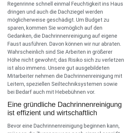
Regenrinne schnell einmal Feuchtigkeit ins Haus
dringen und auch die Dachziegel werden
möglicherweise geschädigt. Um Budget zu
sparen, kommen Sie womöglich auf den
Gedanken, die Dachrinnenreinigung auf eigene
Faust ausführen. Davon können wir nur abraten.
Wahrscheinlich sind Sie Arbeiten in größerer
Höhe nicht gewohnt; das Risiko sich zu verletzen
ist also immens. Unsere gut ausgebildeten
Mitarbeiter nehmen die Dachrinnenreinigung mit
Leitern, speziellen Seiltechniksystemen sowie
bei Bedarf auch mit Hebebühnen vor.
Eine gründliche Dachrinnenreinigung
ist effizient und wirtschaftlich
Bevor eine Dachrinnenreinigung beginnen kann,