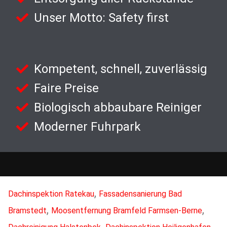
Unser Motto: Safety first
Kompetent, schnell, zuverlässig
Faire Preise
Biologisch abbaubare Reiniger
Moderner Fuhrpark
,
Dachinspektion Ratekau
Fassadensanierung Bad
,
,
Bramstedt
Moosentfernung Bramfeld Farmsen-Berne
,
,