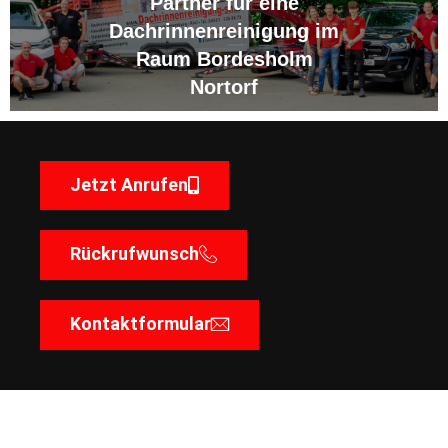
Partner für eine
Dachrinnenreinigung im
Raum Bordesholm
Nortorf
Jetzt Anrufen
Rückrufwunsch
Kontaktformular