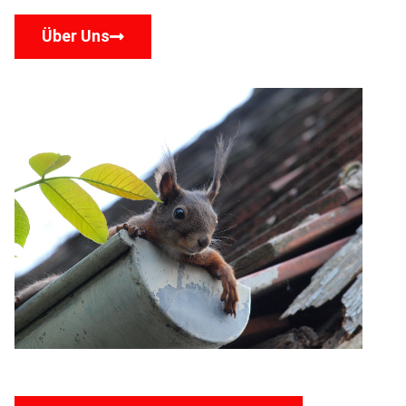
Über Uns