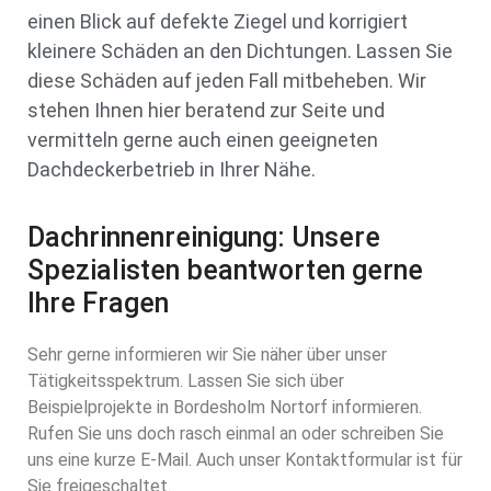
einen Blick auf defekte Ziegel und korrigiert
kleinere Schäden an den Dichtungen. Lassen Sie
diese Schäden auf jeden Fall mitbeheben. Wir
stehen Ihnen hier beratend zur Seite und
vermitteln gerne auch einen geeigneten
Dachdeckerbetrieb in Ihrer Nähe.
Dachrinnenreinigung: Unsere
Spezialisten beantworten gerne
Ihre Fragen
Sehr gerne informieren wir Sie näher über unser
Tätigkeitsspektrum. Lassen Sie sich über
Beispielprojekte in Bordesholm Nortorf informieren.
Rufen Sie uns doch rasch einmal an oder schreiben Sie
uns eine kurze E-Mail. Auch unser Kontaktformular ist für
Sie freigeschaltet.