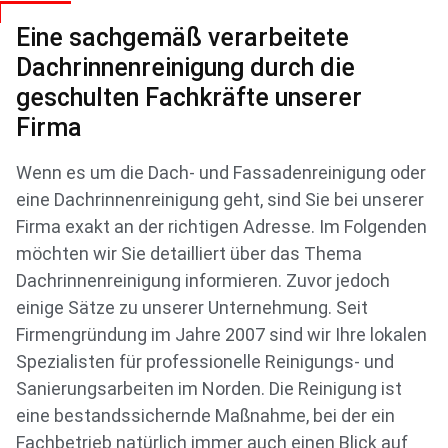
Eine sachgemäß verarbeitete
Dachrinnenreinigung durch die
geschulten Fachkräfte unserer
Firma
Wenn es um die Dach- und Fassadenreinigung oder
eine Dachrinnenreinigung geht, sind Sie bei unserer
Firma exakt an der richtigen Adresse. Im Folgenden
möchten wir Sie detailliert über das Thema
Dachrinnenreinigung informieren. Zuvor jedoch
einige Sätze zu unserer Unternehmung. Seit
Firmengründung im Jahre 2007 sind wir Ihre lokalen
Spezialisten für professionelle Reinigungs- und
Sanierungsarbeiten im Norden. Die Reinigung ist
eine bestandssichernde Maßnahme, bei der ein
Fachbetrieb natürlich immer auch einen Blick auf