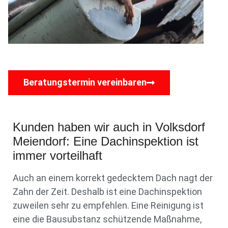
Beratungstermin vereinbaren
Kunden haben wir auch in Volksdorf
Meiendorf: Eine Dachinspektion ist
immer vorteilhaft
Auch an einem korrekt gedecktem Dach nagt der
Zahn der Zeit. Deshalb ist eine Dachinspektion
zuweilen sehr zu empfehlen. Eine Reinigung ist
eine die Bausubstanz schützende Maßnahme,