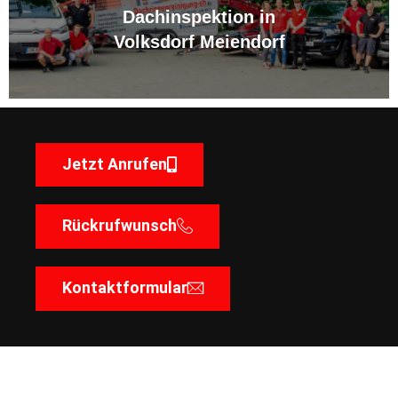
Dachinspektion in
Volksdorf Meiendorf
Jetzt Anrufen
Rückrufwunsch
Kontaktformular