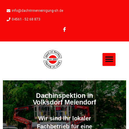
info@dachrinnenreinigung-sh.de
04561 - 52 68 873
Dachinspektion in
Volksdorf Meiendorf
Wir sind Ihr lokaler
Fachbetrieb für eine