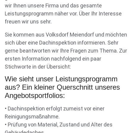
wir Ihnen unsere Firma und das gesamte
Leistungsprogramm näher vor. Über Ihr Interesse
freuen wir uns sehr.
Sie kommen aus Volksdorf Meiendorf und möchten
sich über eine Dachinspektion informieren. Sehr
gerne beantworten wir Ihre Fragen zum Thema. Zur
ersten Information nachfolgend ein paar
Stichworte in der Übersicht:
Wie sieht unser Leistungsprogramm
aus? Ein kleiner Querschnitt unseres
Angebotsportfolios:
• Dachinspektion erfolgt zumeist vor einer
Reinigungsmaßnahme.
• Prüfung von Material, Zustand und Alter des
Gebäudedaches.