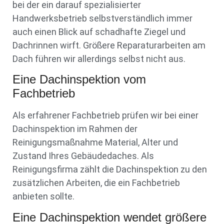
bei der ein darauf spezialisierter
Handwerksbetrieb selbstverständlich immer
auch einen Blick auf schadhafte Ziegel und
Dachrinnen wirft. Größere Reparaturarbeiten am
Dach führen wir allerdings selbst nicht aus.
Eine Dachinspektion vom
Fachbetrieb
Als erfahrener Fachbetrieb prüfen wir bei einer
Dachinspektion im Rahmen der
Reinigungsmaßnahme Material, Alter und
Zustand Ihres Gebäudedaches. Als
Reinigungsfirma zählt die Dachinspektion zu den
zusätzlichen Arbeiten, die ein Fachbetrieb
anbieten sollte.
Eine Dachinspektion wendet größere