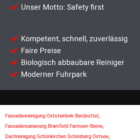
Unser Motto: Safety first
Kompetent, schnell, zuverlässig
Faire Preise
Biologisch abbaubare Reiniger
Moderner Fuhrpark
,
Fassadenreinigung Oststeinbek Barsbüttel
,
Fassadensanierung Bramfeld Farmsen-Berne
,
Dachreinigung Schönkirchen Schönberg Ostsee