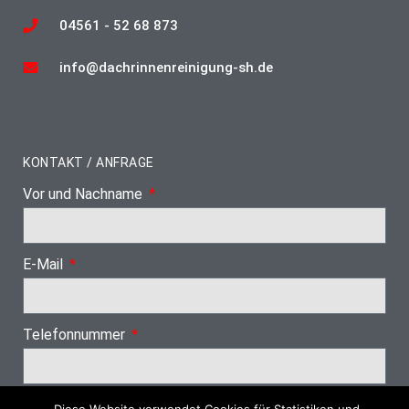
04561 - 52 68 873
info@dachrinnenreinigung-sh.de
KONTAKT / ANFRAGE
Vor und Nachname
E-Mail
Telefonnummer