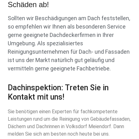
Schäden ab!
Sollten wir Beschädigungen am Dach feststellen,
so empfehlen wir Ihnen als besonderen Service
gerne geeignete Dachdeckerfirmen in Ihrer
Umgebung. Als spezialisiertes
Reinigungsunternehmen für Dach- und Fassaden
ist uns der Markt natürlich gut geläufig und
vermitteln gerne geeignete Fachbetriebe.
Dachinspektion: Treten Sie in
Kontakt mit uns!
Sie benötigen einen Experten für fachkompetente
Leistungen rund um die Reinigung von Gebäudefassaden,
Dächern und Dachrinnen in Volksdorf Meiendorf. Dann
melden Sie sich am besten noch heute bei uns.