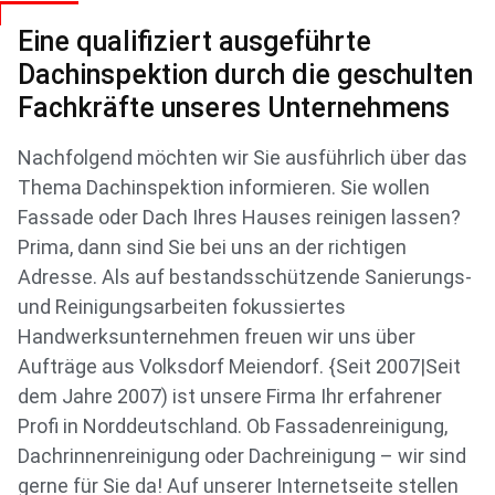
Eine qualifiziert ausgeführte
Dachinspektion durch die geschulten
Fachkräfte unseres Unternehmens
Nachfolgend möchten wir Sie ausführlich über das
Thema Dachinspektion informieren. Sie wollen
Fassade oder Dach Ihres Hauses reinigen lassen?
Prima, dann sind Sie bei uns an der richtigen
Adresse. Als auf bestandsschützende Sanierungs-
und Reinigungsarbeiten fokussiertes
Handwerksunternehmen freuen wir uns über
Aufträge aus Volksdorf Meiendorf. {Seit 2007|Seit
dem Jahre 2007) ist unsere Firma Ihr erfahrener
Profi in Norddeutschland. Ob Fassadenreinigung,
Dachrinnenreinigung oder Dachreinigung – wir sind
gerne für Sie da! Auf unserer Internetseite stellen