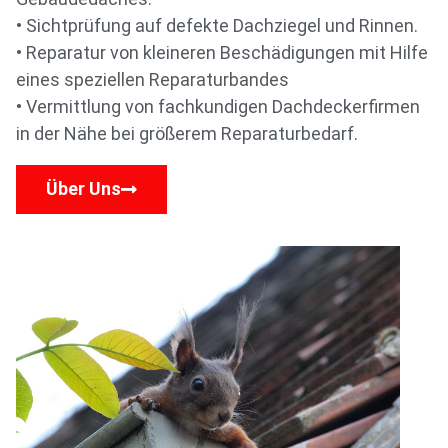
• Sichtprüfung auf defekte Dachziegel und Rinnen.
• Reparatur von kleineren Beschädigungen mit Hilfe
eines speziellen Reparaturbandes
• Vermittlung von fachkundigen Dachdeckerfirmen
in der Nähe bei größerem Reparaturbedarf.
Über Uns