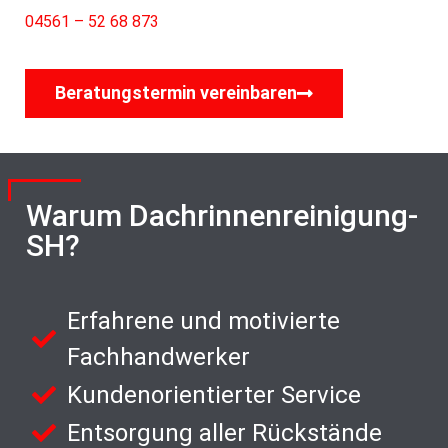
04561 – 52 68 873
Beratungstermin vereinbaren
Warum Dachrinnenreinigung-
SH?
Erfahrene und motivierte
Fachhandwerker
Kundenorientierter Service
Entsorgung aller Rückstände