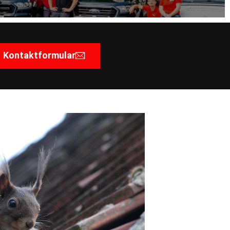
Kontaktformular