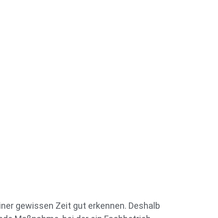
er gewissen Zeit gut erkennen. Deshalb