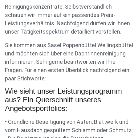
Reinigungskonzentrate. Selbstverständlich
schauen wir immer auf ein passendes Preis-
Leistungsverhältnis. Nachfolgend dürfen wir Ihnen
unser Tätigkeitsspektrum detailliert vorstellen.
Sie kommen aus Sasel Poppenbüttel Wellingsbüttel
und möchten sich über eine Dachrinnenreinigung
informieren. Sehr gerne beantworten wir Ihre
Fragen. Für einen ersten Überblick nachfolgend ein
paar Stichworte:
Wie sieht unser Leistungsprogramm
aus? Ein Querschnitt unseres
Angebotsportfolios:
• Gründliche Beseitigung von Ästen, Blattwerk und
vom Hausdach gespültem Schlamm oder Schmutz.