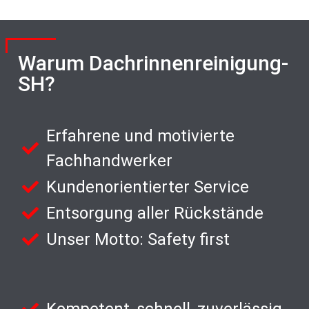
Warum Dachrinnenreinigung-
SH?
Erfahrene und motivierte
Fachhandwerker
Kundenorientierter Service
Entsorgung aller Rückstände
Unser Motto: Safety first