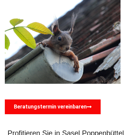
Beratungstermin vereinbaren
Profitieren Sie in Sasel Poppenbüttel