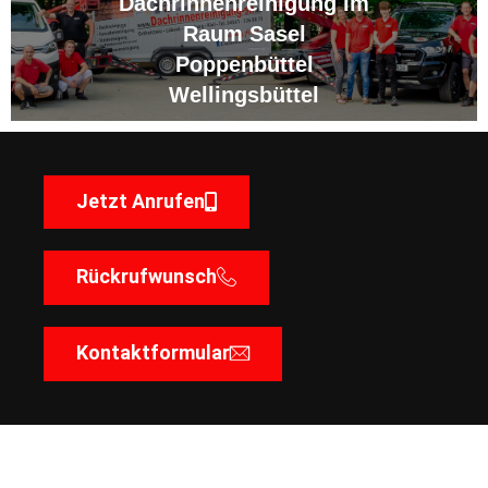
Dachrinnenreinigung im
Raum Sasel
Poppenbüttel
Wellingsbüttel
Jetzt Anrufen
Rückrufwunsch
Kontaktformular