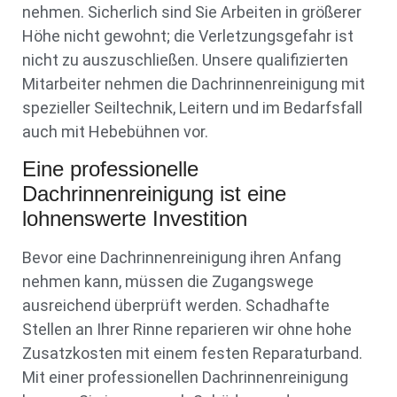
nehmen. Sicherlich sind Sie Arbeiten in größerer
Höhe nicht gewohnt; die Verletzungsgefahr ist
nicht zu auszuschließen. Unsere qualifizierten
Mitarbeiter nehmen die Dachrinnenreinigung mit
spezieller Seiltechnik, Leitern und im Bedarfsfall
auch mit Hebebühnen vor.
Eine professionelle
Dachrinnenreinigung ist eine
lohnenswerte Investition
Bevor eine Dachrinnenreinigung ihren Anfang
nehmen kann, müssen die Zugangswege
ausreichend überprüft werden. Schadhafte
Stellen an Ihrer Rinne reparieren wir ohne hohe
Zusatzkosten mit einem festen Reparaturband.
Mit einer professionellen Dachrinnenreinigung