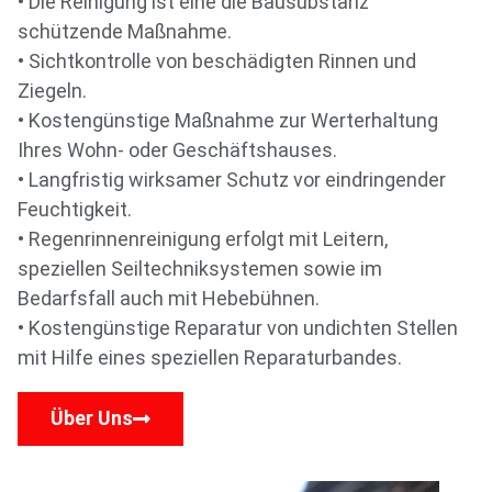
• Die Reinigung ist eine die Bausubstanz
schützende Maßnahme.
• Sichtkontrolle von beschädigten Rinnen und
Ziegeln.
• Kostengünstige Maßnahme zur Werterhaltung
Ihres Wohn- oder Geschäftshauses.
• Langfristig wirksamer Schutz vor eindringender
Feuchtigkeit.
• Regenrinnenreinigung erfolgt mit Leitern,
speziellen Seiltechniksystemen sowie im
Bedarfsfall auch mit Hebebühnen.
• Kostengünstige Reparatur von undichten Stellen
mit Hilfe eines speziellen Reparaturbandes.
Über Uns