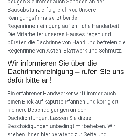
beugen Sie immer auch Schäden an der
Bausubstanz erfolgreich vor. Unsere
Reinigungsfirma setzt bei der
Regenrinnenreinigung auf ehrliche Handarbeit.
Die Mitarbeiter unseres Hauses fegen und
bürsten die Dachrinne von Hand und befreien die
Regenrinne von Ästen, Blattwerk und Schmutz.
Wir informieren Sie über die
Dachrinnenreinigung – rufen Sie uns
dafür bitte an!
Ein erfahrener Handwerker wirft immer auch
einen Blick auf kaputte Pfannen und korrigiert
kleinere Beschädigungen an den
Dachdichtungen. Lassen Sie diese
Beschädigungen unbedingt mitbeheben. Wir
stehen Ihnen hier beratend zur Seite und