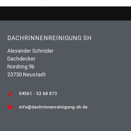
DACHRINNENREINIGUNG SH
Alexander Schröder
Dachdecker
Nordring 9b
23730 Neustadt
04561 - 52 68 873
info@dachrinnenreinigung-sh.de