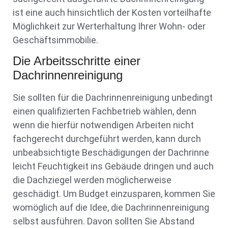
ist eine auch hinsichtlich der Kosten vorteilhafte
Möglichkeit zur Werterhaltung Ihrer Wohn- oder
Geschäftsimmobilie.
Die Arbeitsschritte einer
Dachrinnenreinigung
Sie sollten für die Dachrinnenreinigung unbedingt
einen qualifizierten Fachbetrieb wählen, denn
wenn die hierfür notwendigen Arbeiten nicht
fachgerecht durchgeführt werden, kann durch
unbeabsichtigte Beschädigungen der Dachrinne
leicht Feuchtigkeit ins Gebäude dringen und auch
die Dachziegel werden möglicherweise
geschädigt. Um Budget einzusparen, kommen Sie
womöglich auf die Idee, die Dachrinnenreinigung
selbst ausführen. Davon sollten Sie Abstand