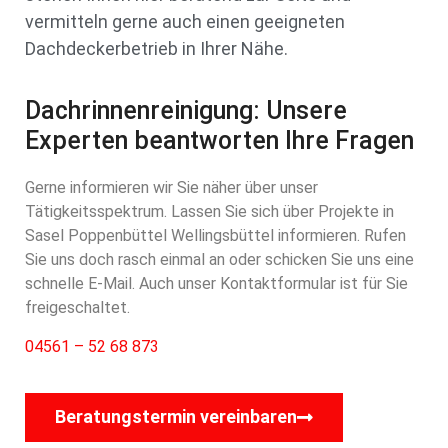
vermitteln gerne auch einen geeigneten
Dachdeckerbetrieb in Ihrer Nähe.
Dachrinnenreinigung: Unsere
Experten beantworten Ihre Fragen
Gerne informieren wir Sie näher über unser
Tätigkeitsspektrum. Lassen Sie sich über Projekte in
Sasel Poppenbüttel Wellingsbüttel informieren. Rufen
Sie uns doch rasch einmal an oder schicken Sie uns eine
schnelle E-Mail. Auch unser Kontaktformular ist für Sie
freigeschaltet.
04561 – 52 68 873
Beratungstermin vereinbaren