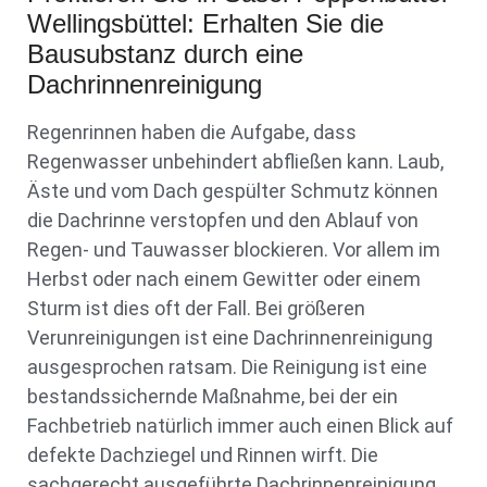
Wellingsbüttel: Erhalten Sie die
Bausubstanz durch eine
Dachrinnenreinigung
Regenrinnen haben die Aufgabe, dass
Regenwasser unbehindert abfließen kann. Laub,
Äste und vom Dach gespülter Schmutz können
die Dachrinne verstopfen und den Ablauf von
Regen- und Tauwasser blockieren. Vor allem im
Herbst oder nach einem Gewitter oder einem
Sturm ist dies oft der Fall. Bei größeren
Verunreinigungen ist eine Dachrinnenreinigung
ausgesprochen ratsam. Die Reinigung ist eine
bestandssichernde Maßnahme, bei der ein
Fachbetrieb natürlich immer auch einen Blick auf
defekte Dachziegel und Rinnen wirft. Die
sachgerecht ausgeführte Dachrinnenreinigung