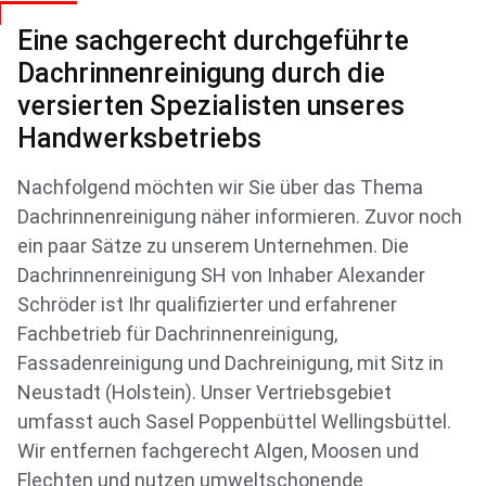
Eine sachgerecht durchgeführte
Dachrinnenreinigung durch die
versierten Spezialisten unseres
Handwerksbetriebs
Nachfolgend möchten wir Sie über das Thema
Dachrinnenreinigung näher informieren. Zuvor noch
ein paar Sätze zu unserem Unternehmen. Die
Dachrinnenreinigung SH von Inhaber Alexander
Schröder ist Ihr qualifizierter und erfahrener
Fachbetrieb für Dachrinnenreinigung,
Fassadenreinigung und Dachreinigung, mit Sitz in
Neustadt (Holstein). Unser Vertriebsgebiet
umfasst auch Sasel Poppenbüttel Wellingsbüttel.
Wir entfernen fachgerecht Algen, Moosen und
Flechten und nutzen umweltschonende