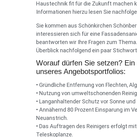
Haustechnik fit für die Zukunft machen k
Informationen hierzu lesen Sie nachfolge
Sie kommen aus Schönkirchen Schönber
interessieren sich für eine Fassadensani
beantworten wir Ihre Fragen zum Thema. 
Überblick nachfolgend ein paar Stichworte
Worauf dürfen Sie setzen? Ein
unseres Angebotsportfolios:
• Gründliche Entfernung von Flechten, A
• Nutzung von umweltschonenden Reinig
• Langanhaltender Schutz vor Sonne und
• Annähernd 80 Prozent Einsparung im Ve
Neuanstrich.
• Das Auftragen des Reinigers erfolgt mit 
Teleskoplanze.