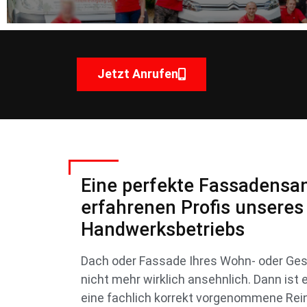
Jetzt Anrufen
Eine perfekte Fassadensan
erfahrenen Profis unseres
Handwerksbetriebs
Dach oder Fassade Ihres Wohn- oder Ges
nicht mehr wirklich ansehnlich. Dann ist e
eine fachlich korrekt vorgenommene Rei