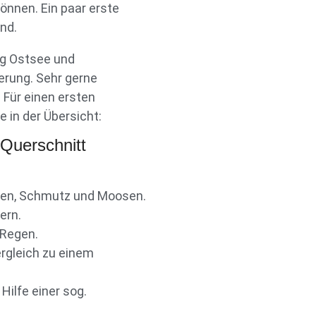
önnen. Ein paar erste
nd.
g Ostsee und
erung. Sehr gerne
Für einen ersten
 in der Übersicht:
 Querschnitt
lgen, Schmutz und Moosen.
ern.
 Regen.
rgleich zu einem
Hilfe einer sog.