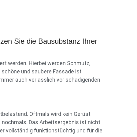
zen Sie die Bausubstanz Ihrer
rt werden. Hierbei werden Schmutz,
ne schöne und saubere Fassade ist
 immer auch verlässlich vor schädigenden
tbelastend. Oftmals wird kein Gerüst
 nochmals. Das Arbeitsergebnis ist nicht
r vollständig funktionstüchtig und für die