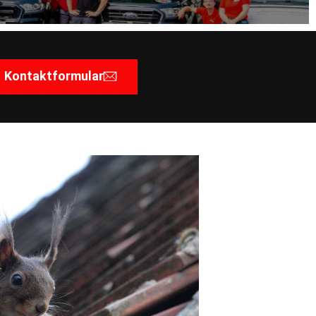
Kontaktformular