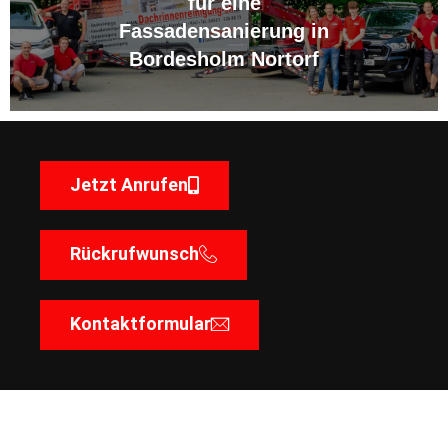
für eine
Fassadensanierung in
Bordesholm Nortorf
Jetzt Anrufen
Rückrufwunsch
Kontaktformular