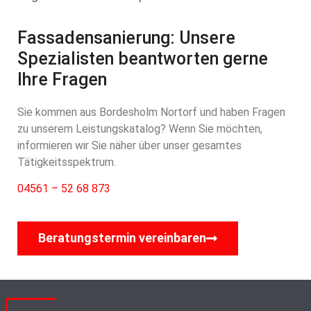
Fassadensanierung: Unsere
Spezialisten beantworten gerne
Ihre Fragen
Sie kommen aus Bordesholm Nortorf und haben Fragen
zu unserem Leistungskatalog? Wenn Sie möchten,
informieren wir Sie näher über unser gesamtes
Tätigkeitsspektrum.
04561 – 52 68 873
Beratungstermin vereinbaren