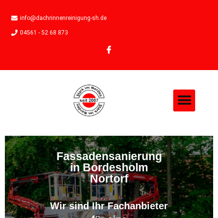
info@dachrinnenreinigung-sh.de
04561 - 52 68 873
Fassadensanierung
in Bordesholm
Nortorf
Wir sind Ihr Fachanbieter