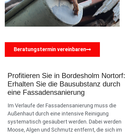
Beratungstermin vereinbaren
Profitieren Sie in Bordesholm Nortorf:
Erhalten Sie die Bausubstanz durch
eine Fassadensanierung
Im Verlaufe der Fassadensanierung muss die
Außenhaut durch eine intensive Reinigung
systematisch gesäubert werden. Dabei werden
Moose, Algen und Schmutz entfernt, die sich im