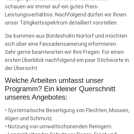
schauen wir immer auf ein gutes Preis-
Leistungsverhältnis. Nachfolgend dürfen wir Ihnen
unser Tätigkeitsspektrum detailliert vorstellen.
Sie kommen aus Bordesholm Nortorf und möchten
sich über eine Fassadensanierung informieren.
Sehr gerne beantworten wir Ihre Fragen. Für einen
ersten Überblick nachfolgend ein paar Stichworte in
der Übersicht:
Welche Arbeiten umfasst unser
Programm? Ein kleiner Querschnitt
unseres Angebotes:
• Systematische Beseitigung von Flechten, Moosen,
Algen und Schmutz.
• Nutzung von umweltschonenden Reinigern.