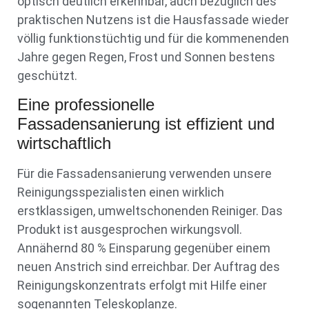
optisch deutlich erkennbar, auch bezüglich des
praktischen Nutzens ist die Hausfassade wieder
völlig funktionstüchtig und für die kommenenden
Jahre gegen Regen, Frost und Sonnen bestens
geschützt.
Eine professionelle
Fassadensanierung ist effizient und
wirtschaftlich
Für die Fassadensanierung verwenden unsere
Reinigungsspezialisten einen wirklich
erstklassigen, umweltschonenden Reiniger. Das
Produkt ist ausgesprochen wirkungsvoll.
Annähernd 80 % Einsparung gegenüber einem
neuen Anstrich sind erreichbar. Der Auftrag des
Reinigungskonzentrats erfolgt mit Hilfe einer
sogenannten Teleskoplanze.