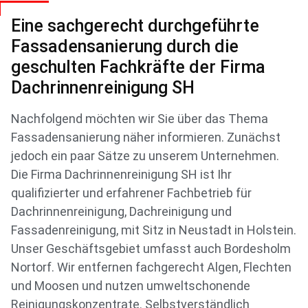
Eine sachgerecht durchgeführte
Fassadensanierung durch die
geschulten Fachkräfte der Firma
Dachrinnenreinigung SH
Nachfolgend möchten wir Sie über das Thema
Fassadensanierung näher informieren. Zunächst
jedoch ein paar Sätze zu unserem Unternehmen.
Die Firma Dachrinnenreinigung SH ist Ihr
qualifizierter und erfahrener Fachbetrieb für
Dachrinnenreinigung, Dachreinigung und
Fassadenreinigung, mit Sitz in Neustadt in Holstein.
Unser Geschäftsgebiet umfasst auch Bordesholm
Nortorf. Wir entfernen fachgerecht Algen, Flechten
und Moosen und nutzen umweltschonende
Reinigungskonzentrate. Selbstverständlich