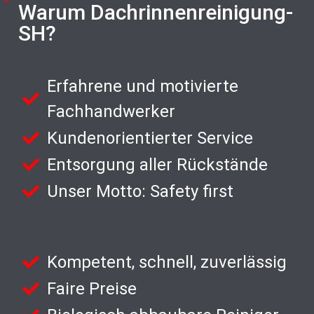
Warum Dachrinnenreinigung-
SH?
Erfahrene und motivierte
Fachhandwerker
Kundenorientierter Service
Entsorgung aller Rückstände
Unser Motto: Safety first
Kompetent, schnell, zuverlässig
Faire Preise