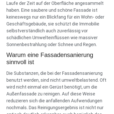
Laufe der Zeit auf der Oberfläche angesammelt
haben. Eine saubere und schöne Fassade ist
keineswegs nur ein Blickfang für ein Wohn- oder
Geschäftsgebäude, sie schützt die Immobilie
selbstverständlich auch zuverlässig vor
schädlichen Umwelteinflüssen wie massiver
Sonnenbestrahlung oder Schnee und Regen.
Warum eine Fassadensanierung
sinnvoll ist
Die Substanzen, die bei der Fassadensanierung
benutzt werden, sind nicht umweltbelastend. Oft
wird nicht einmal ein Gerüst benötigt, um die
Außenfassade zu reinigen. Auf diese Weise
reduzieren sich die anfallenden Aufwendungen
nochmals. Das Reinigungsergebnis ist nicht nur