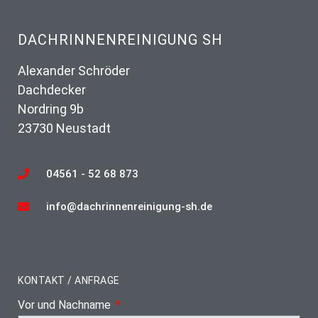
DACHRINNENREINIGUNG SH
Alexander Schröder
Dachdecker
Nordring 9b
23730 Neustadt
04561 - 52 68 873
info@dachrinnenreinigung-sh.de
KONTAKT / ANFRAGE
Vor und Nachname