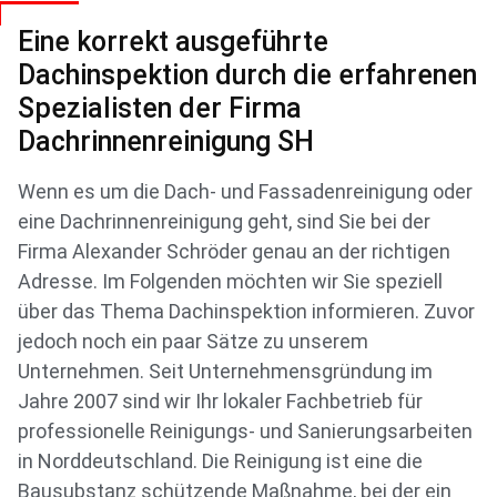
Eine korrekt ausgeführte
Dachinspektion durch die erfahrenen
Spezialisten der Firma
Dachrinnenreinigung SH
Wenn es um die Dach- und Fassadenreinigung oder
eine Dachrinnenreinigung geht, sind Sie bei der
Firma Alexander Schröder genau an der richtigen
Adresse. Im Folgenden möchten wir Sie speziell
über das Thema Dachinspektion informieren. Zuvor
jedoch noch ein paar Sätze zu unserem
Unternehmen. Seit Unternehmensgründung im
Jahre 2007 sind wir Ihr lokaler Fachbetrieb für
professionelle Reinigungs- und Sanierungsarbeiten
in Norddeutschland. Die Reinigung ist eine die
Bausubstanz schützende Maßnahme, bei der ein