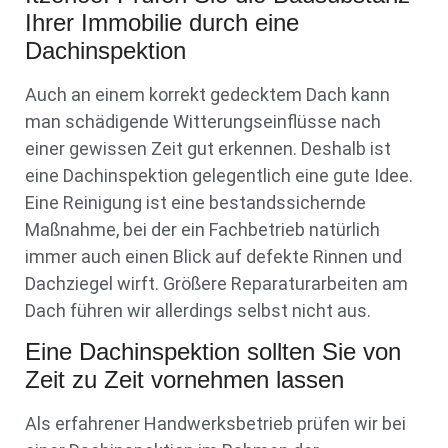
Ihrer Immobilie durch eine
Dachinspektion
Auch an einem korrekt gedecktem Dach kann
man schädigende Witterungseinflüsse nach
einer gewissen Zeit gut erkennen. Deshalb ist
eine Dachinspektion gelegentlich eine gute Idee.
Eine Reinigung ist eine bestandssichernde
Maßnahme, bei der ein Fachbetrieb natürlich
immer auch einen Blick auf defekte Rinnen und
Dachziegel wirft. Größere Reparaturarbeiten am
Dach führen wir allerdings selbst nicht aus.
Eine Dachinspektion sollten Sie von
Zeit zu Zeit vornehmen lassen
Als erfahrener Handwerksbetrieb prüfen wir bei