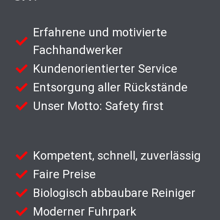
Erfahrene und motivierte
Fachhandwerker
Kundenorientierter Service
Entsorgung aller Rückstände
Unser Motto: Safety first
Kompetent, schnell, zuverlässig
Faire Preise
Biologisch abbaubare Reiniger
Moderner Fuhrpark