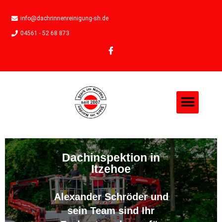
info@dachrinnenreinigung-sh.de
04561 - 52 68 873
Dachinspektion in
Itzehoe
Alexander Schröder und
sein Team sind Ihr