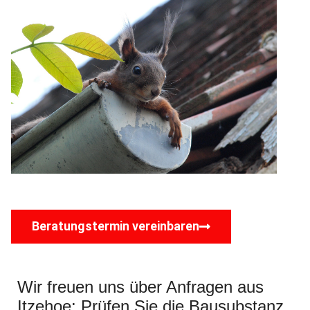
Beratungstermin vereinbaren
Wir freuen uns über Anfragen aus
Itzehoe: Prüfen Sie die Bausubstanz