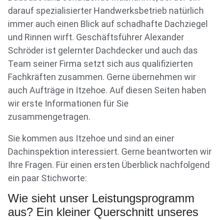
darauf spezialisierter Handwerksbetrieb natürlich
immer auch einen Blick auf schadhafte Dachziegel
und Rinnen wirft. Geschäftsführer Alexander
Schröder ist gelernter Dachdecker und auch das
Team seiner Firma setzt sich aus qualifizierten
Fachkräften zusammen. Gerne übernehmen wir
auch Aufträge in Itzehoe. Auf diesen Seiten haben
wir erste Informationen für Sie
zusammengetragen.
Sie kommen aus Itzehoe und sind an einer
Dachinspektion interessiert. Gerne beantworten wir
Ihre Fragen. Für einen ersten Überblick nachfolgend
ein paar Stichworte:
Wie sieht unser Leistungsprogramm
aus? Ein kleiner Querschnitt unseres