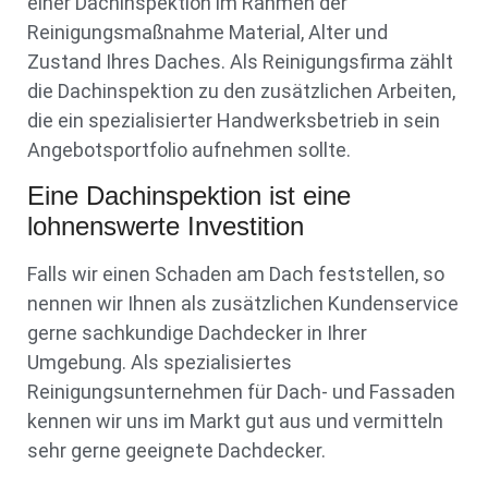
einer Dachinspektion im Rahmen der
Reinigungsmaßnahme Material, Alter und
Zustand Ihres Daches. Als Reinigungsfirma zählt
die Dachinspektion zu den zusätzlichen Arbeiten,
die ein spezialisierter Handwerksbetrieb in sein
Angebotsportfolio aufnehmen sollte.
Eine Dachinspektion ist eine
lohnenswerte Investition
Falls wir einen Schaden am Dach feststellen, so
nennen wir Ihnen als zusätzlichen Kundenservice
gerne sachkundige Dachdecker in Ihrer
Umgebung. Als spezialisiertes
Reinigungsunternehmen für Dach- und Fassaden
kennen wir uns im Markt gut aus und vermitteln
sehr gerne geeignete Dachdecker.