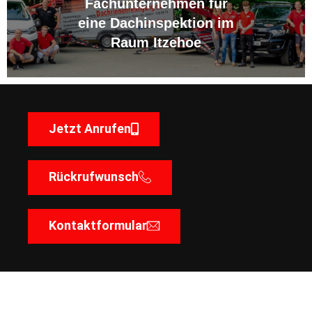
Fachunternehmen für
eine Dachinspektion im
Raum Itzehoe
Jetzt Anrufen
Rückrufwunsch
Kontaktformular