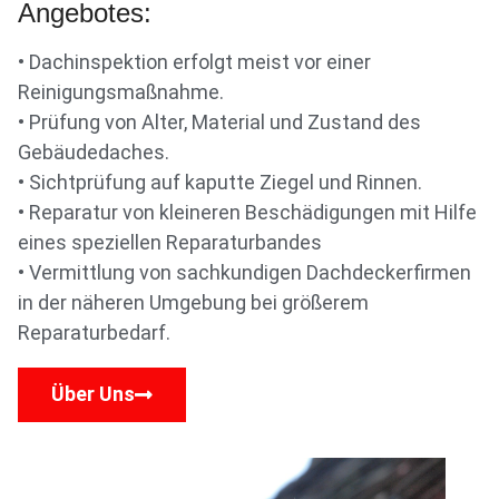
Angebotes:
• Dachinspektion erfolgt meist vor einer
Reinigungsmaßnahme.
• Prüfung von Alter, Material und Zustand des
Gebäudedaches.
• Sichtprüfung auf kaputte Ziegel und Rinnen.
• Reparatur von kleineren Beschädigungen mit Hilfe
eines speziellen Reparaturbandes
• Vermittlung von sachkundigen Dachdeckerfirmen
in der näheren Umgebung bei größerem
Reparaturbedarf.
Über Uns