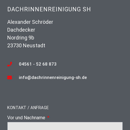
DACHRINNENREINIGUNG SH
Alexander Schröder
Dachdecker
Nordring 9b
23730 Neustadt
04561 - 52 68 873
info@dachrinnenreinigung-sh.de
KONTAKT / ANFRAGE
Vor und Nachname