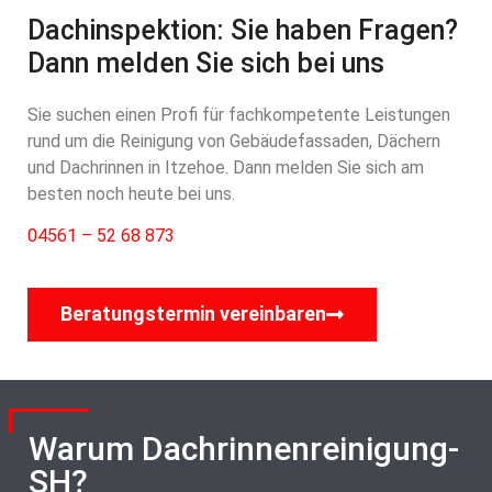
Dachinspektion: Sie haben Fragen?
Dann melden Sie sich bei uns
Sie suchen einen Profi für fachkompetente Leistungen
rund um die Reinigung von Gebäudefassaden, Dächern
und Dachrinnen in Itzehoe. Dann melden Sie sich am
besten noch heute bei uns.
04561 – 52 68 873
Beratungstermin vereinbaren
Warum Dachrinnenreinigung-
SH?