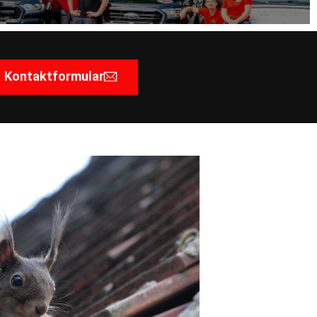
Kontaktformular