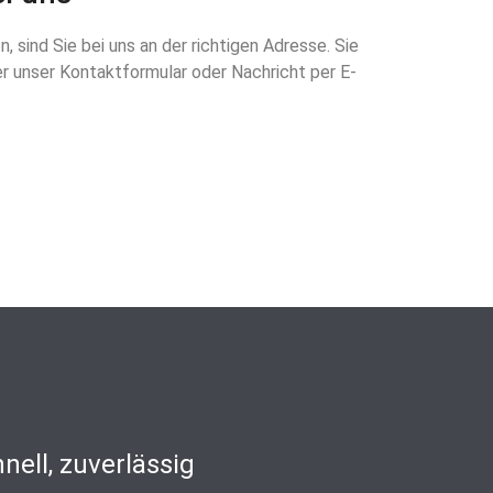
sind Sie bei uns an der richtigen Adresse. Sie
er unser Kontaktformular oder Nachricht per E-
nell, zuverlässig