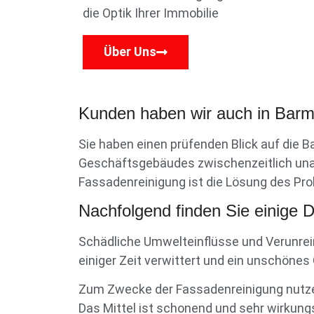
die Optik Ihrer Immobilie
Über Uns
Kunden haben wir auch in Barmb
Sie haben einen prüfenden Blick auf die
Geschäftsgebäudes zwischenzeitlich unan
Fassadenreinigung ist die Lösung des Pro
Nachfolgend finden Sie einige D
Schädliche Umwelteinflüsse und Verunrei
einiger Zeit verwittert und ein unschöne
Zum Zwecke der Fassadenreinigung nutzen
Das Mittel ist schonend und sehr wirkung