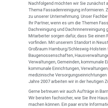
Nachfolgend möchten wir Sie zunächst a
Thema Fassadenreinigung informieren. Z
zu unserer Unternehmung. Unser Fachbetri
Ihr Partner, wenn es um die Themen Fas
Dachreinigung und Dachrinnenreinigung g
Mitarbeiter sorgen dafür, dass Sie einen
vorfinden. Mit unserem Standort in Neust
Großraum Hamburg/Schleswig-Holstein f
Baugenossenschaften, Hausverwaltunge
Verwaltungen, Gemeinden, kommunale Ei
kommunale Einrichtungen, Verwaltungen
medizinische Versorgungseinrichtungen 
Jahre 2007 arbeiten wir in der heutige
Gerne betreuen wir auch Aufträge in Bar
Wir beraten fachsicher, wie Sie Ihre Hau
machen können. Ein paar erste Informati