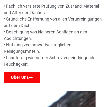
• Fachlich versierte Prüfung von Zustand, Material
und Alter des Daches.
• Gründliche Entfernung von allen Verunreinigungen
auf dem Dach.
• Beseitigung von kleineren Schäden an den
Abdichtungen.
• Nutzung von umweltverträglichen
Reinigungsmitteln.
• Langfristig wirksamer Schutz vor eindringender
Feuchtigkeit.
Über Uns