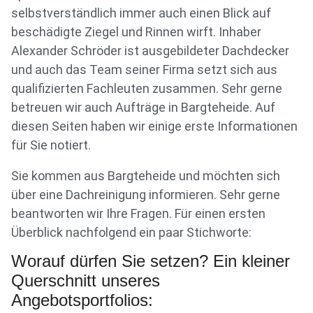
selbstverständlich immer auch einen Blick auf
beschädigte Ziegel und Rinnen wirft. Inhaber
Alexander Schröder ist ausgebildeter Dachdecker
und auch das Team seiner Firma setzt sich aus
qualifizierten Fachleuten zusammen. Sehr gerne
betreuen wir auch Aufträge in Bargteheide. Auf
diesen Seiten haben wir einige erste Informationen
für Sie notiert.
Sie kommen aus Bargteheide und möchten sich
über eine Dachreinigung informieren. Sehr gerne
beantworten wir Ihre Fragen. Für einen ersten
Überblick nachfolgend ein paar Stichworte:
Worauf dürfen Sie setzen? Ein kleiner
Querschnitt unseres
Angebotsportfolios: