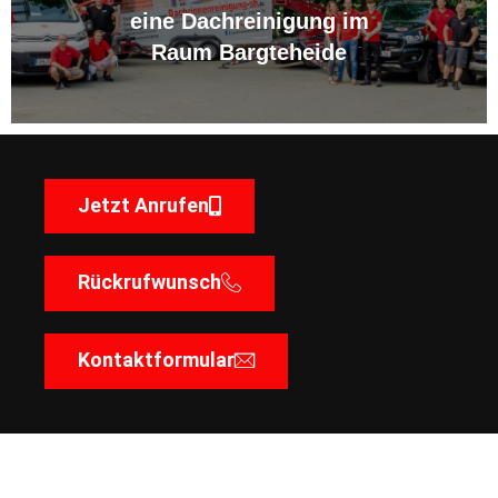
eine Dachreinigung im
Raum Bargteheide
Jetzt Anrufen
Rückrufwunsch
Kontaktformular