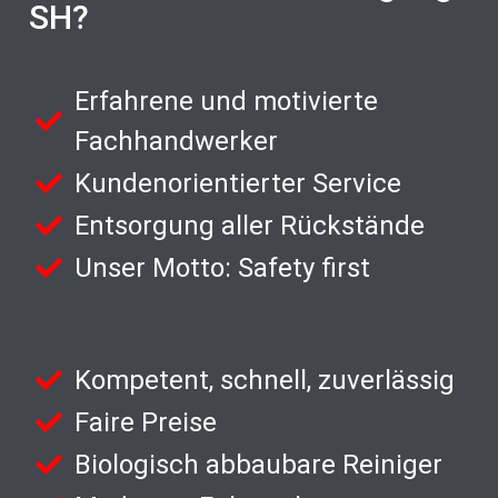
SH?
Erfahrene und motivierte
Fachhandwerker
Kundenorientierter Service
Entsorgung aller Rückstände
Unser Motto: Safety first
Kompetent, schnell, zuverlässig
Faire Preise
Biologisch abbaubare Reiniger