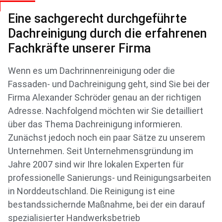
Eine sachgerecht durchgeführte
Dachreinigung durch die erfahrenen
Fachkräfte unserer Firma
Wenn es um Dachrinnenreinigung oder die
Fassaden- und Dachreinigung geht, sind Sie bei der
Firma Alexander Schröder genau an der richtigen
Adresse. Nachfolgend möchten wir Sie detailliert
über das Thema Dachreinigung informieren.
Zunächst jedoch noch ein paar Sätze zu unserem
Unternehmen. Seit Unternehmensgründung im
Jahre 2007 sind wir Ihre lokalen Experten für
professionelle Sanierungs- und Reinigungsarbeiten
in Norddeutschland. Die Reinigung ist eine
bestandssichernde Maßnahme, bei der ein darauf
spezialisierter Handwerksbetrieb