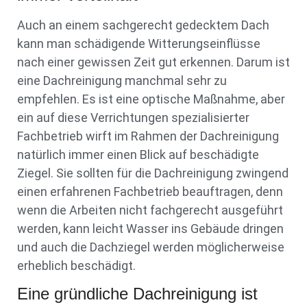
Auch an einem sachgerecht gedecktem Dach
kann man schädigende Witterungseinflüsse
nach einer gewissen Zeit gut erkennen. Darum ist
eine Dachreinigung manchmal sehr zu
empfehlen. Es ist eine optische Maßnahme, aber
ein auf diese Verrichtungen spezialisierter
Fachbetrieb wirft im Rahmen der Dachreinigung
natürlich immer einen Blick auf beschädigte
Ziegel. Sie sollten für die Dachreinigung zwingend
einen erfahrenen Fachbetrieb beauftragen, denn
wenn die Arbeiten nicht fachgerecht ausgeführt
werden, kann leicht Wasser ins Gebäude dringen
und auch die Dachziegel werden möglicherweise
erheblich beschädigt.
Eine gründliche Dachreinigung ist