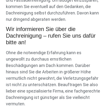
und Fassadenreinigung. Um Budget einzusparen,
kommen Sie eventuell auf den Gedanken, die
Dachreinigung selbst durchzuführen. Davon kann
nur dringend abgeraten werden.
Wir informieren Sie über die
Dachreinigung – rufen Sie uns dafür
bitte an!
Ohne die notwendige Erfahrung kann es
ungewollt zu durchaus ernstlichen
Beschädigungen am Dach kommen. Darüber
hinaus sind Sie die Arbeiten in größerer Höhe
vermutlich nicht gewohnt, die Verletzungsgefahr
ist nicht zu unterschätzen. Beauftragen Sie also
lieber eine spezialisierte Firma, eine fachgerechte
Dachreinigung ist günstiger als Sie vielleicht
vermuten.