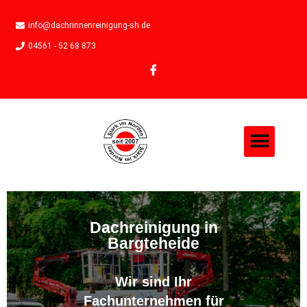
info@dachrinnenreinigung-sh.de
04561 - 52 68 873
Dachreinigung in
Bargteheide
Wir sind Ihr
Fachunternehmen für