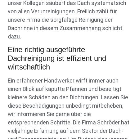
unser Kollegen säubert das Dach systematsich
von allen Verunreinigungen. Freilich zählt für
unsere Firma die sorgfältige Reinigung der
Dachrinne in diesem Zusammenhang schlicht
dazu.
Eine richtig ausgeführte
Dachreinigung ist effizient und
wirtschaftlich
Ein erfahrener Handwerker wirft immer auch
einen Blick auf kaputte Pfannen und beseitigt
kleinere Schäden an den Dichtungen. Lassen Sie
diese Beschädigungen unbedingt mitbeheben,
wir informieren Sie gerne über die
entsprechenden Schritte. Die Firma Schröder hat
vieljährige Erfahrung auf dem Sektor der Dach-