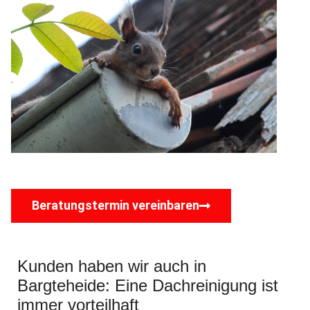
Beratungstermin vereinbaren
Kunden haben wir auch in
Bargteheide: Eine Dachreinigung ist
immer vorteilhaft