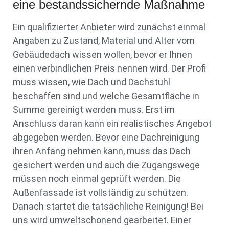
eine bestandssichernde Maßnahme
Ein qualifizierter Anbieter wird zunächst einmal
Angaben zu Zustand, Material und Alter vom
Gebäudedach wissen wollen, bevor er Ihnen
einen verbindlichen Preis nennen wird. Der Profi
muss wissen, wie Dach und Dachstuhl
beschaffen sind und welche Gesamtfläche in
Summe gereinigt werden muss. Erst im
Anschluss daran kann ein realistisches Angebot
abgegeben werden. Bevor eine Dachreinigung
ihren Anfang nehmen kann, muss das Dach
gesichert werden und auch die Zugangswege
müssen noch einmal geprüft werden. Die
Außenfassade ist vollständig zu schützen.
Danach startet die tatsächliche Reinigung! Bei
uns wird umweltschonend gearbeitet. Einer