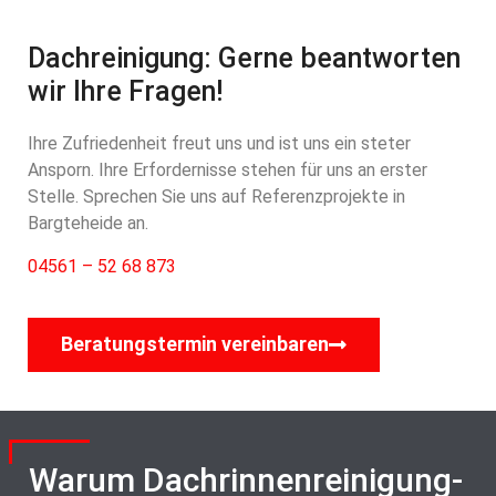
Dachreinigung: Gerne beantworten
wir Ihre Fragen!
Ihre Zufriedenheit freut uns und ist uns ein steter
Ansporn. Ihre Erfordernisse stehen für uns an erster
Stelle. Sprechen Sie uns auf Referenzprojekte in
Bargteheide an.
04561 – 52 68 873
Beratungstermin vereinbaren
Warum Dachrinnenreinigung-