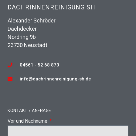
DACHRINNENREINIGUNG SH
Alexander Schröder
Dachdecker
Nordring 9b
23730 Neustadt
04561 - 52 68 873
info@dachrinnenreinigung-sh.de
KONTAKT / ANFRAGE
Vor und Nachname