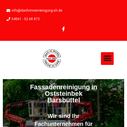
info@dachrinnenreinigung-sh.de
04561 - 52 68 873
Fassadenreinigung in
Oststeinbek
Barsbüttel
Wir sind Ihr
Fachunternehmen für