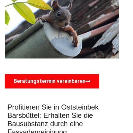
Beratungstermin vereinbaren
Profitieren Sie in Oststeinbek
Barsbüttel: Erhalten Sie die
Bausubstanz durch eine
Fassadenreinigung