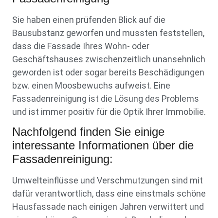
Sie haben einen prüfenden Blick auf die
Bausubstanz geworfen und mussten feststellen,
dass die Fassade Ihres Wohn- oder
Geschäftshauses zwischenzeitlich unansehnlich
geworden ist oder sogar bereits Beschädigungen
bzw. einen Moosbewuchs aufweist. Eine
Fassadenreinigung ist die Lösung des Problems
und ist immer positiv für die Optik Ihrer Immobilie.
Nachfolgend finden Sie einige
interessante Informationen über die
Fassadenreinigung:
Umwelteinflüsse und Verschmutzungen sind mit
dafür verantwortlich, dass eine einstmals schöne
Hausfassade nach einigen Jahren verwittert und