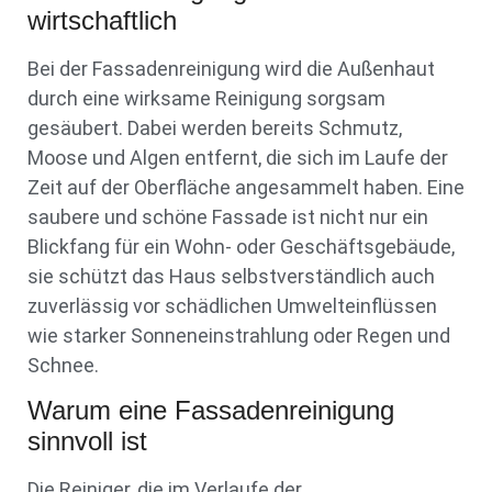
wirtschaftlich
Bei der Fassadenreinigung wird die Außenhaut
durch eine wirksame Reinigung sorgsam
gesäubert. Dabei werden bereits Schmutz,
Moose und Algen entfernt, die sich im Laufe der
Zeit auf der Oberfläche angesammelt haben. Eine
saubere und schöne Fassade ist nicht nur ein
Blickfang für ein Wohn- oder Geschäftsgebäude,
sie schützt das Haus selbstverständlich auch
zuverlässig vor schädlichen Umwelteinflüssen
wie starker Sonneneinstrahlung oder Regen und
Schnee.
Warum eine Fassadenreinigung
sinnvoll ist
Die Reiniger, die im Verlaufe der