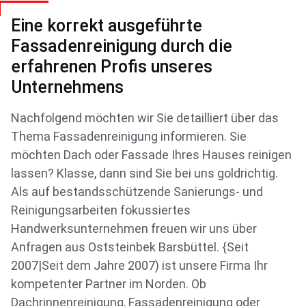
Eine korrekt ausgeführte
Fassadenreinigung durch die
erfahrenen Profis unseres
Unternehmens
Nachfolgend möchten wir Sie detailliert über das
Thema Fassadenreinigung informieren. Sie
möchten Dach oder Fassade Ihres Hauses reinigen
lassen? Klasse, dann sind Sie bei uns goldrichtig.
Als auf bestandsschützende Sanierungs- und
Reinigungsarbeiten fokussiertes
Handwerksunternehmen freuen wir uns über
Anfragen aus Oststeinbek Barsbüttel. {Seit
2007|Seit dem Jahre 2007) ist unsere Firma Ihr
kompetenter Partner im Norden. Ob
Dachrinnenreinigung, Fassadenreinigung oder