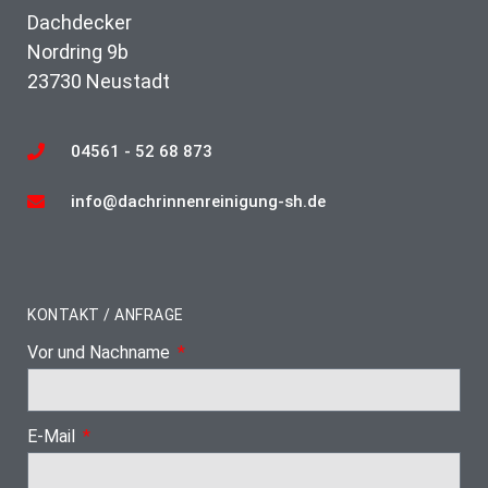
Dachdecker
Nordring 9b
23730 Neustadt
04561 - 52 68 873
info@dachrinnenreinigung-sh.de
KONTAKT / ANFRAGE
Vor und Nachname
E-Mail