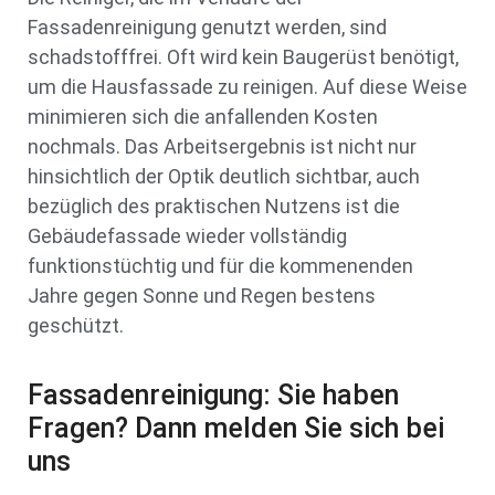
Fassadenreinigung genutzt werden, sind
schadstofffrei. Oft wird kein Baugerüst benötigt,
um die Hausfassade zu reinigen. Auf diese Weise
minimieren sich die anfallenden Kosten
nochmals. Das Arbeitsergebnis ist nicht nur
hinsichtlich der Optik deutlich sichtbar, auch
bezüglich des praktischen Nutzens ist die
Gebäudefassade wieder vollständig
funktionstüchtig und für die kommenenden
Jahre gegen Sonne und Regen bestens
geschützt.
Fassadenreinigung: Sie haben
Fragen? Dann melden Sie sich bei
uns