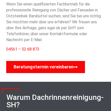
Wenn Sie einen qualifizierten Fachbetrieb für die
professionelle Reinigung von Dächer und Fassaden in
Oststeinbek Barsbüttel suchen, sind Sie bei uns richtig.
Sie möchten mehr über uns erfahren? Wir freuen uns
über Ihre Anfrage, ganz egal ob per Griff zum
Telefonhörer, über unser Kontaktformular oder
Nachricht per E-Mail.
04561 – 52 68 873
Beratungstermin vereinbaren
Warum Dachrinnenreinigung-
SH?