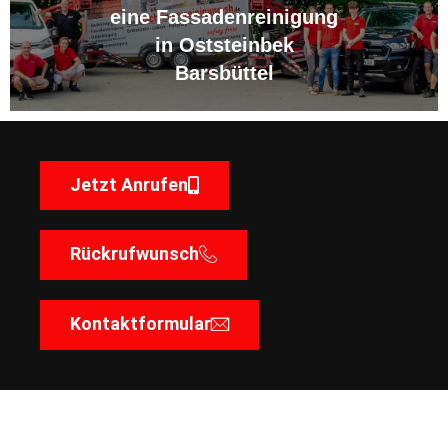
eine Fassadenreinigung
in Oststeinbek
Barsbüttel
Jetzt Anrufen
Rückrufwunsch
Kontaktformular