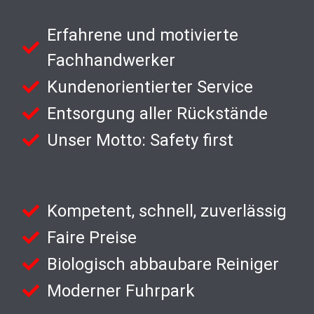
Erfahrene und motivierte
Fachhandwerker
Kundenorientierter Service
Entsorgung aller Rückstände
Unser Motto: Safety first
Kompetent, schnell, zuverlässig
Faire Preise
Biologisch abbaubare Reiniger
Moderner Fuhrpark