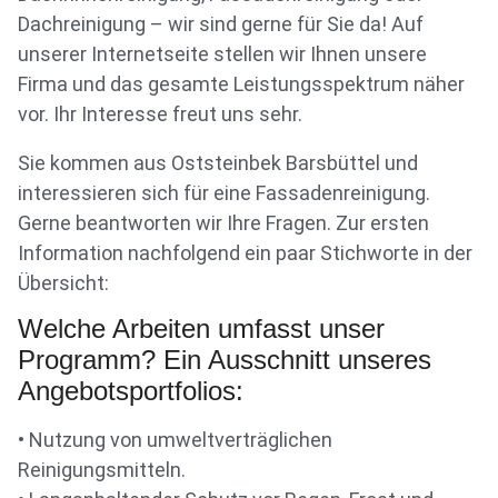
Dachreinigung – wir sind gerne für Sie da! Auf
unserer Internetseite stellen wir Ihnen unsere
Firma und das gesamte Leistungsspektrum näher
vor. Ihr Interesse freut uns sehr.
Sie kommen aus Oststeinbek Barsbüttel und
interessieren sich für eine Fassadenreinigung.
Gerne beantworten wir Ihre Fragen. Zur ersten
Information nachfolgend ein paar Stichworte in der
Übersicht:
Welche Arbeiten umfasst unser
Programm? Ein Ausschnitt unseres
Angebotsportfolios:
• Nutzung von umweltverträglichen
Reinigungsmitteln.