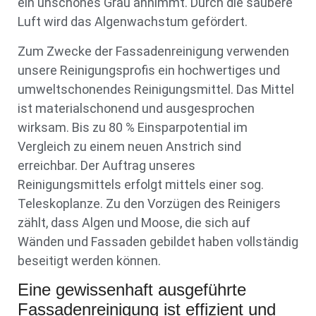
ein unschönes Grau annimmt. Durch die saubere
Luft wird das Algenwachstum gefördert.
Zum Zwecke der Fassadenreinigung verwenden
unsere Reinigungsprofis ein hochwertiges und
umweltschonendes Reinigungsmittel. Das Mittel
ist materialschonend und ausgesprochen
wirksam. Bis zu 80 % Einsparpotential im
Vergleich zu einem neuen Anstrich sind
erreichbar. Der Auftrag unseres
Reinigungsmittels erfolgt mittels einer sog.
Teleskoplanze. Zu den Vorzügen des Reinigers
zählt, dass Algen und Moose, die sich auf
Wänden und Fassaden gebildet haben vollständig
beseitigt werden können.
Eine gewissenhaft ausgeführte
Fassadenreinigung ist effizient und