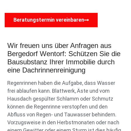
Beratungstermin vereinbaren
Wir freuen uns über Anfragen aus
Bergedorf Wentorf: Schützen Sie die
Bausubstanz Ihrer Immobilie durch
eine Dachrinnenreinigung
Regenrinnen haben die Aufgabe, dass Wasser
frei ablaufen kann. Blattwerk, Äste und vom
Hausdach gespülter Schlamm oder Schmutz
können die Regenrinne verstopfen und den
Abfluss von Regen- und Tauwasser behindern.
Vorzugsweise in den Herbstmonaten oder nach
einem Gewitter oder einem Sturm ist dies häufig