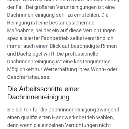
der Fall. Bei größeren Verunreinigungen ist eine
Dachrinnenreinigung sehr zu empfehlen. Die
Reinigung ist eine bestandssichernde
Maßnahme, bei der ein auf diese Verrichtungen
spezialisierter Fachbetrieb selbstverständlich
immer auch einen Blick auf beschädigte Rinnen
und Dachziegel wirft. Die professionelle
Dachrinnenreinigung ist eine kostengünstige
Möglichkeit zur Werterhaltung Ihres Wohn- oder
Geschäftshauses.
Die Arbeitsschritte einer
Dachrinnenreinigung
Sie sollten für die Dachrinnenreinigung zwingend
einen qualifizierten Handwerksbetrieb wählen,
denn wenn die einzelnen Verrichtungen nicht