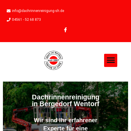
info@dachrinnenreinigung-sh.de
04561 - 52 68 873
Dachrinnenreinigung
in Bergedorf Wentorf
Wir sind Ihr erfahrener
Experte für eine