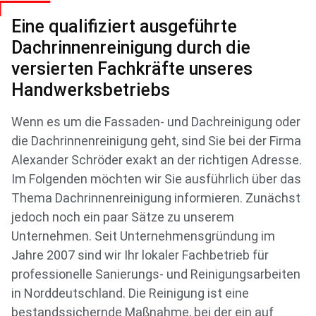
Eine qualifiziert ausgeführte
Dachrinnenreinigung durch die
versierten Fachkräfte unseres
Handwerksbetriebs
Wenn es um die Fassaden- und Dachreinigung oder
die Dachrinnenreinigung geht, sind Sie bei der Firma
Alexander Schröder exakt an der richtigen Adresse.
Im Folgenden möchten wir Sie ausführlich über das
Thema Dachrinnenreinigung informieren. Zunächst
jedoch noch ein paar Sätze zu unserem
Unternehmen. Seit Unternehmensgründung im
Jahre 2007 sind wir Ihr lokaler Fachbetrieb für
professionelle Sanierungs- und Reinigungsarbeiten
in Norddeutschland. Die Reinigung ist eine
bestandssichernde Maßnahme, bei der ein auf