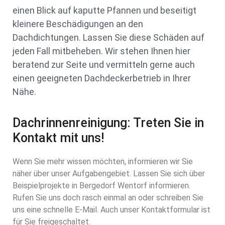
einen Blick auf kaputte Pfannen und beseitigt
kleinere Beschädigungen an den
Dachdichtungen. Lassen Sie diese Schäden auf
jeden Fall mitbeheben. Wir stehen Ihnen hier
beratend zur Seite und vermitteln gerne auch
einen geeigneten Dachdeckerbetrieb in Ihrer
Nähe.
Dachrinnenreinigung: Treten Sie in
Kontakt mit uns!
Wenn Sie mehr wissen möchten, informieren wir Sie
näher über unser Aufgabengebiet. Lassen Sie sich über
Beispielprojekte in Bergedorf Wentorf informieren.
Rufen Sie uns doch rasch einmal an oder schreiben Sie
uns eine schnelle E-Mail. Auch unser Kontaktformular ist
für Sie freigeschaltet.