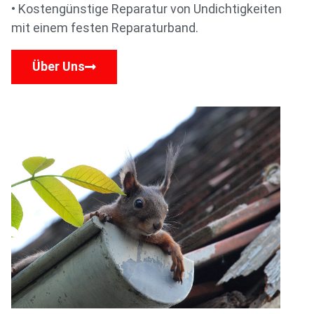
• Kostengünstige Reparatur von Undichtigkeiten
mit einem festen Reparaturband.
Über Uns