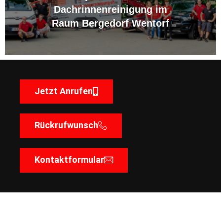
Dachrinnenreinigung im
Raum Bergedorf Wentorf
Jetzt Anrufen
Rückrufwunsch
Kontaktformular