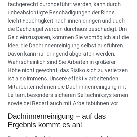
fachgerecht durchgeführt werden, kann durch
unbeabsichtigte Beschädigungen der Rinne
leicht Feuchtigkeit nach innen dringen und auch
die Dachziegel werden durchaus beschädigt. Um
Geld einzusparen, kommen Sie womöglich auf die
Idee, die Dachrinnenreinigung selbst ausführen.
Davon kann nur dringend abgeraten werden.
Wahrscheinlich sind Sie Arbeiten in größerer
Höhe nicht gewohnt; das Risiko sich zu verletzen
ist also immens. Unsere effektiv arbeitenden
Mitarbeiter nehmen die Dachrinnenreinigung mit
Leitern, besonders sicheren Seltechniksystemen
sowie bei Bedarf auch mit Arbeitsbühnen vor.
Dachrinnenreinigung – auf das
Ergebnis kommt es an!