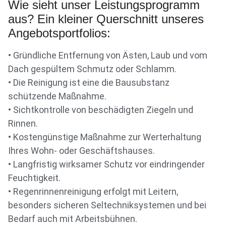
Wie sieht unser Leistungsprogramm
aus? Ein kleiner Querschnitt unseres
Angebotsportfolios:
• Gründliche Entfernung von Ästen, Laub und vom
Dach gespültem Schmutz oder Schlamm.
• Die Reinigung ist eine die Bausubstanz
schützende Maßnahme.
• Sichtkontrolle von beschädigten Ziegeln und
Rinnen.
• Kostengünstige Maßnahme zur Werterhaltung
Ihres Wohn- oder Geschäftshauses.
• Langfristig wirksamer Schutz vor eindringender
Feuchtigkeit.
• Regenrinnenreinigung erfolgt mit Leitern,
besonders sicheren Seltechniksystemen und bei
Bedarf auch mit Arbeitsbühnen.