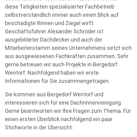
diese Tätigkeiten spezialisierter Fachbetrieb
selbstverständlich immer auch einen Blick auf
beschädigte Rinnen und Ziegel wirft.
Geschäftsführer Alexander Schröder ist
ausgebildeter Dachdecker und auch der
Mitarbeiterstamm seines Unternehmens setzt sich
aus ausgewiesenen Fachkräften zusammen. Sehr
gerne betreuen wir auch Projekte in Bergedorf
Wentorf. Nachfolgend haben wir erste
Informationen für Sie zusammengetragen.
Sie kommen aus Bergedorf Wentorf und
interessieren sich für eine Dachrinnenreinigung.
Gerne beantworten wir Ihre Fragen zum Thema. Für
einen ersten Überblick nachfolgend ein paar
Stichworte in der Übersicht: