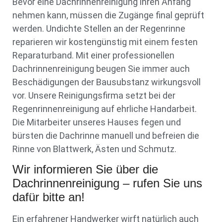
Bevor eine Dachrinnenreinigung ihren Anfang
nehmen kann, müssen die Zugänge final geprüft
werden. Undichte Stellen an der Regenrinne
reparieren wir kostengünstig mit einem festen
Reparaturband. Mit einer professionellen
Dachrinnenreinigung beugen Sie immer auch
Beschädigungen der Bausubstanz wirkungsvoll
vor. Unsere Reinigungsfirma setzt bei der
Regenrinnenreinigung auf ehrliche Handarbeit.
Die Mitarbeiter unseres Hauses fegen und
bürsten die Dachrinne manuell und befreien die
Rinne von Blattwerk, Ästen und Schmutz.
Wir informieren Sie über die
Dachrinnenreinigung – rufen Sie uns
dafür bitte an!
Ein erfahrener Handwerker wirft natürlich auch