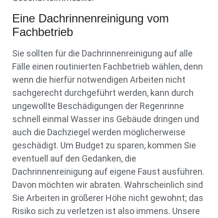
Eine Dachrinnenreinigung vom
Fachbetrieb
Sie sollten für die Dachrinnenreinigung auf alle
Fälle einen routinierten Fachbetrieb wählen, denn
wenn die hierfür notwendigen Arbeiten nicht
sachgerecht durchgeführt werden, kann durch
ungewollte Beschädigungen der Regenrinne
schnell einmal Wasser ins Gebäude dringen und
auch die Dachziegel werden möglicherweise
geschädigt. Um Budget zu sparen, kommen Sie
eventuell auf den Gedanken, die
Dachrinnenreinigung auf eigene Faust ausführen.
Davon möchten wir abraten. Wahrscheinlich sind
Sie Arbeiten in größerer Höhe nicht gewohnt; das
Risiko sich zu verletzen ist also immens. Unsere