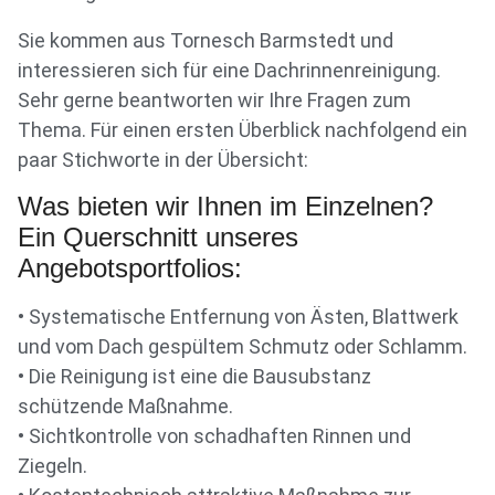
Sie kommen aus Tornesch Barmstedt und
interessieren sich für eine Dachrinnenreinigung.
Sehr gerne beantworten wir Ihre Fragen zum
Thema. Für einen ersten Überblick nachfolgend ein
paar Stichworte in der Übersicht:
Was bieten wir Ihnen im Einzelnen?
Ein Querschnitt unseres
Angebotsportfolios:
• Systematische Entfernung von Ästen, Blattwerk
und vom Dach gespültem Schmutz oder Schlamm.
• Die Reinigung ist eine die Bausubstanz
schützende Maßnahme.
• Sichtkontrolle von schadhaften Rinnen und
Ziegeln.