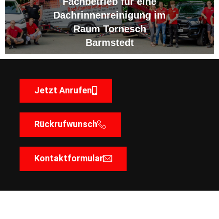
Fachbetrieb für eine
Dachrinnenreinigung im
Raum Tornesch
Barmstedt
Jetzt Anrufen
Rückrufwunsch
Kontaktformular