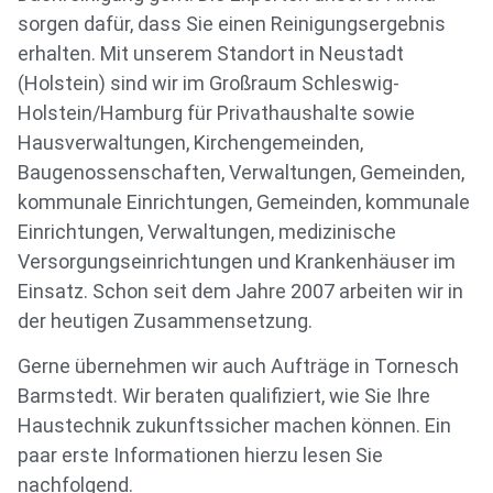
sorgen dafür, dass Sie einen Reinigungsergebnis
erhalten. Mit unserem Standort in Neustadt
(Holstein) sind wir im Großraum Schleswig-
Holstein/Hamburg für Privathaushalte sowie
Hausverwaltungen, Kirchengemeinden,
Baugenossenschaften, Verwaltungen, Gemeinden,
kommunale Einrichtungen, Gemeinden, kommunale
Einrichtungen, Verwaltungen, medizinische
Versorgungseinrichtungen und Krankenhäuser im
Einsatz. Schon seit dem Jahre 2007 arbeiten wir in
der heutigen Zusammensetzung.
Gerne übernehmen wir auch Aufträge in Tornesch
Barmstedt. Wir beraten qualifiziert, wie Sie Ihre
Haustechnik zukunftssicher machen können. Ein
paar erste Informationen hierzu lesen Sie
nachfolgend.