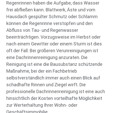
Regenrinnen haben die Aufgabe, dass Wasser
frei abfließen kann. Blattwerk, Äste und vom
Hausdach gespülter Schmutz oder Schlamm
können die Regenrinne verstopfen und den
Abfluss von Tau- und Regenwasser
beeinträchtigen. Vorzugsweise im Herbst oder
nach einem Gewitter oder einem Sturm ist dies
oft der Fall. Bei größeren Verunreinigungen ist
eine Dachrinnenreinigung anzuraten. Die
Reinigung ist eine die Bausubstanz schützende
Maßnahme, bei der ein Fachbetrieb
selbstverständlich immer auch einen Blick auf
schadhafte Rinnen und Ziegel wirft. Die
professionelle Dachrinnenreinigung ist eine auch
hinsichtlich der Kosten vorteilhafte Möglichkeit
zur Werterhaltung Ihrer Wohn- oder
Geschäftsimmobilie.