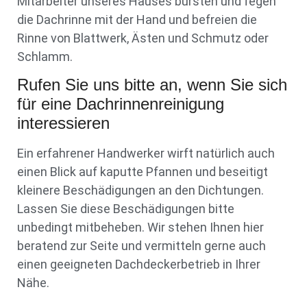
Mitarbeiter unseres Hauses bürsten und fegen
die Dachrinne mit der Hand und befreien die
Rinne von Blattwerk, Ästen und Schmutz oder
Schlamm.
Rufen Sie uns bitte an, wenn Sie sich
für eine Dachrinnenreinigung
interessieren
Ein erfahrener Handwerker wirft natürlich auch
einen Blick auf kaputte Pfannen und beseitigt
kleinere Beschädigungen an den Dichtungen.
Lassen Sie diese Beschädigungen bitte
unbedingt mitbeheben. Wir stehen Ihnen hier
beratend zur Seite und vermitteln gerne auch
einen geeigneten Dachdeckerbetrieb in Ihrer
Nähe.