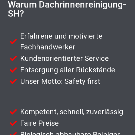
Warum Dachrinnenreinigung-
SH?
Erfahrene und motivierte
Fachhandwerker
Kundenorientierter Service
Entsorgung aller Rückstände
Unser Motto: Safety first
Kompetent, schnell, zuverlässig
Faire Preise
Biologisch abbaubare Reiniger