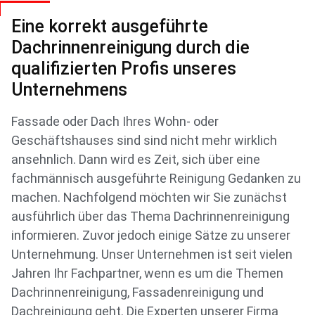
Eine korrekt ausgeführte
Dachrinnenreinigung durch die
qualifizierten Profis unseres
Unternehmens
Fassade oder Dach Ihres Wohn- oder
Geschäftshauses sind sind nicht mehr wirklich
ansehnlich. Dann wird es Zeit, sich über eine
fachmännisch ausgeführte Reinigung Gedanken zu
machen. Nachfolgend möchten wir Sie zunächst
ausführlich über das Thema Dachrinnenreinigung
informieren. Zuvor jedoch einige Sätze zu unserer
Unternehmung. Unser Unternehmen ist seit vielen
Jahren Ihr Fachpartner, wenn es um die Themen
Dachrinnenreinigung, Fassadenreinigung und
Dachreinigung geht. Die Experten unserer Firma