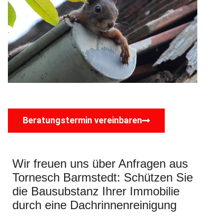
Beratungstermin vereinbaren
Wir freuen uns über Anfragen aus
Tornesch Barmstedt: Schützen Sie
die Bausubstanz Ihrer Immobilie
durch eine Dachrinnenreinigung