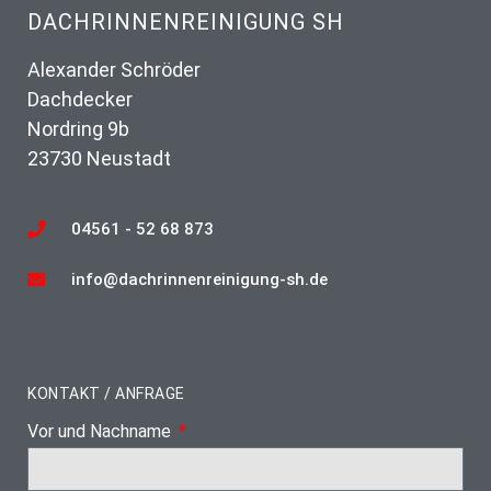
DACHRINNENREINIGUNG SH
Alexander Schröder
Dachdecker
Nordring 9b
23730 Neustadt
04561 - 52 68 873
info@dachrinnenreinigung-sh.de
KONTAKT / ANFRAGE
Vor und Nachname