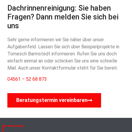
Dachrinnenreinigung: Sie haben
Fragen? Dann melden Sie sich bei
uns
Sehr gerne informieren wir Sie näher über unser
Aufgabenfeld. Lassen Sie sich über Beispielprojekte in
Tornesch Barmstedt informieren. Rufen Sie uns doch
einfach einmal an oder schicken Sie uns eine schnelle
Mail. Auch unser Kontaktformular steht für Sie bereit.
04561 – 52 68 873
Beratungstermin vereinbaren