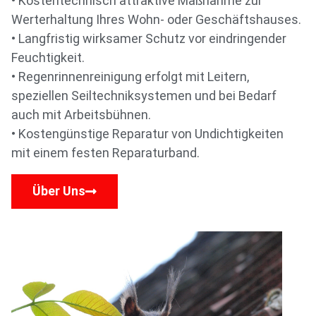
• Kostentechnisch attraktive Maßnahme zur
Werterhaltung Ihres Wohn- oder Geschäftshauses.
• Langfristig wirksamer Schutz vor eindringender
Feuchtigkeit.
• Regenrinnenreinigung erfolgt mit Leitern,
speziellen Seiltechniksystemen und bei Bedarf
auch mit Arbeitsbühnen.
• Kostengünstige Reparatur von Undichtigkeiten
mit einem festen Reparaturband.
Über Uns