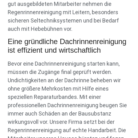
gut ausgebildeten Mitarbeiter nehmen die
Regenrinnenreinigung mit Leitern, besonders
sicheren Seltechniksystemen und bei Bedarf
auch mit Hebebühnen vor.
Eine gründliche Dachrinnenreinigung
ist effizient und wirtschaftlich
Bevor eine Dachrinnenreinigung starten kann,
müssen die Zugänge final geprüft werden.
Undichtigkeiten an der Dachrinne beheben wir
ohne größere Mehrkosten mit Hilfe eines
speziellen Reparaturbandes. Mit einer
professionellen Dachrinnenreinigung beugen Sie
immer auch Schäden an der Bausubstanz
wirkungsvoll vor. Unsere Firma setzt bei der
Regenrinnenreinigung auf echte Handarbeit. Die