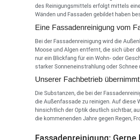
des Reinigungsmittels erfolgt mittels ein
Wänden und Fassaden gebildet haben bes
Eine Fassadenreinigung vom Fa
Bei der Fassadenreinigung wird die Außen
Moose und Algen entfernt, die sich über 
nur ein Blickfang für ein Wohn- oder Ges
starker Sonneneinstrahlung oder Schnee 
Unserer Fachbetrieb übernimmt 
Die Substanzen, die bei der Fassadenreini
die Außenfassade zu reinigen. Auf diese 
hinsichtlich der Optik deutlich sichtbar, 
die kommenenden Jahre gegen Regen, Fro
Fassadenreinigung: Gerne 