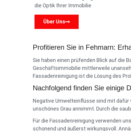
die Optik Ihrer Immobilie
Über Uns
Profitieren Sie in Fehmarn: Er
Sie haben einen prüfenden Blick auf die 
Geschäftsimmobilie mittlerweile unanseh
Fassadenreinigung ist die Lösung des Prob
Nachfolgend finden Sie einige D
Negative Umwelteinflüsse sind mit dafür 
unschönes Grau annimmt. Durch die saub
Für die Fassadenreinigung verwenden unse
schonend und äußerst wirkungsvoll. Annäh