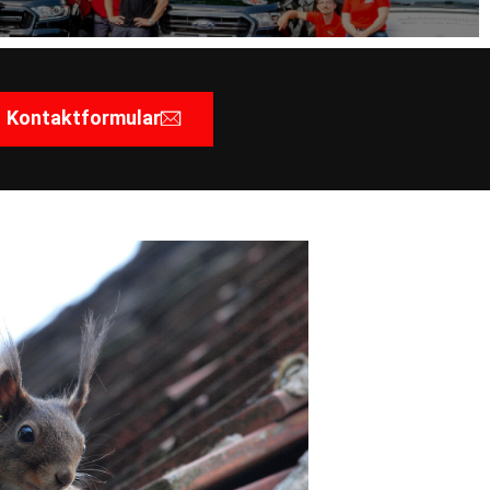
Kontaktformular