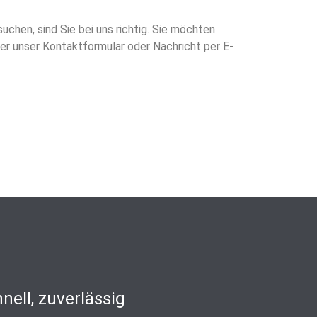
uchen, sind Sie bei uns richtig. Sie möchten
ber unser Kontaktformular oder Nachricht per E-
nell, zuverlässig