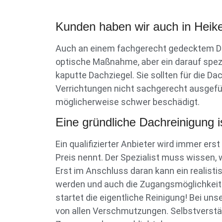
Kunden haben wir auch in Heike
Auch an einem fachgerecht gedecktem Dach
optische Maßnahme, aber ein darauf spezi
kaputte Dachziegel. Sie sollten für die 
Verrichtungen nicht sachgerecht ausgefü
möglicherweise schwer beschädigt.
Eine gründliche Dachreinigung
Ein qualifizierter Anbieter wird immer er
Preis nennt. Der Spezialist muss wissen
Erst im Anschluss daran kann ein realist
werden und auch die Zugangsmöglichkeit
startet die eigentliche Reinigung! Bei un
von allen Verschmutzungen. Selbstverstän