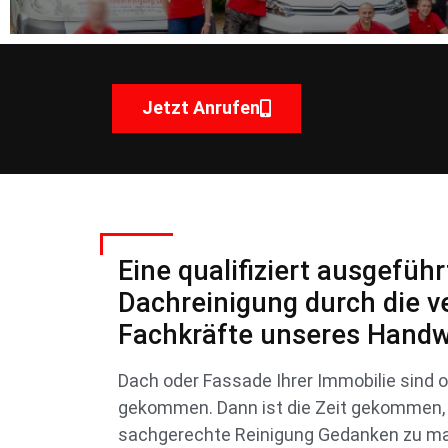
Jetzt Anrufen
Eine qualifiziert ausgeführ
Dachreinigung durch die v
Fachkräfte unseres Handw
Dach oder Fassade Ihrer Immobilie sind o
gekommen. Dann ist die Zeit gekommen, 
sachgerechte Reinigung Gedanken zu ma