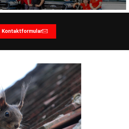
Kontaktformular