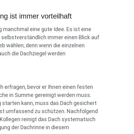
 ist immer vorteilhaft
 manchmal eine gute Idee. Es ist eine
 selbstverständlich immer einen Blick auf
ieb wählen, denn wenn die einzelnen
auch die Dachziegel werden
h erfragen, bevor er Ihnen einen festen
läche in Summe gereinigt werden muss.
ng starten kann, muss das Dach gesichert
ist umfassend zu schützen. Nachfolgend
r Kollegen reinigt das Dach systematsich
gung der Dachrinne in diesem