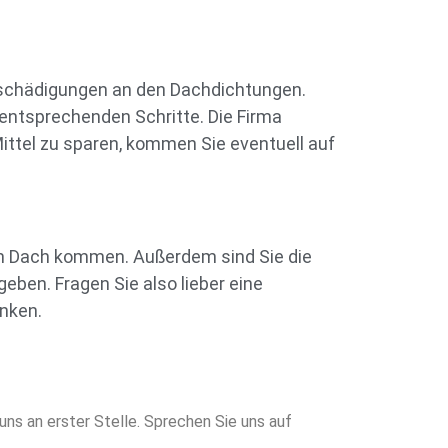
 Beschädigungen an den Dachdichtungen.
 entsprechenden Schritte. Die Firma
ittel zu sparen, kommen Sie eventuell auf
m Dach kommen. Außerdem sind Sie die
geben. Fragen Sie also lieber eine
enken.
uns an erster Stelle. Sprechen Sie uns auf