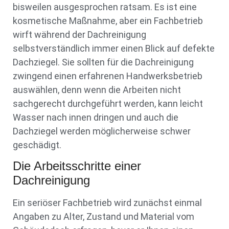
bisweilen ausgesprochen ratsam. Es ist eine
kosmetische Maßnahme, aber ein Fachbetrieb
wirft während der Dachreinigung
selbstverständlich immer einen Blick auf defekte
Dachziegel. Sie sollten für die Dachreinigung
zwingend einen erfahrenen Handwerksbetrieb
auswählen, denn wenn die Arbeiten nicht
sachgerecht durchgeführt werden, kann leicht
Wasser nach innen dringen und auch die
Dachziegel werden möglicherweise schwer
geschädigt.
Die Arbeitsschritte einer
Dachreinigung
Ein seriöser Fachbetrieb wird zunächst einmal
Angaben zu Alter, Zustand und Material vom