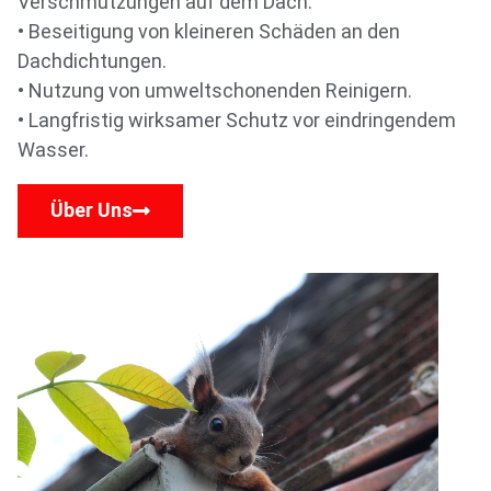
Verschmutzungen auf dem Dach.
• Beseitigung von kleineren Schäden an den
Dachdichtungen.
• Nutzung von umweltschonenden Reinigern.
• Langfristig wirksamer Schutz vor eindringendem
Wasser.
Über Uns