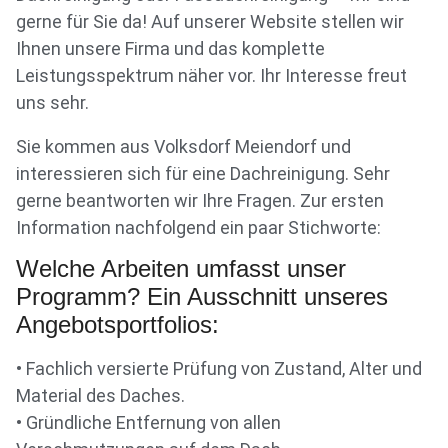
gerne für Sie da! Auf unserer Website stellen wir
Ihnen unsere Firma und das komplette
Leistungsspektrum näher vor. Ihr Interesse freut
uns sehr.
Sie kommen aus Volksdorf Meiendorf und
interessieren sich für eine Dachreinigung. Sehr
gerne beantworten wir Ihre Fragen. Zur ersten
Information nachfolgend ein paar Stichworte:
Welche Arbeiten umfasst unser
Programm? Ein Ausschnitt unseres
Angebotsportfolios:
• Fachlich versierte Prüfung von Zustand, Alter und
Material des Daches.
• Gründliche Entfernung von allen