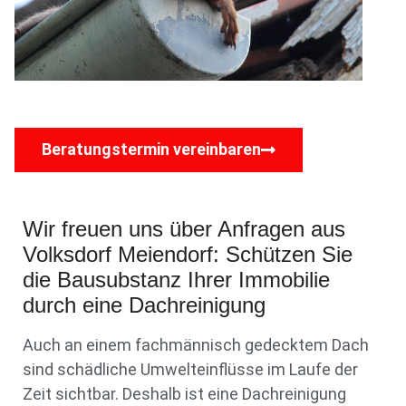
Beratungstermin vereinbaren
Wir freuen uns über Anfragen aus
Volksdorf Meiendorf: Schützen Sie
die Bausubstanz Ihrer Immobilie
durch eine Dachreinigung
Auch an einem fachmännisch gedecktem Dach
sind schädliche Umwelteinflüsse im Laufe der
Zeit sichtbar. Deshalb ist eine Dachreinigung