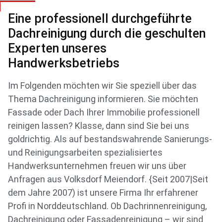
Eine professionell durchgeführte
Dachreinigung durch die geschulten
Experten unseres
Handwerksbetriebs
Im Folgenden möchten wir Sie speziell über das
Thema Dachreinigung informieren. Sie möchten
Fassade oder Dach Ihrer Immobilie professionell
reinigen lassen? Klasse, dann sind Sie bei uns
goldrichtig. Als auf bestandswahrende Sanierungs-
und Reinigungsarbeiten spezialisiertes
Handwerksunternehmen freuen wir uns über
Anfragen aus Volksdorf Meiendorf. {Seit 2007|Seit
dem Jahre 2007) ist unsere Firma Ihr erfahrener
Profi in Norddeutschland. Ob Dachrinnenreinigung,
Dachreinigung oder Fassadenreinigung – wir sind