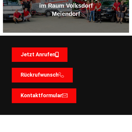
im Raum Volksdorf
Meiendorf
Jetzt Anrufen
Rückrufwunsch
Kontaktformular