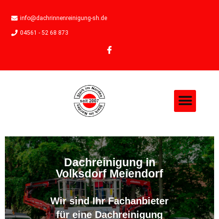
info@dachrinnenreinigung-sh.de
04561 - 52 68 873
Dachreinigung in
Volksdorf Meiendorf
Wir sind Ihr Fachanbieter
für eine Dachreinigung