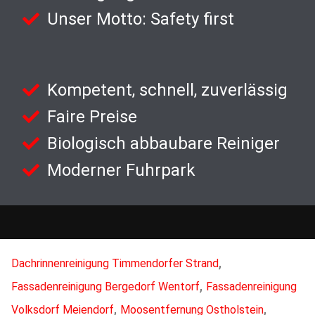
Unser Motto: Safety first
Kompetent, schnell, zuverlässig
Faire Preise
Biologisch abbaubare Reiniger
Moderner Fuhrpark
,
Dachrinnenreinigung Timmendorfer Strand
,
Fassadenreinigung Bergedorf Wentorf
Fassadenreinigung
,
,
Volksdorf Meiendorf
Moosentfernung Ostholstein