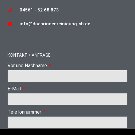
04561 - 52 68 873
info@dachrinnenreinigung-sh.de
KONTAKT / ANFRAGE
Vor und Nachname
E-Mail
Telefonnummer