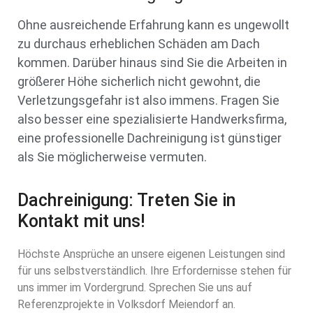
Ohne ausreichende Erfahrung kann es ungewollt
zu durchaus erheblichen Schäden am Dach
kommen. Darüber hinaus sind Sie die Arbeiten in
größerer Höhe sicherlich nicht gewohnt, die
Verletzungsgefahr ist also immens. Fragen Sie
also besser eine spezialisierte Handwerksfirma,
eine professionelle Dachreinigung ist günstiger
als Sie möglicherweise vermuten.
Dachreinigung: Treten Sie in
Kontakt mit uns!
Höchste Ansprüche an unsere eigenen Leistungen sind
für uns selbstverständlich. Ihre Erfordernisse stehen für
uns immer im Vordergrund. Sprechen Sie uns auf
Referenzprojekte in Volksdorf Meiendorf an.