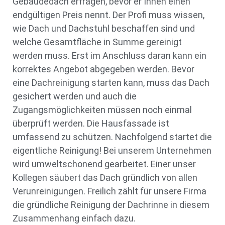
Gebäudedach erfragen, bevor er Ihnen einen
endgültigen Preis nennt. Der Profi muss wissen,
wie Dach und Dachstuhl beschaffen sind und
welche Gesamtfläche in Summe gereinigt
werden muss. Erst im Anschluss daran kann ein
korrektes Angebot abgegeben werden. Bevor
eine Dachreinigung starten kann, muss das Dach
gesichert werden und auch die
Zugangsmöglichkeiten müssen noch einmal
überprüft werden. Die Hausfassade ist
umfassend zu schützen. Nachfolgend startet die
eigentliche Reinigung! Bei unserem Unternehmen
wird umweltschonend gearbeitet. Einer unser
Kollegen säubert das Dach gründlich von allen
Verunreinigungen. Freilich zählt für unsere Firma
die gründliche Reinigung der Dachrinne in diesem
Zusammenhang einfach dazu.