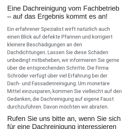
Eine Dachreinigung vom Fachbetrieb
– auf das Ergebnis kommt es an!
Ein erfahrener Spezialist wirft natürlich auch
einen Blick auf defekte Pfannen und korrigiert
kleinere Beschädigungen an den
Dachdichtungen. Lassen Sie diese Schäden
unbedingt mitbeheben, wir informieren Sie gerne
über die entsprechenden Schritte. Die Firma
Schröder verfügt über viel Erfahrung bei der
Dach- und Fassadenreinigung. Um monetäre
Mittel einzusparen, kommen Sie vielleicht auf den
Gedanken, die Dachreinigung auf eigene Faust
durchzuführen. Davon möchten wir abraten.
Rufen Sie uns bitte an, wenn Sie sich
für eine Dachreinigung interessieren