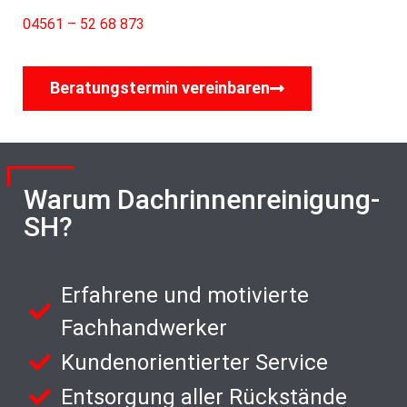
04561 – 52 68 873
Beratungstermin vereinbaren
Warum Dachrinnenreinigung-
SH?
Erfahrene und motivierte
Fachhandwerker
Kundenorientierter Service
Entsorgung aller Rückstände