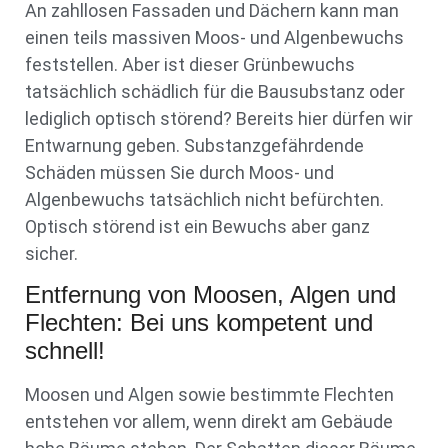
An zahllosen Fassaden und Dächern kann man
einen teils massiven Moos- und Algenbewuchs
feststellen. Aber ist dieser Grünbewuchs
tatsächlich schädlich für die Bausubstanz oder
lediglich optisch störend? Bereits hier dürfen wir
Entwarnung geben. Substanzgefährdende
Schäden müssen Sie durch Moos- und
Algenbewuchs tatsächlich nicht befürchten.
Optisch störend ist ein Bewuchs aber ganz
sicher.
Entfernung von Moosen, Algen und
Flechten: Bei uns kompetent und
schnell!
Moosen und Algen sowie bestimmte Flechten
entstehen vor allem, wenn direkt am Gebäude