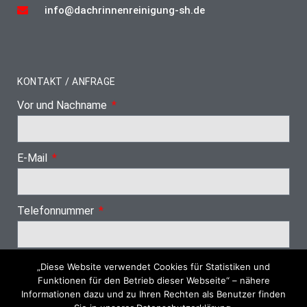
info@dachrinnenreinigung-sh.de
KONTAKT / ANFRAGE
Vor und Nachname
E-Mail
Telefonnummer
„Diese Website verwendet Cookies für Statistiken und
Nächster Schritt
Funktionen für den Betrieb dieser Webseite“ – nähere
Informationen dazu und zu Ihren Rechten als Benutzer finden