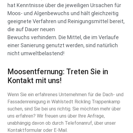
hat Kenntnisse über die jeweiligen Ursachen für
Moos- und Algenbewuchs und hält gleichzeitig
geeignete Verfahren und Reinigungsmittel bereit,
die auf Dauer neuen
Bewuchs verhindern. Die Mittel, die im Verlaufe
einer Sanierung genutzt werden, sind natürlich
nicht umweltbelastend!
Moosentfernung: Treten Sie in
Kontakt mit uns!
Wenn Sie ein erfahrenes Unternehmen für die Dach- und
Fassadenreinigung in Wahlstedt Rickling Trappenkamp
suchen, sind Sie bei uns richtig. Sie möchten mehr über
uns erfahren? Wir freuen uns über Ihre Anfrage,
unabhängig davon ob durch Telefonanruf, über unser
Kontaktformular oder E-Mail.