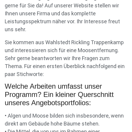
gerne für Sie da! Auf unserer Website stellen wir
Ihnen unsere Firma und das komplette
Leistungsspektrum näher vor. Ihr Interesse freut
uns sehr.
Sie kommen aus Wahlstedt Rickling Trappenkamp
und interessieren sich für eine Moosentfernung.
Sehr gerne beantworten wir Ihre Fragen zum
Thema. Für einen ersten Überblick nachfolgend ein
paar Stichworte:
Welche Arbeiten umfasst unser
Programm? Ein kleiner Querschnitt
unseres Angebotsportfolios:
• Algen und Moose bilden sich insbesondere, wenn
direkt am Gebäude hohe Bäume stehen.
• Die Mittel, die von uns im Rahmen einer