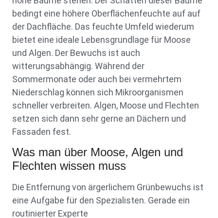
hohe Bäume stehen. Der Schatten dieser Bäume
bedingt eine höhere Oberflächenfeuchte auf auf
der Dachfläche. Das feuchte Umfeld wiederum
bietet eine ideale Lebensgrundlage für Moose
und Algen. Der Bewuchs ist auch
witterungsabhängig. Während der
Sommermonate oder auch bei vermehrtem
Niederschlag können sich Mikroorganismen
schneller verbreiten. Algen, Moose und Flechten
setzen sich dann sehr gerne an Dächern und
Fassaden fest.
Was man über Moose, Algen und
Flechten wissen muss
Die Entfernung von ärgerlichem Grünbewuchs ist
eine Aufgabe für den Spezialisten. Gerade ein
routinierter Experte