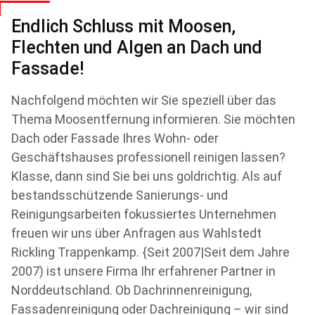
Endlich Schluss mit Moosen,
Flechten und Algen an Dach und
Fassade!
Nachfolgend möchten wir Sie speziell über das
Thema Moosentfernung informieren. Sie möchten
Dach oder Fassade Ihres Wohn- oder
Geschäftshauses professionell reinigen lassen?
Klasse, dann sind Sie bei uns goldrichtig. Als auf
bestandsschützende Sanierungs- und
Reinigungsarbeiten fokussiertes Unternehmen
freuen wir uns über Anfragen aus Wahlstedt
Rickling Trappenkamp. {Seit 2007|Seit dem Jahre
2007) ist unsere Firma Ihr erfahrener Partner in
Norddeutschland. Ob Dachrinnenreinigung,
Fassadenreinigung oder Dachreinigung – wir sind