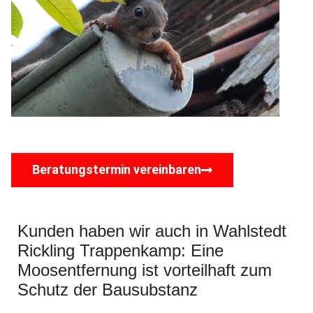
Beratungstermin vereinbaren
Kunden haben wir auch in Wahlstedt
Rickling Trappenkamp: Eine
Moosentfernung ist vorteilhaft zum
Schutz der Bausubstanz