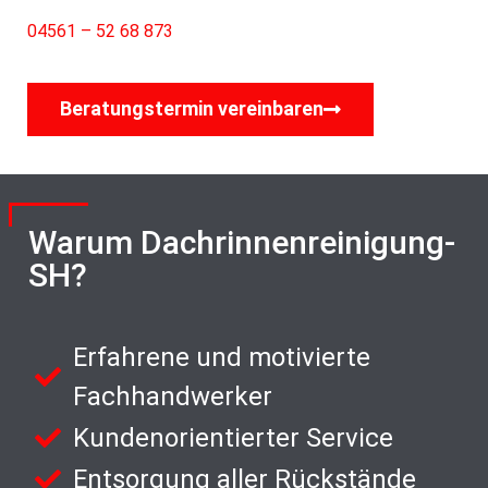
04561 – 52 68 873
Beratungstermin vereinbaren
Warum Dachrinnenreinigung-
SH?
Erfahrene und motivierte
Fachhandwerker
Kundenorientierter Service
Entsorgung aller Rückstände