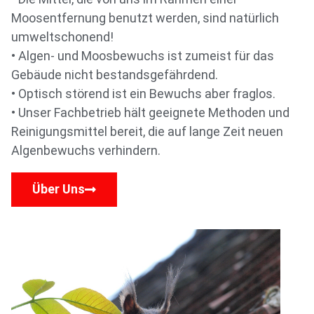
Moosentfernung benutzt werden, sind natürlich
umweltschonend!
• Algen- und Moosbewuchs ist zumeist für das
Gebäude nicht bestandsgefährdend.
• Optisch störend ist ein Bewuchs aber fraglos.
• Unser Fachbetrieb hält geeignete Methoden und
Reinigungsmittel bereit, die auf lange Zeit neuen
Algenbewuchs verhindern.
Über Uns