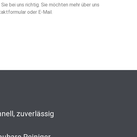
Sie bei uns richtig. Sie möchten mehr über uns
taktformular oder E-Mail.
nell, zuverlässig