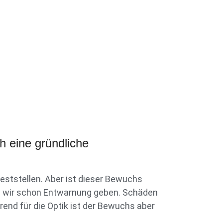
h eine gründliche
ststellen. Aber ist dieser Bewuchs
fen wir schon Entwarnung geben. Schäden
end für die Optik ist der Bewuchs aber