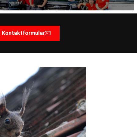
Kontaktformular