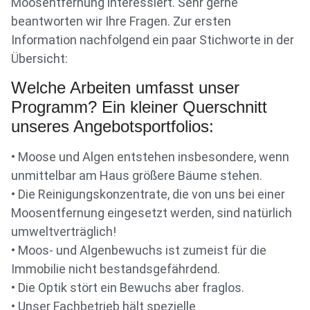
Moosentfernung interessiert. Sehr gerne
beantworten wir Ihre Fragen. Zur ersten
Information nachfolgend ein paar Stichworte in der
Übersicht:
Welche Arbeiten umfasst unser
Programm? Ein kleiner Querschnitt
unseres Angebotsportfolios:
• Moose und Algen entstehen insbesondere, wenn
unmittelbar am Haus größere Bäume stehen.
• Die Reinigungskonzentrate, die von uns bei einer
Moosentfernung eingesetzt werden, sind natürlich
umweltverträglich!
• Moos- und Algenbewuchs ist zumeist für die
Immobilie nicht bestandsgefährdend.
• Die Optik stört ein Bewuchs aber fraglos.
• Unser Fachbetrieb hält spezielle