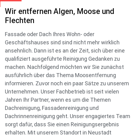
Wir entfernen Algen, Moose und
Flechten
Fassade oder Dach Ihres Wohn- oder
Geschäftshauses sind sind nicht mehr wirklich
ansehnlich. Dann ist es an der Zeit, sich über eine
qualifiziert ausgeführte Reinigung Gedanken zu
machen. Nachfolgend möchten wir Sie zunächst
ausführlich über das Thema Moosentfernung
informieren. Zuvor noch ein paar Sätze zu unserem
Unternehmen. Unser Fachbetrieb ist seit vielen
Jahren Ihr Partner, wenn es um die Themen
Dachreinigung, Fassadenreinigung und
Dachrinnenreinigung geht. Unser engagiertes Team
sorgt dafür, dass Sie einen Reinigungsergebnis
erhalten. Mit unserem Standort in Neustadt