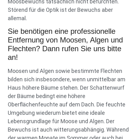
Moosbewuchs tatsächlich nicht befürchten.
Störend für die Optik ist der Bewuchs aber
allemal.
Sie benötigen eine professionelle
Entfernung von Moosen, Algen und
Flechten? Dann rufen Sie uns bitte
an!
Moosen und Algen sowie bestimmte Flechten
bilden sich insbesondere, wenn unmittelbar am
Haus höhere Bäume stehen. Der Schattenwurf
der Bäume bedingt eine höhere
Oberflächenfeuchte auf dem Dach. Die feuchte
Umgebung wiederum bietet eine ideale
Lebensgrundlage für Moose und Algen. Der
Bewuchs ist auch witterungsabhängig. Während
der warmen Monate im Sommer oder auch bei