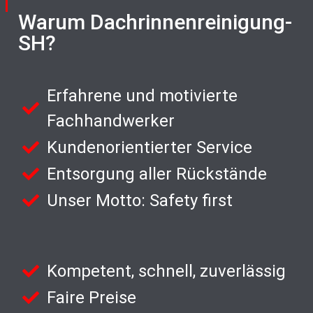
Warum Dachrinnenreinigung-
SH?
Erfahrene und motivierte
Fachhandwerker
Kundenorientierter Service
Entsorgung aller Rückstände
Unser Motto: Safety first
Kompetent, schnell, zuverlässig
Faire Preise