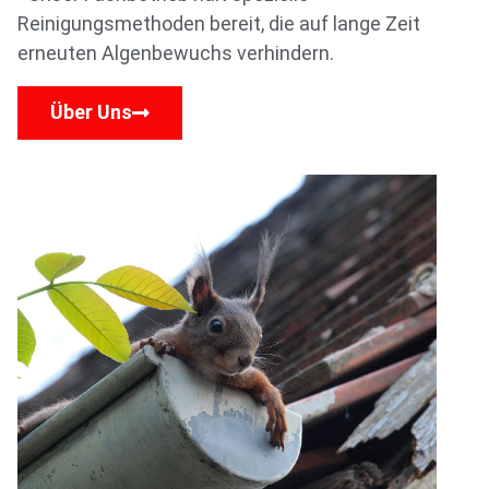
Reinigungsmethoden bereit, die auf lange Zeit
erneuten Algenbewuchs verhindern.
Über Uns