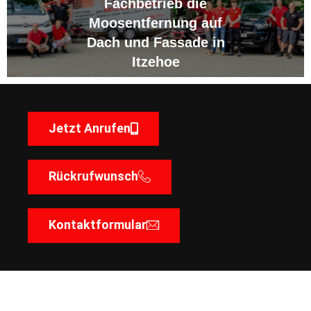
Fachbetrieb die
Moosentfernung auf
Dach und Fassade in
Itzehoe
Jetzt Anrufen
Rückrufwunsch
Kontaktformular