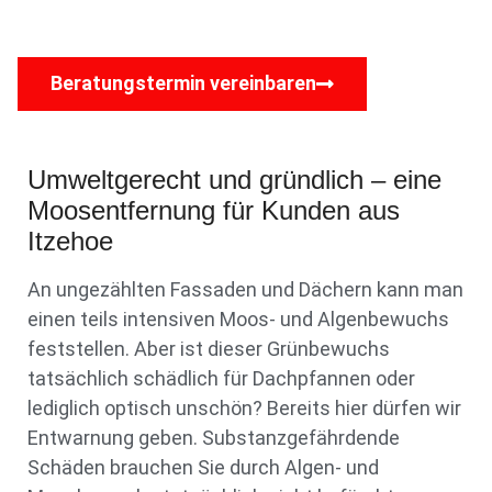
Beratungstermin vereinbaren
Umweltgerecht und gründlich – eine
Moosentfernung für Kunden aus
Itzehoe
An ungezählten Fassaden und Dächern kann man
einen teils intensiven Moos- und Algenbewuchs
feststellen. Aber ist dieser Grünbewuchs
tatsächlich schädlich für Dachpfannen oder
lediglich optisch unschön? Bereits hier dürfen wir
Entwarnung geben. Substanzgefährdende
Schäden brauchen Sie durch Algen- und