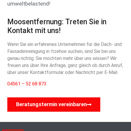
umweltbelastend!
Moosentfernung: Treten Sie in
Kontakt mit uns!
Wenn Sie ein erfahrenes Unternehmen für die Dach- und
Fassadenreinigung in Itzehoe suchen, sind Sie bei uns
genau richtig. Sie möchten mehr über uns wissen? Wir
freuen uns über Ihre Anfrage, ganz gleich ob durch Anruf,
über unser Kontaktformular oder Nachricht per E-Mail.
04561 – 52 68 873
Beratungstermin vereinbaren