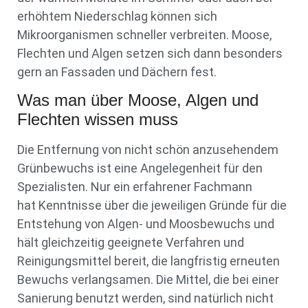
erhöhtem Niederschlag können sich
Mikroorganismen schneller verbreiten. Moose,
Flechten und Algen setzen sich dann besonders
gern an Fassaden und Dächern fest.
Was man über Moose, Algen und
Flechten wissen muss
Die Entfernung von nicht schön anzusehendem
Grünbewuchs ist eine Angelegenheit für den
Spezialisten. Nur ein erfahrener Fachmann
hat Kenntnisse über die jeweiligen Gründe für die
Entstehung von Algen- und Moosbewuchs und
hält gleichzeitig geeignete Verfahren und
Reinigungsmittel bereit, die langfristig erneuten
Bewuchs verlangsamen. Die Mittel, die bei einer
Sanierung benutzt werden, sind natürlich nicht